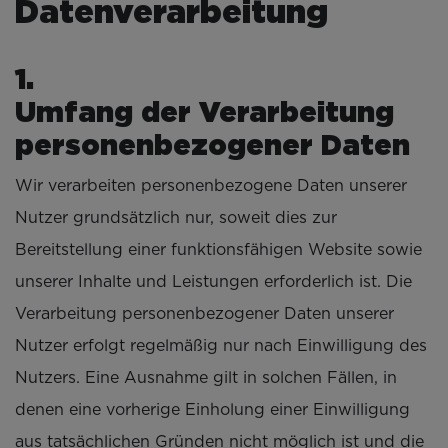
Datenverarbeitung
Umfang der Verarbeitung
personenbezogener Daten
Wir verarbeiten personenbezogene Daten unserer
Nutzer grundsätzlich nur, soweit dies zur
Bereitstellung einer funktionsfähigen Website sowie
unserer Inhalte und Leistungen erforderlich ist. Die
Verarbeitung personenbezogener Daten unserer
Nutzer erfolgt regelmäßig nur nach Einwilligung des
Nutzers. Eine Ausnahme gilt in solchen Fällen, in
denen eine vorherige Einholung einer Einwilligung
aus tatsächlichen Gründen nicht möglich ist und die