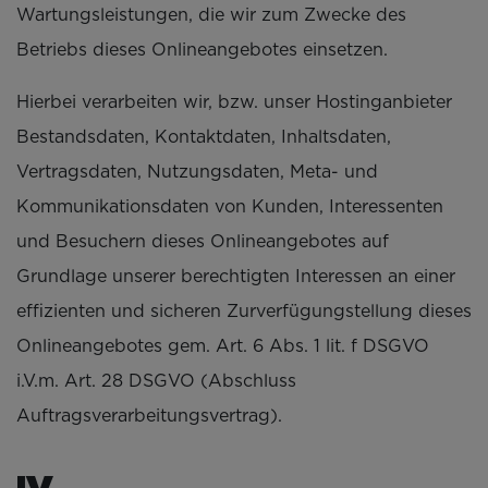
Wartungsleistungen, die wir zum Zwecke des
Betriebs dieses Onlineangebotes einsetzen.
Hierbei verarbeiten wir, bzw. unser Hostinganbieter
Bestandsdaten, Kontaktdaten, Inhaltsdaten,
Vertragsdaten, Nutzungsdaten, Meta- und
Kommunikationsdaten von Kunden, Interessenten
und Besuchern dieses Onlineangebotes auf
Grundlage unserer berechtigten Interessen an einer
effizienten und sicheren Zurverfügungstellung dieses
Onlineangebotes gem. Art. 6 Abs. 1 lit. f DSGVO
i.V.m. Art. 28 DSGVO (Abschluss
Auftragsverarbeitungsvertrag).