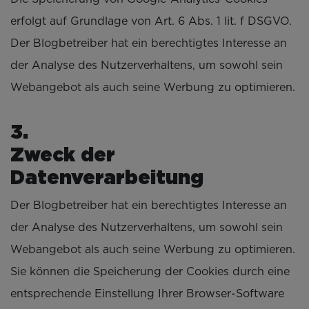
erfolgt auf Grundlage von Art. 6 Abs. 1 lit. f DSGVO.
Der Blogbetreiber hat ein berechtigtes Interesse an
der Analyse des Nutzerverhaltens, um sowohl sein
Webangebot als auch seine Werbung zu optimieren.
Zweck der
Datenverarbeitung
Der Blogbetreiber hat ein berechtigtes Interesse an
der Analyse des Nutzerverhaltens, um sowohl sein
Webangebot als auch seine Werbung zu optimieren.
Sie können die Speicherung der Cookies durch eine
entsprechende Einstellung Ihrer Browser-Software