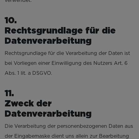
verwendet.
1
Rechtsgrundlage für die
Datenverarbeitung
Rechtsgrundlage für die Verarbeitung der Daten ist
bei Vorliegen einer Einwilligung des Nutzers Art. 6
Abs. 1 lit. a DSGVO.
1
Zweck der
Datenverarbeitung
Die Verarbeitung der personenbezogenen Daten aus
der Eingabemaske dient uns allein zur Bearbeitung