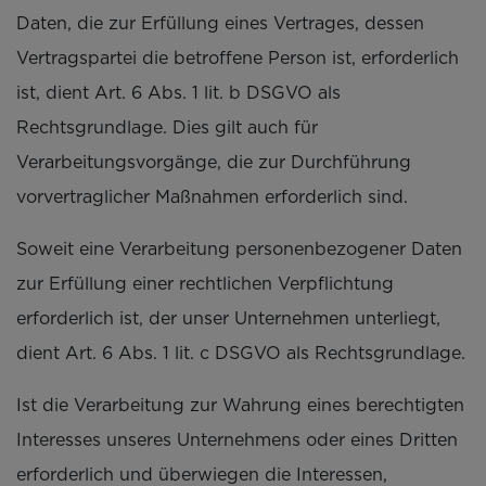
Daten, die zur Erfüllung eines Vertrages, dessen
Vertragspartei die betroffene Person ist, erforderlich
ist, dient Art. 6 Abs. 1 lit. b DSGVO als
Rechtsgrundlage. Dies gilt auch für
Verarbeitungsvorgänge, die zur Durchführung
vorvertraglicher Maßnahmen erforderlich sind.
Soweit eine Verarbeitung personenbezogener Daten
zur Erfüllung einer rechtlichen Verpflichtung
erforderlich ist, der unser Unternehmen unterliegt,
dient Art. 6 Abs. 1 lit. c DSGVO als Rechtsgrundlage.
Ist die Verarbeitung zur Wahrung eines berechtigten
Interesses unseres Unternehmens oder eines Dritten
erforderlich und überwiegen die Interessen,