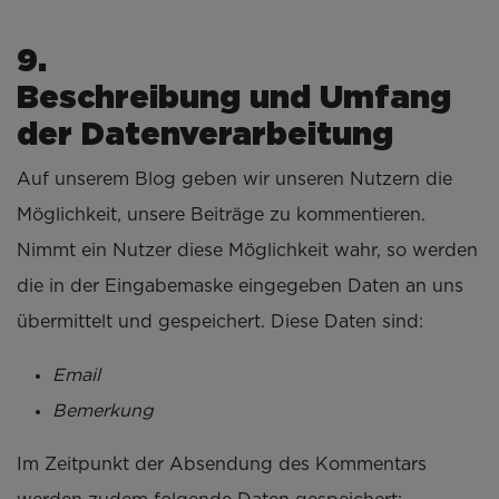
Beschreibung und Umfang
der Datenverarbeitung
Auf unserem Blog geben wir unseren Nutzern die
Möglichkeit, unsere Beiträge zu kommentieren.
Nimmt ein Nutzer diese Möglichkeit wahr, so werden
die in der Eingabemaske eingegeben Daten an uns
übermittelt und gespeichert. Diese Daten sind:
Email
Bemerkung
Im Zeitpunkt der Absendung des Kommentars