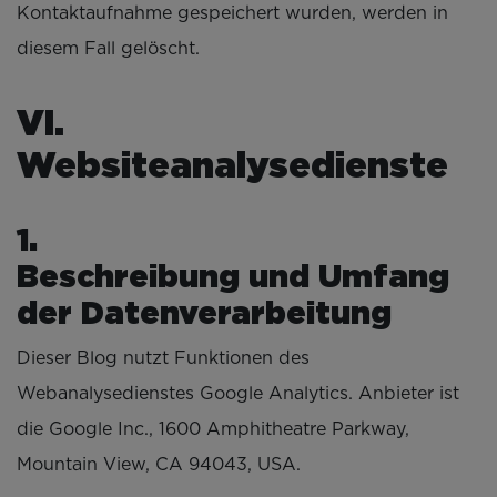
Kontaktaufnahme gespeichert wurden, werden in
diesem Fall gelöscht.
V
Websiteanalysedienste
Beschreibung und Umfang
der Datenverarbeitung
Dieser Blog nutzt Funktionen des
Webanalysedienstes Google Analytics. Anbieter ist
die Google Inc., 1600 Amphitheatre Parkway,
Mountain View, CA 94043, USA.