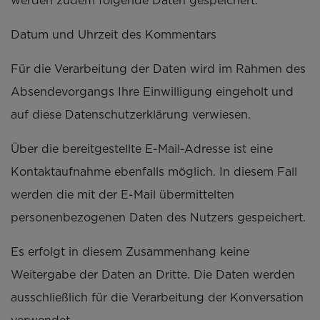
werden zudem folgende Daten gespeichert:
Datum und Uhrzeit des Kommentars
Für die Verarbeitung der Daten wird im Rahmen des
Absendevorgangs Ihre Einwilligung eingeholt und
auf diese Datenschutzerklärung verwiesen.
Über die bereitgestellte E-Mail-Adresse ist eine
Kontaktaufnahme ebenfalls möglich. In diesem Fall
werden die mit der E-Mail übermittelten
personenbezogenen Daten des Nutzers gespeichert.
Es erfolgt in diesem Zusammenhang keine
Weitergabe der Daten an Dritte. Die Daten werden
ausschließlich für die Verarbeitung der Konversation