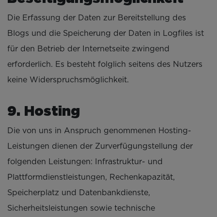
Die Erfassung der Daten zur Bereitstellung des
Blogs und die Speicherung der Daten in Logfiles ist
für den Betrieb der Internetseite zwingend
erforderlich. Es besteht folglich seitens des Nutzers
keine Widerspruchsmöglichkeit.
9. Hosting
Die von uns in Anspruch genommenen Hosting-
Leistungen dienen der Zurverfügungstellung der
folgenden Leistungen: Infrastruktur- und
Plattformdienstleistungen, Rechenkapazität,
Speicherplatz und Datenbankdienste,
Sicherheitsleistungen sowie technische