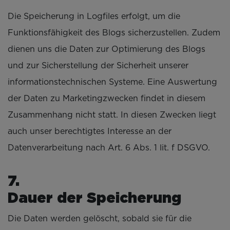
Die Speicherung in Logfiles erfolgt, um die
Funktionsfähigkeit des Blogs sicherzustellen. Zudem
dienen uns die Daten zur Optimierung des Blogs
und zur Sicherstellung der Sicherheit unserer
informationstechnischen Systeme. Eine Auswertung
der Daten zu Marketingzwecken findet in diesem
Zusammenhang nicht statt. In diesen Zwecken liegt
auch unser berechtigtes Interesse an der
Datenverarbeitung nach Art. 6 Abs. 1 lit. f DSGVO.
Dauer der Speicherung
Die Daten werden gelöscht, sobald sie für die