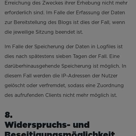
Erreichung des Zweckes ihrer Erhebung nicht mehr
erforderlich sind. Im Falle der Erfassung der Daten
zur Bereitstellung des Blogs ist dies der Fall, wenn
die jeweilige Sitzung beendet ist.
Im Falle der Speicherung der Daten in Logfiles ist
dies nach spätestens sieben Tagen der Fall. Eine
darüberhinausgehende Speicherung ist möglich. In
diesem Fall werden die IP-Adressen der Nutzer
gelöscht oder verfremdet, sodass eine Zuordnung
des aufrufenden Clients nicht mehr möglich ist.
Widerspruchs- und
Beseitigungsmöglichkeit