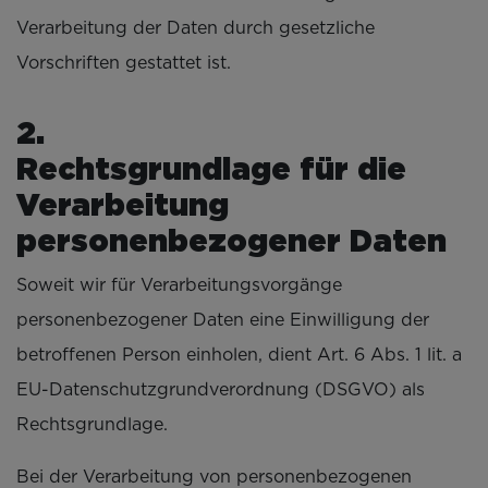
Verarbeitung der Daten durch gesetzliche
Vorschriften gestattet ist.
Rechtsgrundlage für die
Verarbeitung
personenbezogener Daten
Soweit wir für Verarbeitungsvorgänge
personenbezogener Daten eine Einwilligung der
betroffenen Person einholen, dient Art. 6 Abs. 1 lit. a
EU-Datenschutzgrundverordnung (DSGVO) als
Rechtsgrundlage.
Bei der Verarbeitung von personenbezogenen