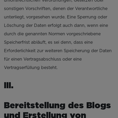
unionsrechtlichen Verordnungen, Gesetzen oder
sonstigen Vorschriften, denen der Verantwortliche
unterliegt, vorgesehen wurde. Eine Sperrung oder
Löschung der Daten erfolgt auch dann, wenn eine
durch die genannten Normen vorgeschriebene
Speicherfrist abläuft, es sei denn, dass eine
Erforderlichkeit zur weiteren Speicherung der Daten
für einen Vertragsabschluss oder eine
Vertragserfüllung besteht.
III.
Bereitstellung des Blogs
und Erstellung von