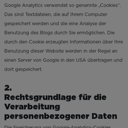
Google Analytics verwendet so genannte „Cookies“.
Das sind Textdateien, die auf Ihrem Computer
gespeichert werden und die eine Analyse der
Benutzung des Blogs durch Sie ermöglichen. Die
durch den Cookie erzeugten Informationen über Ihre
Benutzung dieser Website werden in der Regel an
einen Server von Google in den USA übertragen und
dort gespeichert.
Rechtsgrundlage für die
Verarbeitung
personenbezogener Daten
Die Speicherung von Google-Analytics-Cookies