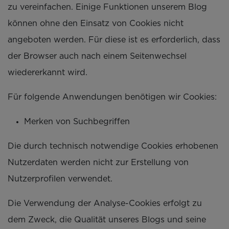
zu vereinfachen. Einige Funktionen unserem Blog
können ohne den Einsatz von Cookies nicht
angeboten werden. Für diese ist es erforderlich, dass
der Browser auch nach einem Seitenwechsel
wiedererkannt wird.
Für folgende Anwendungen benötigen wir Cookies:
Merken von Suchbegriffen
Die durch technisch notwendige Cookies erhobenen
Nutzerdaten werden nicht zur Erstellung von
Nutzerprofilen verwendet.
Die Verwendung der Analyse-Cookies erfolgt zu
dem Zweck, die Qualität unseres Blogs und seine