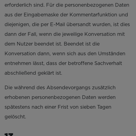
erforderlich sind. Für die personenbezogenen Daten
aus der Eingabemaske der Kommentarfunktion und
diejenigen, die per E-Mail übersandt wurden, ist dies
dann der Fall, wenn die jeweilige Konversation mit
dem Nutzer beendet ist. Beendet ist die
Konversation dann, wenn sich aus den Umständen
entnehmen lässt, dass der betroffene Sachverhalt
abschließend geklärt ist.
Die während des Absendevorgangs zusätzlich
erhobenen personenbezogenen Daten werden
spätestens nach einer Frist von sieben Tagen
gelöscht.