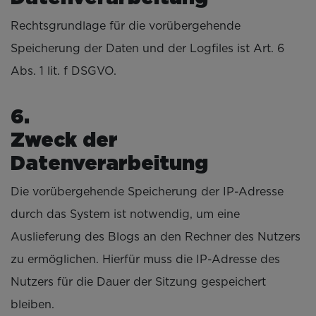
Rechtsgrundlage für die vorübergehende
Speicherung der Daten und der Logfiles ist Art. 6
Abs. 1 lit. f DSGVO.
Zweck der
Datenverarbeitung
Die vorübergehende Speicherung der IP-Adresse
durch das System ist notwendig, um eine
Auslieferung des Blogs an den Rechner des Nutzers
zu ermöglichen. Hierfür muss die IP-Adresse des
Nutzers für die Dauer der Sitzung gespeichert
bleiben.