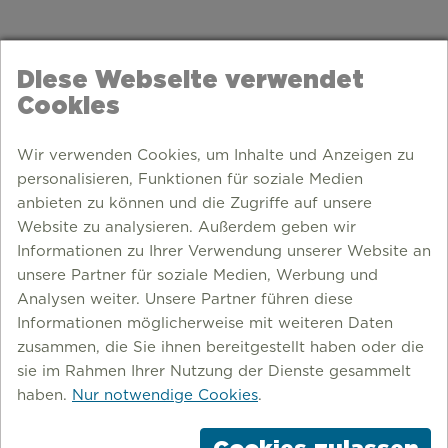
Diese Webseite verwendet
Cookies
Wir verwenden Cookies, um Inhalte und Anzeigen zu
personalisieren, Funktionen für soziale Medien
anbieten zu können und die Zugriffe auf unsere
Website zu analysieren. Außerdem geben wir
Informationen zu Ihrer Verwendung unserer Website an
unsere Partner für soziale Medien, Werbung und
Analysen weiter. Unsere Partner führen diese
Informationen möglicherweise mit weiteren Daten
zusammen, die Sie ihnen bereitgestellt haben oder die
sie im Rahmen Ihrer Nutzung der Dienste gesammelt
haben.
Nur notwendige Cookies
.