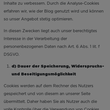
Inhalte zu verbessern. Durch die Analyse-Cookies
erfahren wir, wie der Blog genutzt wird und können
so unser Angebot stetig optimieren.
In diesen Zwecken liegt auch unser berechtigtes
Interesse in der Verarbeitung der
personenbezogenen Daten nach Art. 6 Abs. 1 lit. f
DSGVO.
d) Dauer der Speicherung, Widerspruchs-
und Beseitigungsmöglichkeit
Cookies werden auf dem Rechner des Nutzers
gespeichert und von diesem an unserer Seite
übermittelt. Daher haben Sie als Nutzer auch die
volle Kontrolle über die Verwendung von Cookies.