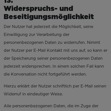
1
Widerspruchs- und
Beseitigungsmöglichkeit
Der Nutzer hat jederzeit die Möglichkeit, seine
Einwilligung zur Verarbeitung der
personenbezogenen Daten zu widerrufen. Nimmt
der Nutzer per E-Mail Kontakt mit uns auf, so kann er
der Speicherung seiner personenbezogenen Daten
jederzeit widersprechen. In einem solchen Fall kann
die Konversation nicht fortgeführt werden.
Hierzu erklärt der Nutzer schriftlich per E-Mail seinen
Widerruf in eindeutiger Weise.
Alle personenbezogenen Daten, die im Zuge der