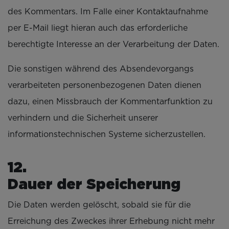
des Kommentars. Im Falle einer Kontaktaufnahme
per E-Mail liegt hieran auch das erforderliche
berechtigte Interesse an der Verarbeitung der Daten.
Die sonstigen während des Absendevorgangs
verarbeiteten personenbezogenen Daten dienen
dazu, einen Missbrauch der Kommentarfunktion zu
verhindern und die Sicherheit unserer
informationstechnischen Systeme sicherzustellen.
1
Dauer der Speicherung
Die Daten werden gelöscht, sobald sie für die
Erreichung des Zweckes ihrer Erhebung nicht mehr