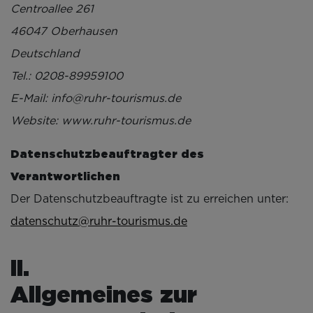
Centroallee 261
46047 Oberhausen
Deutschland
Tel.: 0208-89959100
E-Mail: info@ruhr-tourismus.de
Website: www.ruhr-tourismus.de
Datenschutzbeauftragter des
Verantwortlichen
Der Datenschutzbeauftragte ist zu erreichen unter:
datenschutz@ruhr-tourismus.de
Allgemeines zur