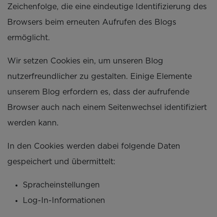
Zeichenfolge, die eine eindeutige Identifizierung des
Browsers beim erneuten Aufrufen des Blogs
ermöglicht.
Wir setzen Cookies ein, um unseren Blog
nutzerfreundlicher zu gestalten. Einige Elemente
unserem Blog erfordern es, dass der aufrufende
Browser auch nach einem Seitenwechsel identifiziert
werden kann.
In den Cookies werden dabei folgende Daten
gespeichert und übermittelt:
Spracheinstellungen
Log-In-Informationen