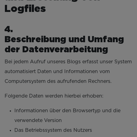
Logfiles
Beschreibung und Umfang
der Datenverarbeitung
Bei jedem Aufruf unseres Blogs erfasst unser System
automatisiert Daten und Informationen vom
Computersystem des aufrufenden Rechners.
Folgende Daten werden hierbei erhoben:
Informationen über den Browsertyp und die
verwendete Version
Das Betriebssystem des Nutzers