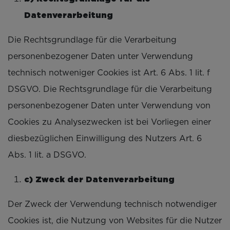
Datenverarbeitung
Die Rechtsgrundlage für die Verarbeitung
personenbezogener Daten unter Verwendung
technisch notweniger Cookies ist Art. 6 Abs. 1 lit. f
DSGVO. Die Rechtsgrundlage für die Verarbeitung
personenbezogener Daten unter Verwendung von
Cookies zu Analysezwecken ist bei Vorliegen einer
diesbezüglichen Einwilligung des Nutzers Art. 6
Abs. 1 lit. a DSGVO.
c) Zweck der Datenverarbeitung
Der Zweck der Verwendung technisch notwendiger
Cookies ist, die Nutzung von Websites für die Nutzer