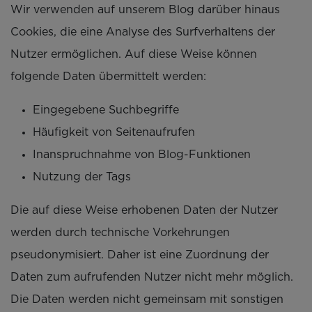
Wir verwenden auf unserem Blog darüber hinaus
Cookies, die eine Analyse des Surfverhaltens der
Nutzer ermöglichen. Auf diese Weise können
folgende Daten übermittelt werden:
Eingegebene Suchbegriffe
Häufigkeit von Seitenaufrufen
Inanspruchnahme von Blog-Funktionen
Nutzung der Tags
Die auf diese Weise erhobenen Daten der Nutzer
werden durch technische Vorkehrungen
pseudonymisiert. Daher ist eine Zuordnung der
Daten zum aufrufenden Nutzer nicht mehr möglich.
Die Daten werden nicht gemeinsam mit sonstigen