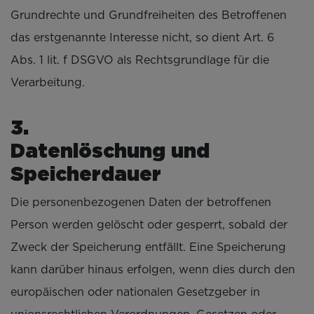
Grundrechte und Grundfreiheiten des Betroffenen
das erstgenannte Interesse nicht, so dient Art. 6
Abs. 1 lit. f DSGVO als Rechtsgrundlage für die
Verarbeitung.
Datenlöschung und
Speicherdauer
Die personenbezogenen Daten der betroffenen
Person werden gelöscht oder gesperrt, sobald der
Zweck der Speicherung entfällt. Eine Speicherung
kann darüber hinaus erfolgen, wenn dies durch den
europäischen oder nationalen Gesetzgeber in