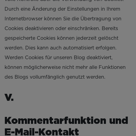
Durch eine Änderung der Einstellungen in Ihrem
Internetbrowser können Sie die Übertragung von
Cookies deaktivieren oder einschränken. Bereits
gespeicherte Cookies können jederzeit gelöscht
werden. Dies kann auch automatisiert erfolgen.
Werden Cookies für unseren Blog deaktiviert,
können möglicherweise nicht mehr alle Funktionen
des Blogs vollumfänglich genutzt werden.
V.
Kommentarfunktion und
E-Mail-Kontakt