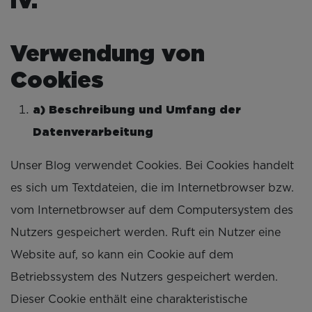
IV.
Verwendung von
Cookies
a) Beschreibung und Umfang der
Datenverarbeitung
Unser Blog verwendet Cookies. Bei Cookies handelt
es sich um Textdateien, die im Internetbrowser bzw.
vom Internetbrowser auf dem Computersystem des
Nutzers gespeichert werden. Ruft ein Nutzer eine
Website auf, so kann ein Cookie auf dem
Betriebssystem des Nutzers gespeichert werden.
Dieser Cookie enthält eine charakteristische