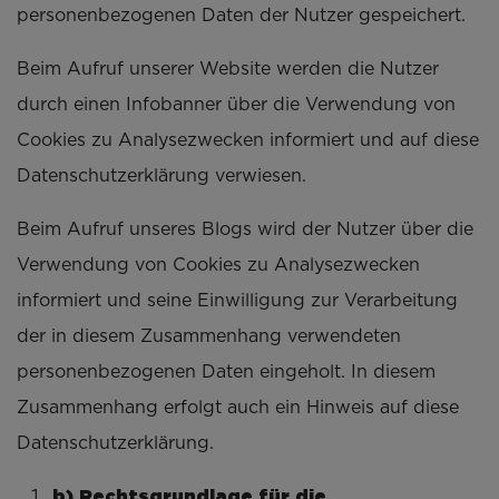
personenbezogenen Daten der Nutzer gespeichert.
Beim Aufruf unserer Website werden die Nutzer
durch einen Infobanner über die Verwendung von
Cookies zu Analysezwecken informiert und auf diese
Datenschutzerklärung verwiesen.
Beim Aufruf unseres Blogs wird der Nutzer über die
Verwendung von Cookies zu Analysezwecken
informiert und seine Einwilligung zur Verarbeitung
der in diesem Zusammenhang verwendeten
personenbezogenen Daten eingeholt. In diesem
Zusammenhang erfolgt auch ein Hinweis auf diese
Datenschutzerklärung.
b) Rechtsgrundlage für die