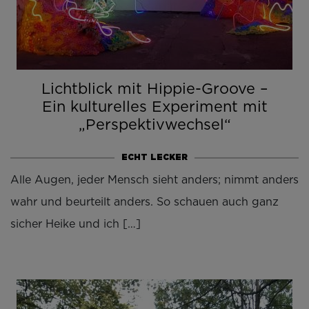
Lichtblick mit Hippie-Groove –
Ein kulturelles Experiment mit
„Perspektivwechsel“
ECHT LECKER
Alle Augen, jeder Mensch sieht anders; nimmt anders
wahr und beurteilt anders. So schauen auch ganz
sicher Heike und ich […]