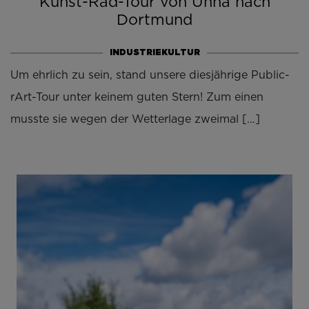
Kunst-Rad-Tour von Unna nach
Dortmund
INDUSTRIEKULTUR
Um ehrlich zu sein, stand unsere diesjährige Public-
rArt-Tour unter keinem guten Stern! Zum einen
musste sie wegen der Wetterlage zweimal […]