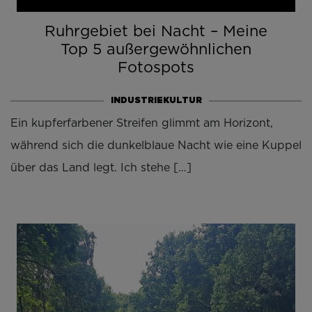
Ruhrgebiet bei Nacht – Meine
Top 5 außergewöhnlichen
Fotospots
INDUSTRIEKULTUR
Ein kupferfarbener Streifen glimmt am Horizont,
während sich die dunkelblaue Nacht wie eine Kuppel
über das Land legt. Ich stehe […]