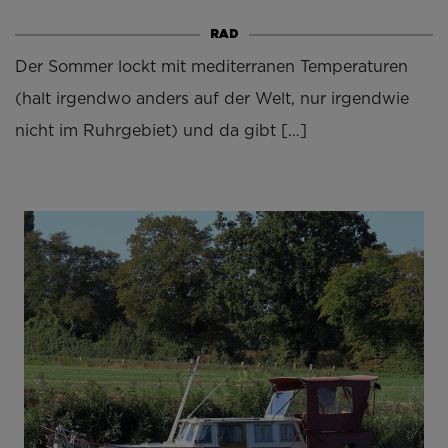
RAD
Der Sommer lockt mit mediterranen Temperaturen
(halt irgendwo anders auf der Welt, nur irgendwie
nicht im Ruhrgebiet) und da gibt […]