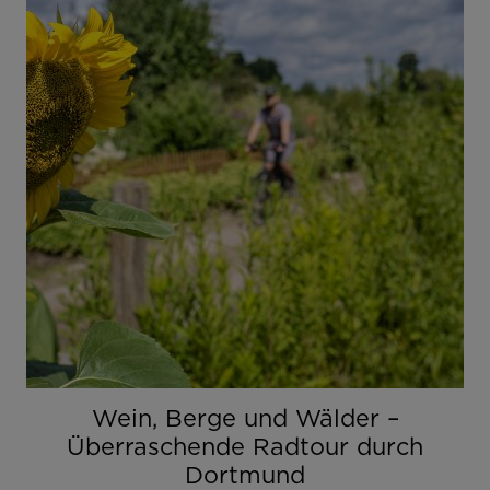
Wein, Berge und Wälder –
Überraschende Radtour durch
Dortmund