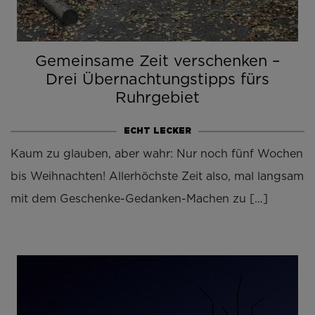
Gemeinsame Zeit verschenken –
Drei Übernachtungstipps fürs
Ruhrgebiet
ECHT LECKER
Kaum zu glauben, aber wahr: Nur noch fünf Wochen
bis Weihnachten! Allerhöchste Zeit also, mal langsam
mit dem Geschenke-Gedanken-Machen zu […]