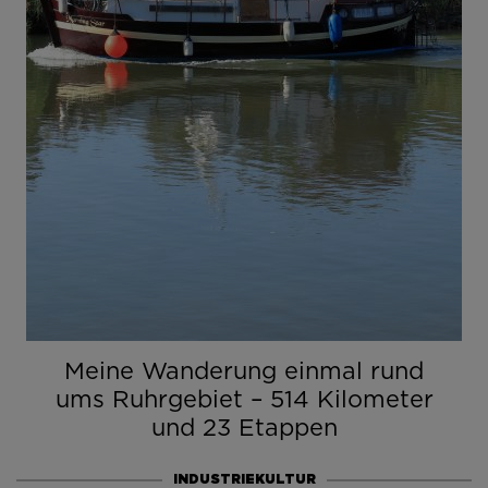
Meine Wanderung einmal rund
ums Ruhrgebiet – 514 Kilometer
und 23 Etappen
INDUSTRIEKULTUR