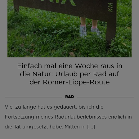
Einfach mal eine Woche raus in
die Natur: Urlaub per Rad auf
der Römer-Lippe-Route
RAD
Viel zu lange hat es gedauert, bis ich die
Fortsetzung meines Radurlauberlebnisses endlich in
die Tat umgesetzt habe. Mitten in […]