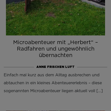
Microabenteuer mit „Herbert“ –
Radfahren und ungewöhnlich
übernachten
ANNE FRISCHEN LUFT
Einfach mal kurz aus dem Alltag ausbrechen und
abtauchen in ein kleines Abenteuererlebnis – diese
sogenannten Microabenteuer liegen aktuell voll […]