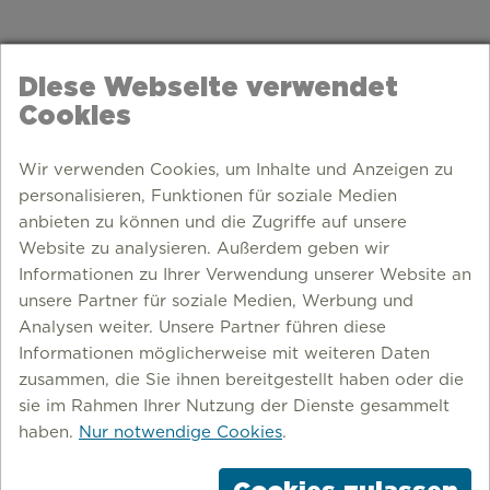
Diese Webseite verwendet
Cookies
Wir verwenden Cookies, um Inhalte und Anzeigen zu
personalisieren, Funktionen für soziale Medien
anbieten zu können und die Zugriffe auf unsere
Website zu analysieren. Außerdem geben wir
Informationen zu Ihrer Verwendung unserer Website an
unsere Partner für soziale Medien, Werbung und
Analysen weiter. Unsere Partner führen diese
Informationen möglicherweise mit weiteren Daten
zusammen, die Sie ihnen bereitgestellt haben oder die
EISDIELE
sie im Rahmen Ihrer Nutzung der Dienste gesammelt
haben.
Nur notwendige Cookies
.