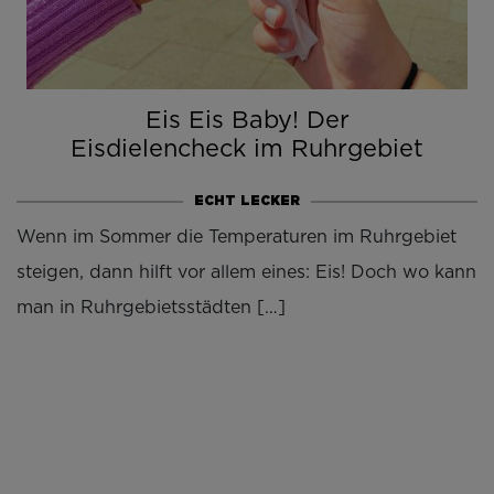
Eis Eis Baby! Der
Eisdielencheck im Ruhrgebiet
ECHT LECKER
Wenn im Sommer die Temperaturen im Ruhrgebiet
steigen, dann hilft vor allem eines: Eis! Doch wo kann
man in Ruhrgebietsstädten […]