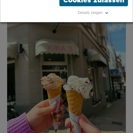
Cookies zulassen
Details zeigen