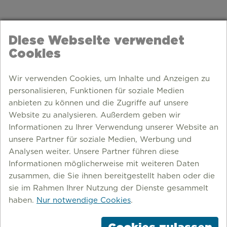
Diese Webseite verwendet
Cookies
Wir verwenden Cookies, um Inhalte und Anzeigen zu
personalisieren, Funktionen für soziale Medien
anbieten zu können und die Zugriffe auf unsere
Website zu analysieren. Außerdem geben wir
Informationen zu Ihrer Verwendung unserer Website an
unsere Partner für soziale Medien, Werbung und
Analysen weiter. Unsere Partner führen diese
Informationen möglicherweise mit weiteren Daten
zusammen, die Sie ihnen bereitgestellt haben oder die
RHEINBERG
sie im Rahmen Ihrer Nutzung der Dienste gesammelt
haben.
Nur notwendige Cookies
.