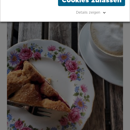
Cookies zulassen
Details zeigen