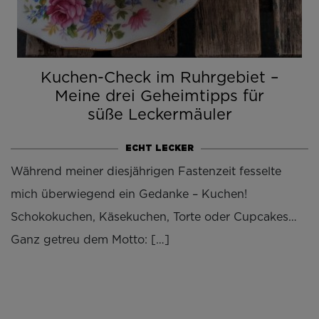
Kuchen-Check im Ruhrgebiet –
Meine drei Geheimtipps für
süße Leckermäuler
ECHT LECKER
Während meiner diesjährigen Fastenzeit fesselte
mich überwiegend ein Gedanke – Kuchen!
Schokokuchen, Käsekuchen, Torte oder Cupcakes…
Ganz getreu dem Motto: […]