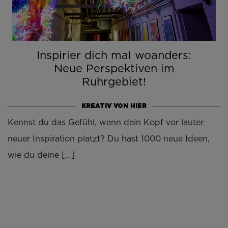
Inspirier dich mal woanders:
Neue Perspektiven im
Ruhrgebiet!
KREATIV VON HIER
Kennst du das Gefühl, wenn dein Kopf vor lauter
neuer Inspiration platzt? Du hast 1000 neue Ideen,
wie du deine […]