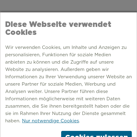
Diese Webseite verwendet
Cookies
Wir verwenden Cookies, um Inhalte und Anzeigen zu
personalisieren, Funktionen für soziale Medien
anbieten zu können und die Zugriffe auf unsere
Website zu analysieren. Außerdem geben wir
Informationen zu Ihrer Verwendung unserer Website an
unsere Partner für soziale Medien, Werbung und
Analysen weiter. Unsere Partner führen diese
Informationen möglicherweise mit weiteren Daten
zusammen, die Sie ihnen bereitgestellt haben oder die
STREETART
sie im Rahmen Ihrer Nutzung der Dienste gesammelt
haben.
Nur notwendige Cookies
.