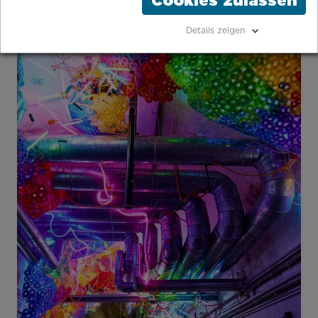
Cookies zulassen
Details zeigen