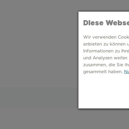
Diese Webse
Wir verwenden Cookie
anbieten zu können u
Informationen zu Ihr
und Analysen weiter.
zusammen, die Sie ih
gesammelt haben.
Nu
S