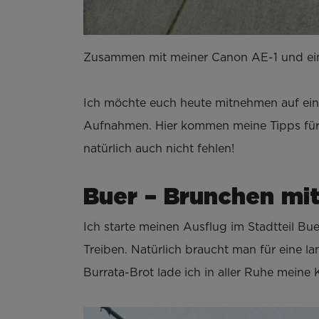
Zusammen mit meiner Canon AE-1 und ein
Ich möchte euch heute mitnehmen auf eine
Aufnahmen. Hier kommen meine Tipps für ei
natürlich auch nicht fehlen!
Buer – Brunchen mit
Ich starte meinen Ausflug im Stadtteil B
Treiben. Natürlich braucht man für eine l
Burrata-Brot lade ich in aller Ruhe meine