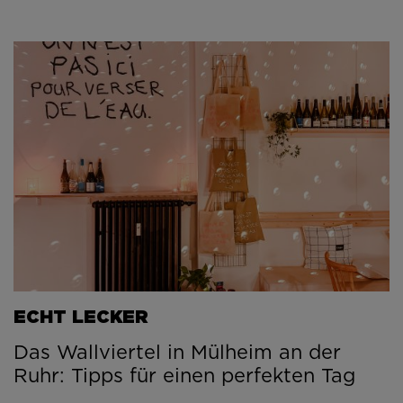
ECHT LECKER
Das Wallviertel in Mülheim an der
Ruhr: Tipps für einen perfekten Tag