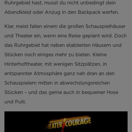
Ruhrgebiet hast, musst du nicht unbedingt dein
Abendkleid oder Anzug in den Backpack werfen.
Klar, meist fallen einem die großen Schauspielhäuser
und Theater ein, wenn eine Reise geplant wird. Doch
das Ruhrgebiet hat neben etablierten Häusern und
Stücken noch einiges mehr zu bieten. Kleine
Hinterhoftheater, mit wenigen Sitzplätzen, in
entspannter Atmosphäre ganz nah dran an den
Schauspielern mitten in abwechslungsreichen
Stücken – und das gerne auch in bequemer Hose
und Pulli.