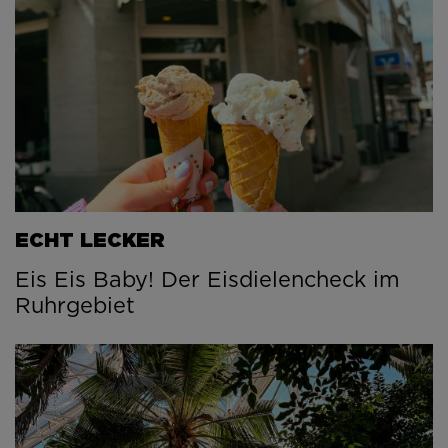
ECHT LECKER
Eis Eis Baby! Der Eisdielencheck im
Ruhrgebiet