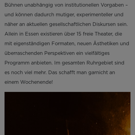
Bühnen unabhängig von institutionellen Vorgaben –
und können dadurch mutiger, experimenteller und
näher an aktuellen gesellschaftlichen Diskursen sein.
Allein in Essen existieren über 15 freie Theater, die
mit eigenständigen Formaten, neuen Ästhetiken und
überraschenden Perspektiven ein vielfältiges
Programm anbieten. Im gesamten Ruhrgebiet sind
es noch viel mehr. Das schafft man garnicht an
einem Wochenende!