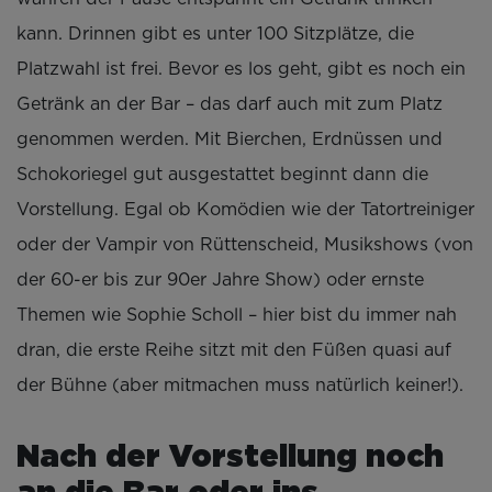
kann. Drinnen gibt es unter 100 Sitzplätze, die
Platzwahl ist frei. Bevor es los geht, gibt es noch ein
Getränk an der Bar – das darf auch mit zum Platz
genommen werden. Mit Bierchen, Erdnüssen und
Schokoriegel gut ausgestattet beginnt dann die
Vorstellung. Egal ob Komödien wie der Tatortreiniger
oder der Vampir von Rüttenscheid, Musikshows (von
der 60-er bis zur 90er Jahre Show) oder ernste
Themen wie Sophie Scholl – hier bist du immer nah
dran, die erste Reihe sitzt mit den Füßen quasi auf
der Bühne (aber mitmachen muss natürlich keiner!).
Nach der Vorstellung noch