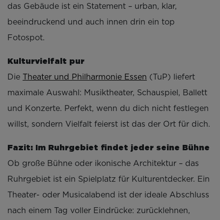
das Gebäude ist ein Statement – urban, klar,
beeindruckend und auch innen drin ein top
Fotospot.
Kulturvielfalt pur
Die
Theater und Philharmonie Essen
(TuP) liefert
maximale Auswahl: Musiktheater, Schauspiel, Ballett
und Konzerte. Perfekt, wenn du dich nicht festlegen
willst, sondern Vielfalt feierst ist das der Ort für dich.
Fazit: Im Ruhrgebiet findet jeder seine Bühne
Ob große Bühne oder ikonische Architektur – das
Ruhrgebiet ist ein Spielplatz für Kulturentdecker. Ein
Theater- oder Musicalabend ist der ideale Abschluss
nach einem Tag voller Eindrücke: zurücklehnen,