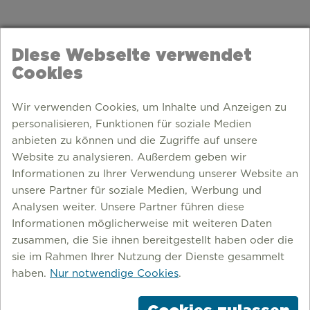
Diese Webseite verwendet
Cookies
Wir verwenden Cookies, um Inhalte und Anzeigen zu
personalisieren, Funktionen für soziale Medien
anbieten zu können und die Zugriffe auf unsere
Website zu analysieren. Außerdem geben wir
Informationen zu Ihrer Verwendung unserer Website an
unsere Partner für soziale Medien, Werbung und
Analysen weiter. Unsere Partner führen diese
Informationen möglicherweise mit weiteren Daten
zusammen, die Sie ihnen bereitgestellt haben oder die
sie im Rahmen Ihrer Nutzung der Dienste gesammelt
haben.
Nur notwendige Cookies
.