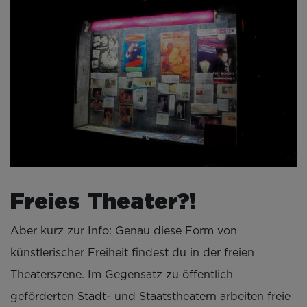
Freies Theater?!
Aber kurz zur Info: Genau diese Form von
künstlerischer Freiheit findest du in der freien
Theaterszene. Im Gegensatz zu öffentlich
geförderten Stadt- und Staatstheatern arbeiten freie