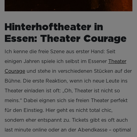
Hinterhoftheater in
Essen: Theater Courage
Ich kenne die freie Szene aus erster Hand: Seit
einigen Jahren spiele ich selbst im Essener
Theater
Courage
und stehe in verschiedenen Stücken auf der
Bühne. Die erste Reaktion, wenn ich neue Leute ins
Theater einladen ist oft: „Oh, Theater ist nicht so
meins.“ Dabei eignen sich sie freien Theater perfekt
für den Einstieg. Hier geht es nicht total chic,
sondern eher entspannt zu. Tickets gibt es oft auch
last minute online oder an der Abendkasse – optimal