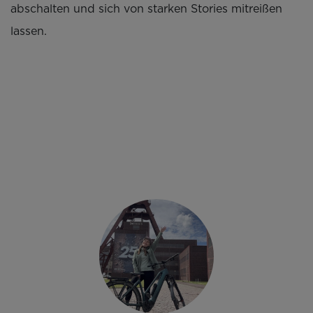
abschalten und sich von starken Stories mitreißen
lassen.