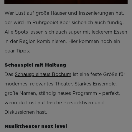
Wer Lust auf große Häuser und Inszenierungen hat,
der wird im Ruhrgebiet aber sicherlich auch fündig.
Alle Spots lassen sich auch super mit leckerem Essen
in der Region kombinieren. Hier kommen noch ein
paar Tipps:
Schauspiel mit Haltung
Das
Schauspielhaus Bochum
ist eine feste Größe für
modernes, relevantes Theater. Starkes Ensemble,
große Namen, ständig neues Programm – perfekt,
wenn du Lust auf frische Perspektiven und
Diskussionen hast.
Musiktheater next level