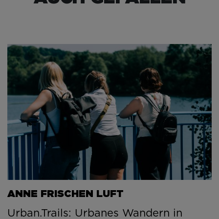
ANNE FRISCHEN LUFT
Urban.Trails: Urbanes Wandern in