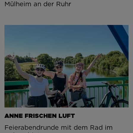
Mülheim an der Ruhr
ANNE FRISCHEN LUFT
Feierabendrunde mit dem Rad im