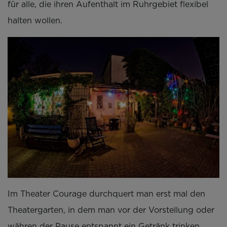
für alle, die ihren Aufenthalt im Ruhrgebiet flexibel
halten wollen.
Im Theater Courage durchquert man erst mal den
Theatergarten, in dem man vor der Vorstellung oder
währen der Pause entspannt ein Getränk trinken