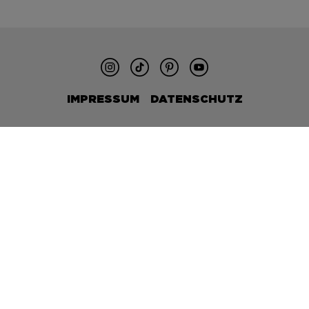
IMPRESSUM
DATENSCHUTZ