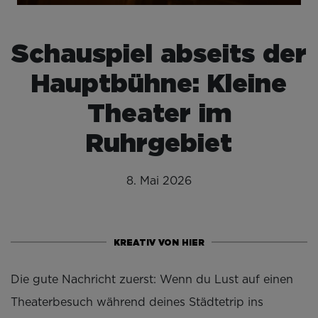
Schauspiel abseits der
Hauptbühne: Kleine
Theater im
Ruhrgebiet
8. Mai 2026
KREATIV VON HIER
Die gute Nachricht zuerst: Wenn du Lust auf einen
Theaterbesuch während deines Städtetrip ins