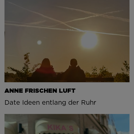
ANNE FRISCHEN LUFT
Date Ideen entlang der Ruhr