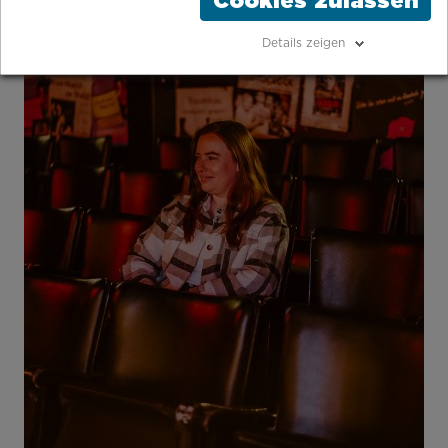
Cookies zulassen
Details zeigen