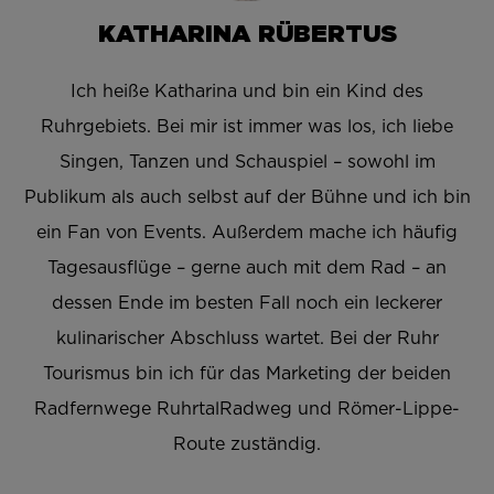
KATHARINA RÜBERTUS
Ich heiße Katharina und bin ein Kind des
Ruhrgebiets. Bei mir ist immer was los, ich liebe
Singen, Tanzen und Schauspiel – sowohl im
Publikum als auch selbst auf der Bühne und ich bin
ein Fan von Events. Außerdem mache ich häufig
Tagesausflüge – gerne auch mit dem Rad – an
dessen Ende im besten Fall noch ein leckerer
kulinarischer Abschluss wartet. Bei der Ruhr
Tourismus bin ich für das Marketing der beiden
Radfernwege RuhrtalRadweg und Römer-Lippe-
Route zuständig.