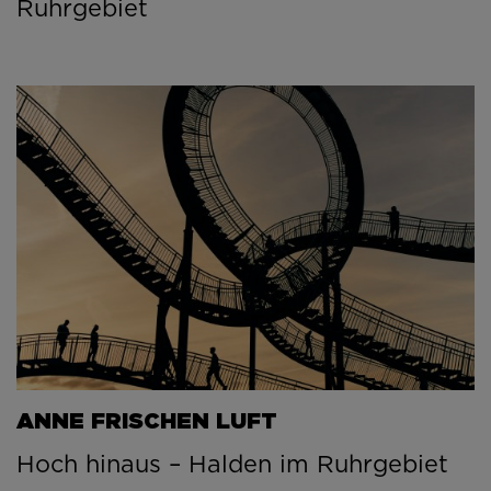
Ruhrgebiet
ANNE FRISCHEN LUFT
Hoch hinaus – Halden im Ruhrgebiet