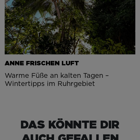
ANNE FRISCHEN LUFT
Warme Füße an kalten Tagen –
Wintertipps im Ruhrgebiet
DAS KÖNNTE DIR
AUCH GEFALLEN