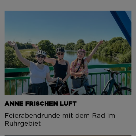
ANNE FRISCHEN LUFT
Feierabendrunde mit dem Rad im
Ruhrgebiet