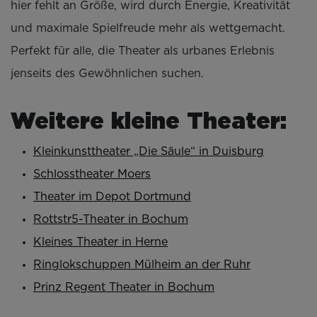
hier fehlt an Größe, wird durch Energie, Kreativität
und maximale Spielfreude mehr als wettgemacht.
Perfekt für alle, die Theater als urbanes Erlebnis
jenseits des Gewöhnlichen suchen.
Weitere kleine Theater:
Kleinkunsttheater „Die Säule“ in Duisburg
Schlosstheater Moers
Theater im Depot Dortmund
Rottstr5-Theater in Bochum
Kleines Theater in Herne
Ringlokschuppen Mülheim an der Ruhr
Prinz Regent Theater in Bochum