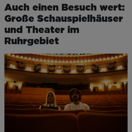
Auch einen Besuch wert:
Große Schauspielhäuser
und Theater im
Ruhrgebiet