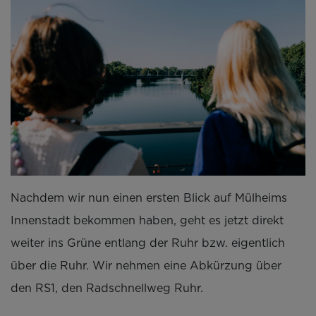
Nachdem wir nun einen ersten Blick auf Mülheims
Innenstadt bekommen haben, geht es jetzt direkt
weiter ins Grüne entlang der Ruhr bzw. eigentlich
über die Ruhr. Wir nehmen eine Abkürzung über
den RS1, den Radschnellweg Ruhr.