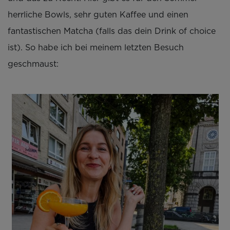
herrliche Bowls, sehr guten Kaffee und einen
fantastischen Matcha (falls das dein Drink of choice
ist). So habe ich bei meinem letzten Besuch
geschmaust: