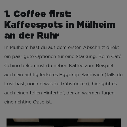
1. Coffee first:
Kaffeespots in Mülheim
an der Ruhr
In Mülheim hast du auf dem ersten Abschnitt direkt
ein paar gute Optionen für eine Stärkung. Beim Café
Cchino bekommst du neben Kaffee zum Beispiel
auch ein richtig leckeres Eggdrop-Sandwich (falls du
Lust hast, noch etwas zu frühstücken), hier gibt es
auch einen tollen Hinterhof, der an warmen Tagen
eine richtige Oase ist.