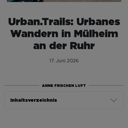
Urban.Trails: Urbanes
Wandern in Mülheim
an der Ruhr
17. Juni 2026
ANNE FRISCHEN LUFT
Inhaltsverzeichnis