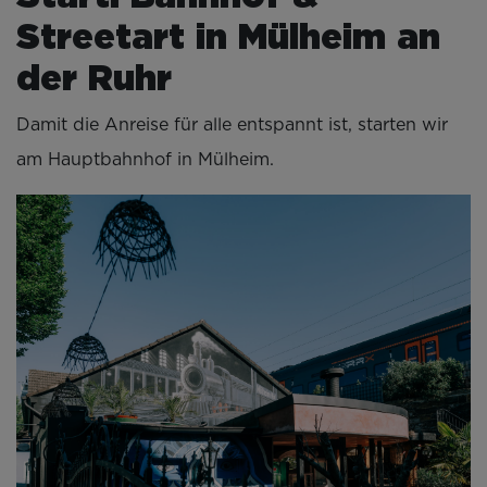
Streetart in Mülheim an
der Ruhr
Damit die Anreise für alle entspannt ist, starten wir
am Hauptbahnhof in Mülheim.