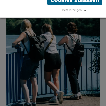
Cookies zulassen
Details zeigen