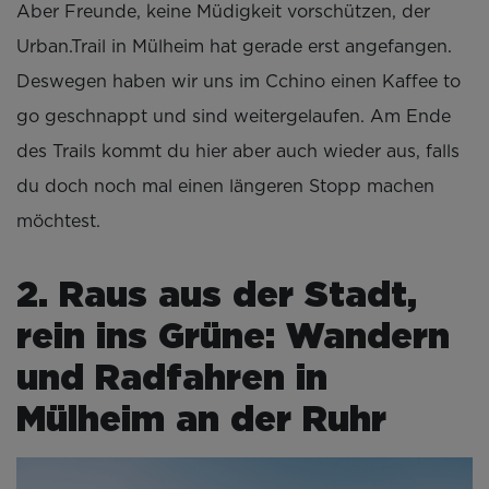
Aber Freunde, keine Müdigkeit vorschützen, der
Urban.Trail in Mülheim hat gerade erst angefangen.
Deswegen haben wir uns im Cchino einen Kaffee to
go geschnappt und sind weitergelaufen. Am Ende
des Trails kommt du hier aber auch wieder aus, falls
du doch noch mal einen längeren Stopp machen
möchtest.
2. Raus aus der Stadt,
rein ins Grüne: Wandern
und Radfahren in
Mülheim an der Ruhr