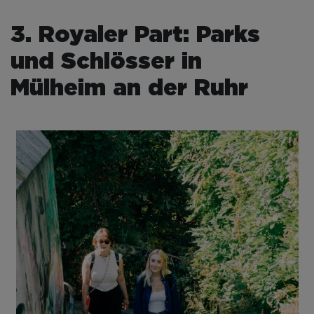
3. Royaler Part: Parks
und Schlösser in
Mülheim an der Ruhr