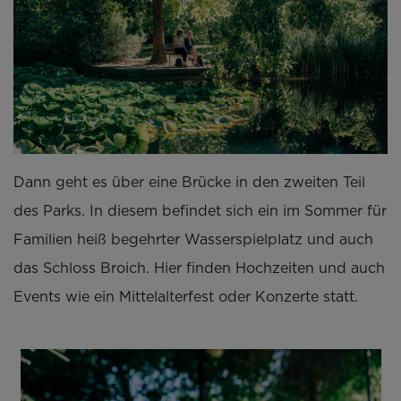
Dann geht es über eine Brücke in den zweiten Teil
des Parks. In diesem befindet sich ein im Sommer für
Familien heiß begehrter Wasserspielplatz und auch
das Schloss Broich. Hier finden Hochzeiten und auch
Events wie ein Mittelalterfest oder Konzerte statt.