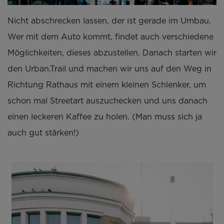
Nicht abschrecken lassen, der ist gerade im Umbau.
Wer mit dem Auto kommt, findet auch verschiedene
Möglichkeiten, dieses abzustellen. Danach starten wir
den Urban.Trail und machen wir uns auf den Weg in
Richtung Rathaus mit einem kleinen Schlenker, um
schon mal Streetart auszuchecken und uns danach
einen leckeren Kaffee zu holen. (Man muss sich ja
auch gut stärken!)