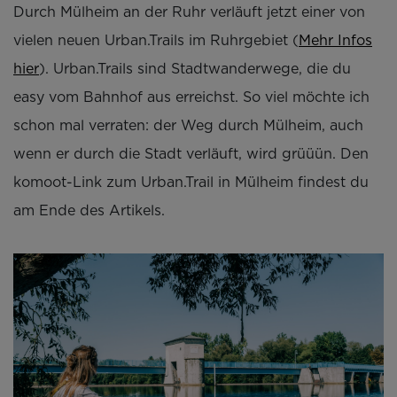
Durch Mülheim an der Ruhr verläuft jetzt einer von
vielen neuen Urban.Trails im Ruhrgebiet (
Mehr Infos
hier
). Urban.Trails sind Stadtwanderwege, die du
easy vom Bahnhof aus erreichst. So viel möchte ich
schon mal verraten: der Weg durch Mülheim, auch
wenn er durch die Stadt verläuft, wird grüüün. Den
komoot-Link zum Urban.Trail in Mülheim findest du
am Ende des Artikels.