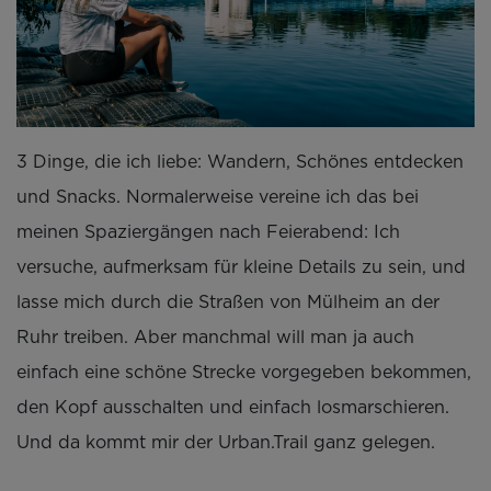
3 Dinge, die ich liebe: Wandern, Schönes entdecken
und Snacks. Normalerweise vereine ich das bei
meinen Spaziergängen nach Feierabend: Ich
versuche, aufmerksam für kleine Details zu sein, und
lasse mich durch die Straßen von Mülheim an der
Ruhr treiben. Aber manchmal will man ja auch
einfach eine schöne Strecke vorgegeben bekommen,
den Kopf ausschalten und einfach losmarschieren.
Und da kommt mir der Urban.Trail ganz gelegen.