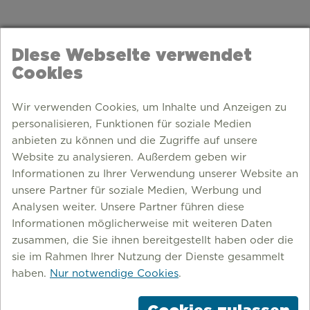
Diese Webseite verwendet
Cookies
Wir verwenden Cookies, um Inhalte und Anzeigen zu
personalisieren, Funktionen für soziale Medien
anbieten zu können und die Zugriffe auf unsere
Website zu analysieren. Außerdem geben wir
Informationen zu Ihrer Verwendung unserer Website an
unsere Partner für soziale Medien, Werbung und
Analysen weiter. Unsere Partner führen diese
Informationen möglicherweise mit weiteren Daten
zusammen, die Sie ihnen bereitgestellt haben oder die
sie im Rahmen Ihrer Nutzung der Dienste gesammelt
haben.
Nur notwendige Cookies
.