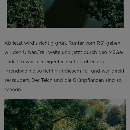
Ab jetzt wird's richtig grün. Runter vom RS1 gehen
wir den Urban.Trail weite und jetzt durch den MüGa-
Park. Ich war hier eigentlich schon öfter, aber
irgendwie nie so richtig in diesem Teil und war direkt
verzaubert. Der Teich und die Grünpflanzen sind so
schöön.