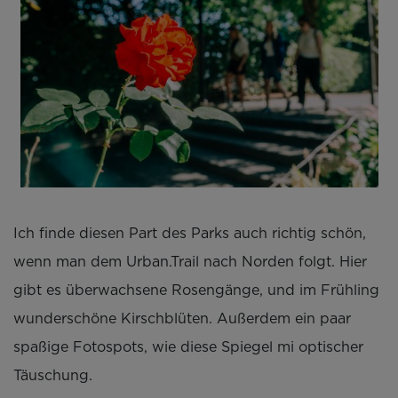
Ich finde diesen Part des Parks auch richtig schön,
wenn man dem Urban.Trail nach Norden folgt. Hier
gibt es überwachsene Rosengänge, und im Frühling
wunderschöne Kirschblüten. Außerdem ein paar
spaßige Fotospots, wie diese Spiegel mi optischer
Täuschung.