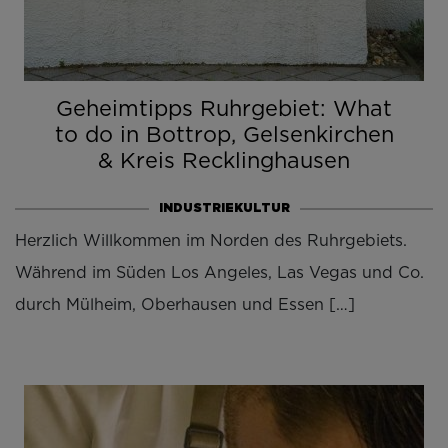
Geheimtipps Ruhrgebiet: What
to do in Bottrop, Gelsenkirchen
& Kreis Recklinghausen
INDUSTRIEKULTUR
Herzlich Willkommen im Norden des Ruhrgebiets.
Während im Süden Los Angeles, Las Vegas und Co.
durch Mülheim, Oberhausen und Essen […]