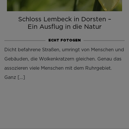
Schloss Lembeck in Dorsten –
Ein Ausflug in die Natur
ECHT FOTOGEN
Dicht befahrene Straßen, umringt von Menschen und
Gebäuden, die Wolkenkratzern gleichen. Genau das
assozieren viele Menschen mit dem Ruhrgebiet.
Ganz […]