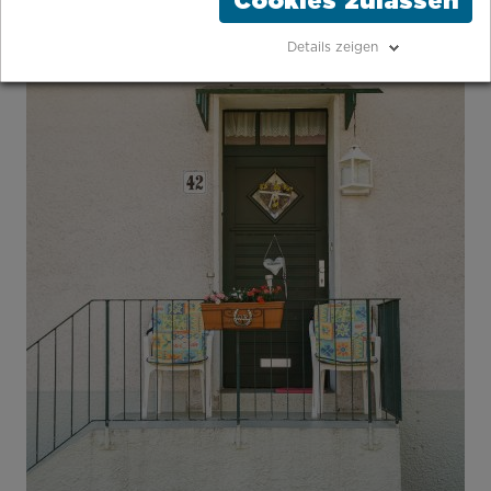
Cookies zulassen
Details zeigen