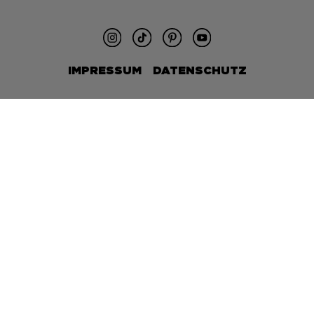
IMPRESSUM
DATENSCHUTZ