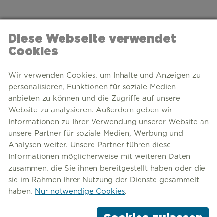
Diese Webseite verwendet
Cookies
Wir verwenden Cookies, um Inhalte und Anzeigen zu
personalisieren, Funktionen für soziale Medien
anbieten zu können und die Zugriffe auf unsere
Website zu analysieren. Außerdem geben wir
Informationen zu Ihrer Verwendung unserer Website an
unsere Partner für soziale Medien, Werbung und
Analysen weiter. Unsere Partner führen diese
Informationen möglicherweise mit weiteren Daten
zusammen, die Sie ihnen bereitgestellt haben oder die
DORSTEN
sie im Rahmen Ihrer Nutzung der Dienste gesammelt
haben.
Nur notwendige Cookies
.