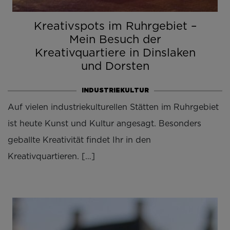
Kreativspots im Ruhrgebiet –
Mein Besuch der
Kreativquartiere in Dinslaken
und Dorsten
INDUSTRIEKULTUR
Auf vielen industriekulturellen Stätten im Ruhrgebiet
ist heute Kunst und Kultur angesagt. Besonders
geballte Kreativität findet Ihr in den
Kreativquartieren. […]