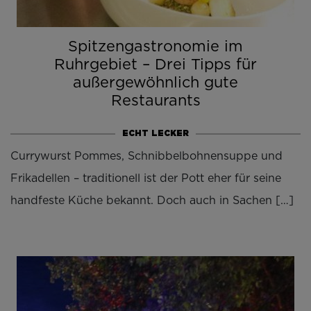
Spitzengastronomie im
Ruhrgebiet – Drei Tipps für
außergewöhnlich gute
Restaurants
ECHT LECKER
Currywurst Pommes, Schnibbelbohnensuppe und
Frikadellen – traditionell ist der Pott eher für seine
handfeste Küche bekannt. Doch auch in Sachen […]