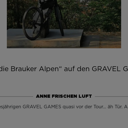
ch die Brauker Alpen“ auf den GRAVEL
ANNE FRISCHEN LUFT
iesjährigen GRAVEL GAMES quasi vor der Tour… äh Tür. A