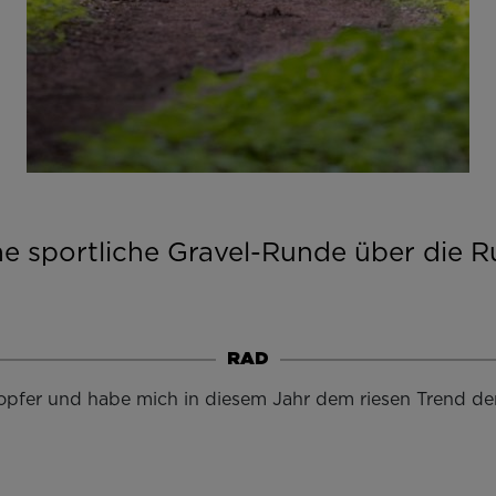
ne sportliche Gravel-Runde über die 
RAD
gopfer und habe mich in diesem Jahr dem riesen Trend de