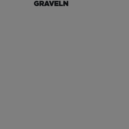
GRAVELN