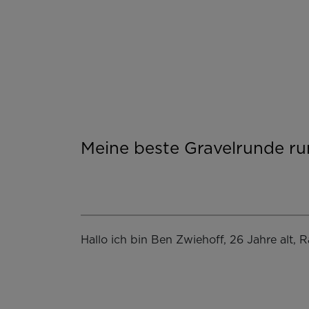
Meine beste Gravelrunde 
Hallo ich bin Ben Zwiehoff, 26 Jahre alt,