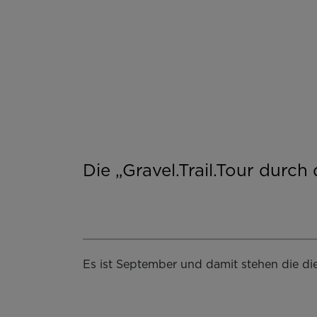
Die „Gravel.Trail.Tour dur
Es ist September und damit stehen die d