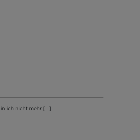
in ich nicht mehr […]