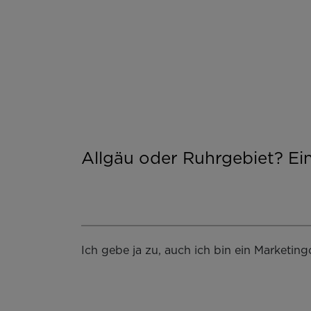
Allgäu oder Ruhrgebiet? Ei
Ich gebe ja zu, auch ich bin ein Marketin