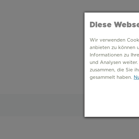
Diese Webse
Wir verwenden Cookie
anbieten zu können u
Informationen zu Ihr
und Analysen weiter.
zusammen, die Sie ih
gesammelt haben.
Nu
S