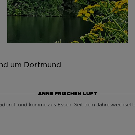
rund um Dortmund
ANNE FRISCHEN LUFT
 Radprofi und komme aus Essen. Seit dem Jahreswechsel b