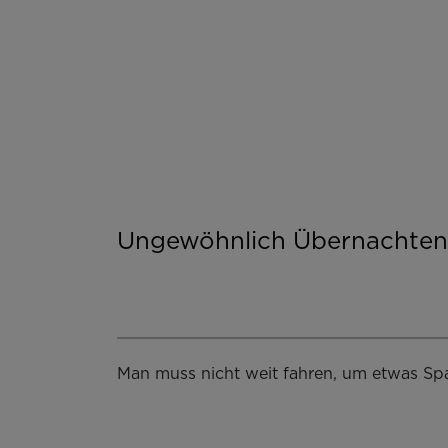
Ungewöhnlich Übernachten
Man muss nicht weit fahren, um etwas Spa