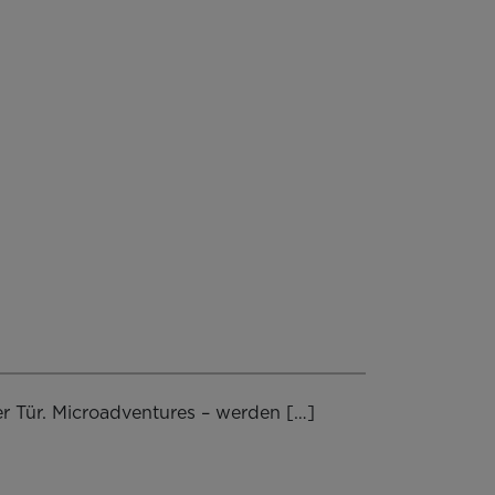
er Tür. Microadventures – werden […]