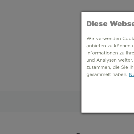
Diese Webse
Wir verwenden Cookie
anbieten zu können u
Informationen zu Ihr
und Analysen weiter.
zusammen, die Sie ih
gesammelt haben.
Nu
S