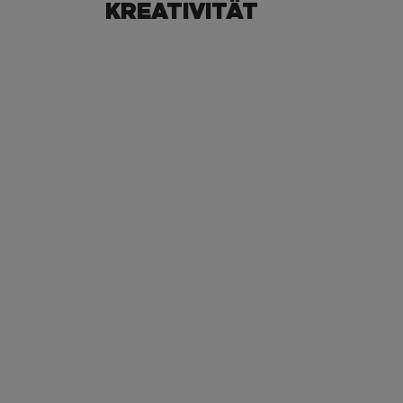
KREATIVITÄT