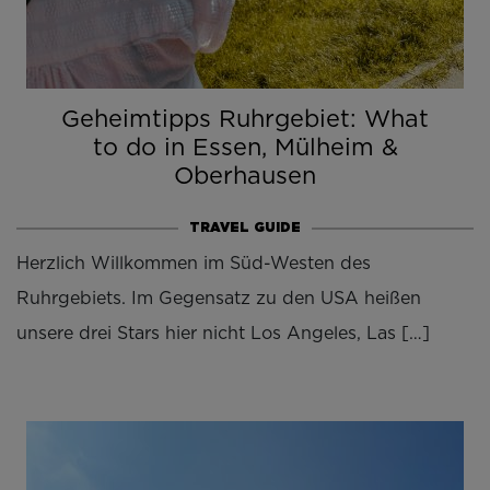
Geheimtipps Ruhrgebiet: What
to do in Essen, Mülheim &
Oberhausen
TRAVEL GUIDE
Herzlich Willkommen im Süd-Westen des
Ruhrgebiets. Im Gegensatz zu den USA heißen
unsere drei Stars hier nicht Los Angeles, Las […]