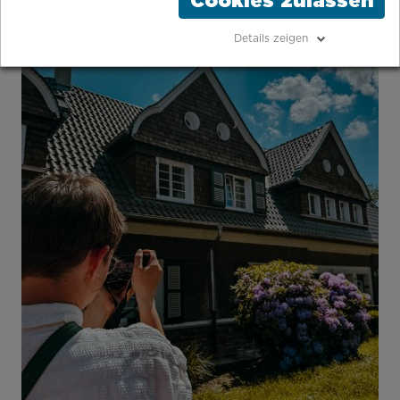
Cookies zulassen
Details zeigen