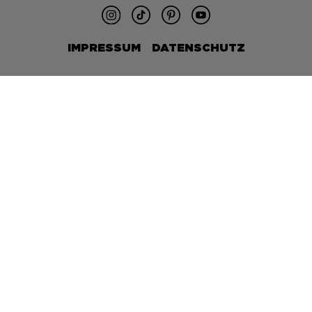
IMPRESSUM
DATENSCHUTZ