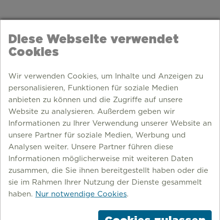
Diese Webseite verwendet
Cookies
Wir verwenden Cookies, um Inhalte und Anzeigen zu
personalisieren, Funktionen für soziale Medien
anbieten zu können und die Zugriffe auf unsere
Website zu analysieren. Außerdem geben wir
Informationen zu Ihrer Verwendung unserer Website an
unsere Partner für soziale Medien, Werbung und
Analysen weiter. Unsere Partner führen diese
Informationen möglicherweise mit weiteren Daten
zusammen, die Sie ihnen bereitgestellt haben oder die
TRAVEL GUIDE
sie im Rahmen Ihrer Nutzung der Dienste gesammelt
haben.
Nur notwendige Cookies
.