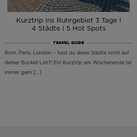
Kurztrip ins Ruhrgebiet 3 Tage I
4 Städte I 5 Hot Spots
TRAVEL GUIDE
Rom, Paris, London – hast du diese Städte nicht auf
deiner Bucket List?! Ein Kurztrip am Wochenende ist
immer gern […]