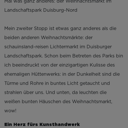
Mal was ganz anderes: der Weihnachtsmarkt im
Landschaftspark Duisburg-Nord
Mein zweiter Stopp ist etwas ganz anderes als die
beiden anderen Weihnachtsmärkte: der
schauinsland-reisen Lichtermarkt im Duisburger
Landschaftspark. Schon beim Betreten des Parks bin
ich beeindruckt von der einzigartigen Kulisse des
ehemaligen Hüttenwerks: in der Dunkelheit sind die
Türme und Rohre in buntes Licht getaucht und
strahlen über uns. Und unten, da leuchten die
weißen bunten Häuschen des Weihnachtsmarkt,
wow!
Ein Herz fürs Kunsthandwerk