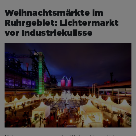
Weihnachtsmärkte im
Ruhrgebiet: Lichtermarkt
vor Industriekulisse