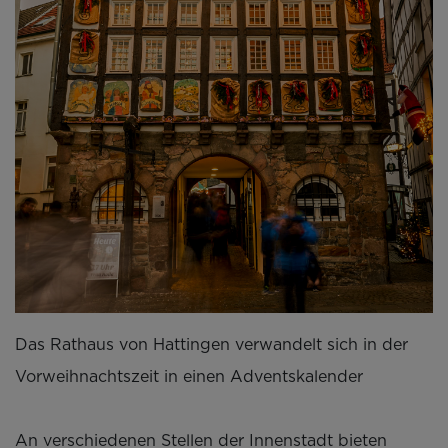
Das Rathaus von Hattingen verwandelt sich in der
Vorweihnachtszeit in einen Adventskalender
An verschiedenen Stellen der Innenstadt bieten