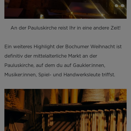
An der Pauluskirche reist Ihr in eine andere Zeit!
Ein weiteres Highlight der Bochumer Weihnacht ist
definitiv der mittelalterliche Markt an der
Pauluskirche, auf dem du auf Gaukler:innen,
Musiker:innen, Spiel- und Handwerksleute triffst.