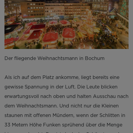
Der fliegende Weihnachtsmann in Bochum
Als ich auf dem Platz ankomme, liegt bereits eine
gewisse Spannung in der Luft. Die Leute blicken
erwartungsvoll nach oben und halten Ausschau nach
dem Weihnachtsmann. Und nicht nur die Kleinen
staunen mit offenen Mündern, wenn der Schlitten in
33 Metern Höhe Funken sprühend über die Menge