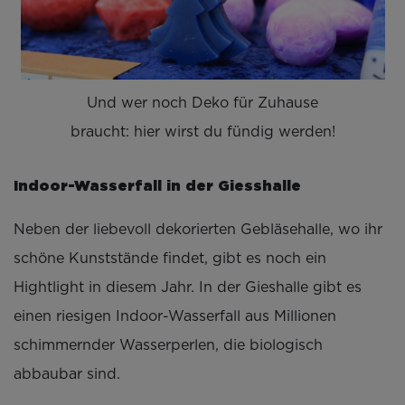
Und wer noch Deko für Zuhause
braucht: hier wirst du fündig werden!
Indoor-Wasserfall in der Giesshalle
Neben der liebevoll dekorierten Gebläsehalle, wo ihr
schöne Kunststände findet, gibt es noch ein
Hightlight in diesem Jahr. In der Gieshalle gibt es
einen riesigen Indoor-Wasserfall aus Millionen
schimmernder Wasserperlen, die biologisch
abbaubar sind.