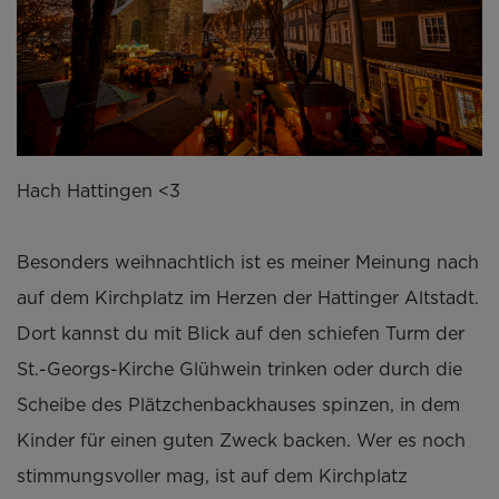
Hach Hattingen <3
Besonders weihnachtlich ist es meiner Meinung nach
auf dem Kirchplatz im Herzen der Hattinger Altstadt.
Dort kannst du mit Blick auf den schiefen Turm der
St.-Georgs-Kirche Glühwein trinken oder durch die
Scheibe des Plätzchenbackhauses spinzen, in dem
Kinder für einen guten Zweck backen. Wer es noch
stimmungsvoller mag, ist auf dem Kirchplatz