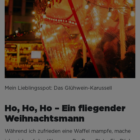
Mein Lieblingsspot: Das Glühwein-Karussell
Ho, Ho, Ho – Ein fliegender
Weihnachtsmann
Während ich zufrieden eine Waffel mampfe, mache