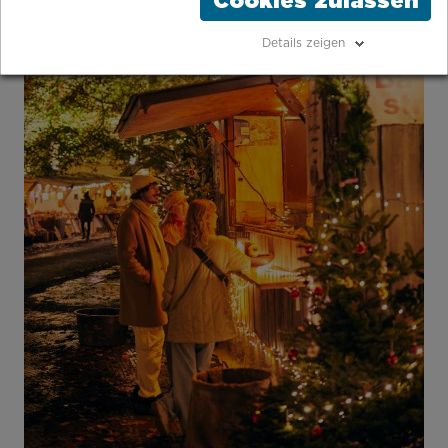
Cookies zulassen
Details zeigen