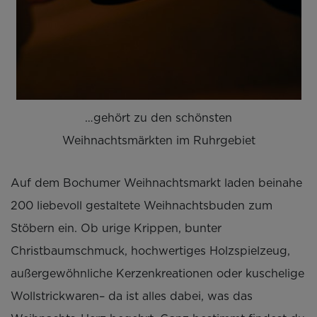
…gehört zu den schönsten
Weihnachtsmärkten im Ruhrgebiet
Auf dem Bochumer Weihnachtsmarkt laden beinahe
200 liebevoll gestaltete Weihnachtsbuden zum
Stöbern ein. Ob urige Krippen, bunter
Christbaumschmuck, hochwertiges Holzspielzeug,
außergewöhnliche Kerzenkreationen oder kuschelige
Wollstrickwaren– da ist alles dabei, was das