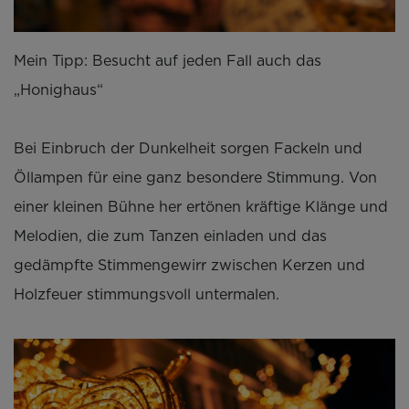
Mein Tipp: Besucht auf jeden Fall auch das
„Honighaus“
Bei Einbruch der Dunkelheit sorgen Fackeln und
Öllampen für eine ganz besondere Stimmung. Von
einer kleinen Bühne her ertönen kräftige Klänge und
Melodien, die zum Tanzen einladen und das
gedämpfte Stimmengewirr zwischen Kerzen und
Holzfeuer stimmungsvoll untermalen.