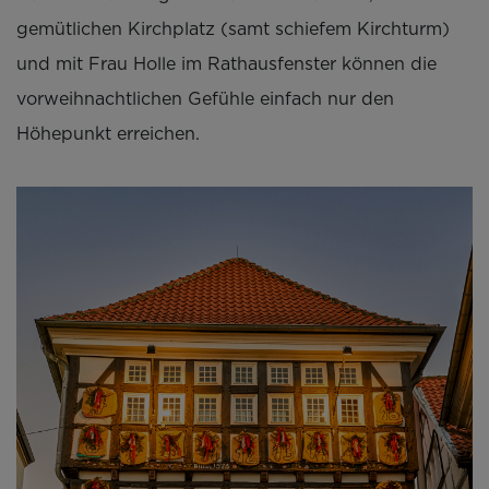
gemütlichen Kirchplatz (samt schiefem Kirchturm)
und mit Frau Holle im Rathausfenster können die
vorweihnachtlichen Gefühle einfach nur den
Höhepunkt erreichen.