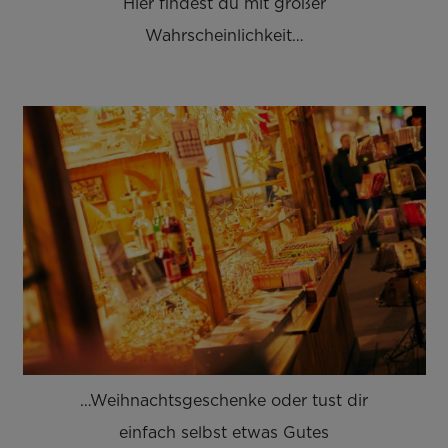
Hier findest du mit großer
Wahrscheinlichkeit…
…Weihnachtsgeschenke oder tust dir
einfach selbst etwas Gutes