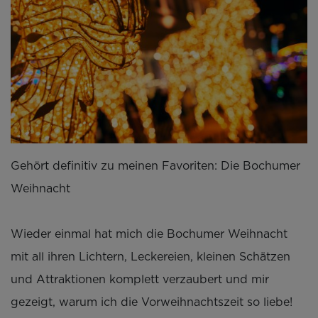
Gehört definitiv zu meinen Favoriten: Die Bochumer
Weihnacht
Wieder einmal hat mich die Bochumer Weihnacht
mit all ihren Lichtern, Leckereien, kleinen Schätzen
und Attraktionen komplett verzaubert und mir
gezeigt, warum ich die Vorweihnachtszeit so liebe!