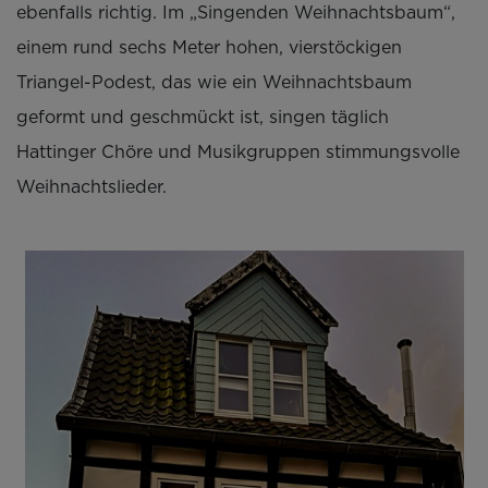
ebenfalls richtig. Im „Singenden Weihnachtsbaum“,
einem rund sechs Meter hohen, vierstöckigen
Triangel-Podest, das wie ein Weihnachtsbaum
geformt und geschmückt ist, singen täglich
Hattinger Chöre und Musikgruppen stimmungsvolle
Weihnachtslieder.