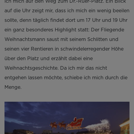
ich mich auf den Weg zum Dr.-Ruer-Platz. Ein Blick
auf die Uhr zeigt mir, dass ich mich ein wenig beeilen
sollte, denn täglich findet dort um 17 Uhr und 19 Uhr
ein ganz besonderes Highlight statt: Der Fliegende
Weihnachtsmann saust mit seinem Schlitten und
seinen vier Rentieren in schwindelerregender Höhe
über den Platz und erzählt dabei eine
Weihnachtsgeschichte. Da ich mir das nicht
entgehen lassen möchte, schiebe ich mich durch die
Menge.