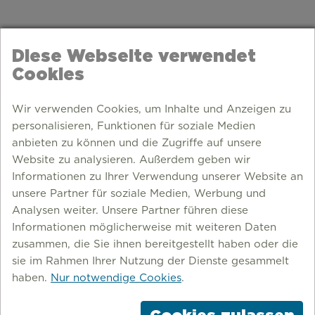
Diese Webseite verwendet
Cookies
Wir verwenden Cookies, um Inhalte und Anzeigen zu
personalisieren, Funktionen für soziale Medien
anbieten zu können und die Zugriffe auf unsere
Website zu analysieren. Außerdem geben wir
Informationen zu Ihrer Verwendung unserer Website an
unsere Partner für soziale Medien, Werbung und
Analysen weiter. Unsere Partner führen diese
Informationen möglicherweise mit weiteren Daten
zusammen, die Sie ihnen bereitgestellt haben oder die
sie im Rahmen Ihrer Nutzung der Dienste gesammelt
haben.
Nur notwendige Cookies
.