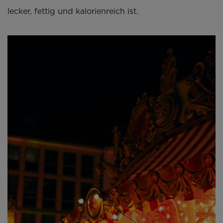
lecker, fettig und kalorienreich ist.