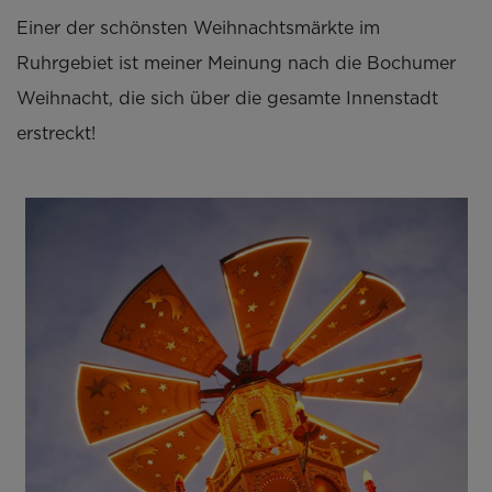
Einer der schönsten Weihnachtsmärkte im
Ruhrgebiet ist meiner Meinung nach die Bochumer
Weihnacht, die sich über die gesamte Innenstadt
erstreckt!