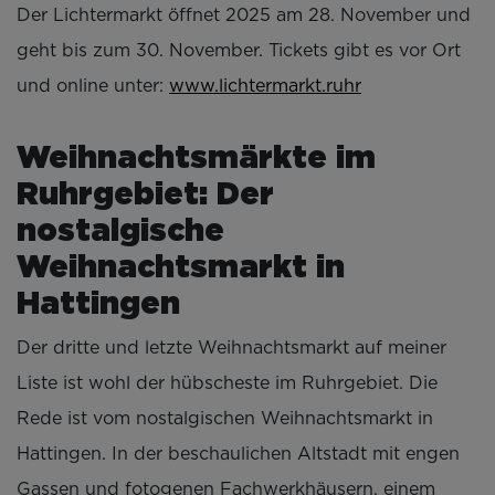
Der Lichtermarkt öffnet 2025 am 28. November und
geht bis zum 30. November. Tickets gibt es vor Ort
und online unter:
www.lichtermarkt.ruhr
Weihnachtsmärkte im
Ruhrgebiet: Der
nostalgische
Weihnachtsmarkt in
Hattingen
Der dritte und letzte Weihnachtsmarkt auf meiner
Liste ist wohl der hübscheste im Ruhrgebiet. Die
Rede ist vom nostalgischen Weihnachtsmarkt in
Hattingen. In der beschaulichen Altstadt mit engen
Gassen und fotogenen Fachwerkhäusern, einem