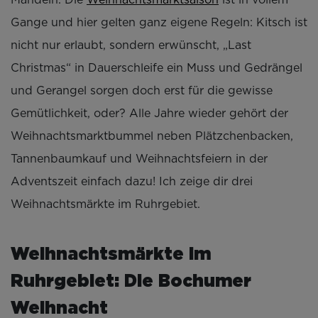
Gange und hier gelten ganz eigene Regeln: Kitsch ist
nicht nur erlaubt, sondern erwünscht, „Last
Christmas“ in Dauerschleife ein Muss und Gedrängel
und Gerangel sorgen doch erst für die gewisse
Gemütlichkeit, oder? Alle Jahre wieder gehört der
Weihnachtsmarktbummel neben Plätzchenbacken,
Tannenbaumkauf und Weihnachtsfeiern in der
Adventszeit einfach dazu! Ich zeige dir drei
Weihnachtsmärkte im Ruhrgebiet.
Weihnachtsmärkte im
Ruhrgebiet
: Die Bochumer
Weihnacht