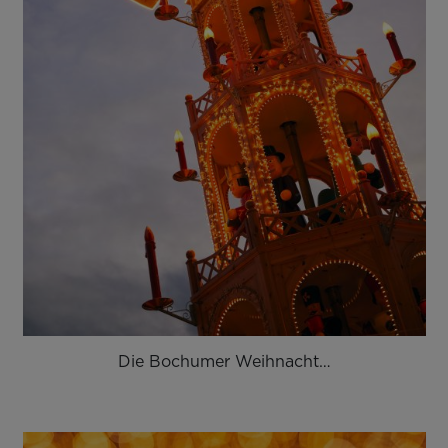
Die Bochumer Weihnacht…