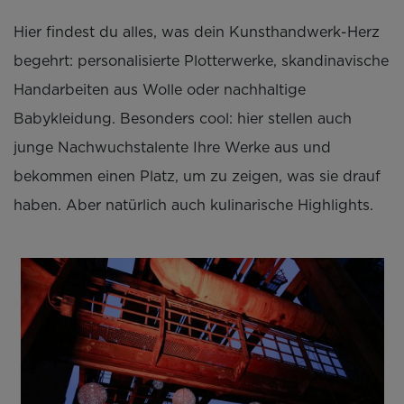
Hier findest du alles, was dein Kunsthandwerk-Herz
begehrt: personalisierte Plotterwerke, skandinavische
Handarbeiten aus Wolle oder nachhaltige
Babykleidung. Besonders cool: hier stellen auch
junge Nachwuchstalente Ihre Werke aus und
bekommen einen Platz, um zu zeigen, was sie drauf
haben. Aber natürlich auch kulinarische Highlights.