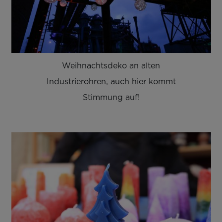
Weihnachtsdeko an alten
Industrierohren, auch hier kommt
Stimmung auf!