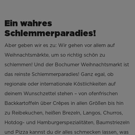
Ein wahres
Schlemmerparadies!
Aber geben wir es zu: Wir gehen vor allem auf
Weihnachtsmärkte, um so richtig schön zu
schlemmen! Und der Bochumer Weihnachtsmarkt ist
das reinste Schlemmerparadies! Ganz egal, ob
regionale oder internationale Köstlichkeiten auf
deinem Wunschzettel stehen – von ofenfrischen
Backkartoffeln über Crêpes in allen Größen bis hin
zu Reibekuchen, heißen Brezeln, Langos, Churros,
Hotdog- und Hamburgerspezialitäten, Baumstriezeln
und Pizza kannst du dir alles schmecken lassen, was