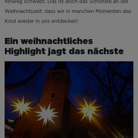
hinweg schwebt. Das ist doch das Schönste an der
Weihnachtszeit: dass wir in manchen Momenten das
Kind wieder in uns entdecken!
Ein weihnachtliches
Highlight jagt das nächste