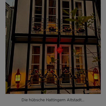
Die hübsche Hattingern Altstadt…