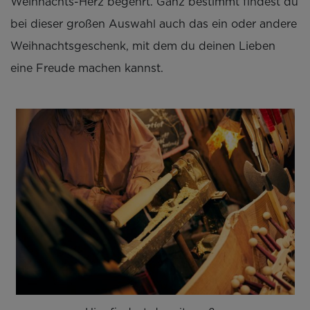
Weihnachts-Herz begehrt. Ganz bestimmt findest du
bei dieser großen Auswahl auch das ein oder andere
Weihnachtsgeschenk, mit dem du deinen Lieben
eine Freude machen kannst.