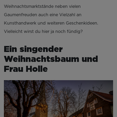
Weihnachtsmarktstände neben vielen
Gaumenfreuden auch eine Vielzahl an
Kunsthandwerk und weiteren Geschenkideen.
Vielleicht wirst du hier ja noch fündig?
Ein singender
Weihnachtsbaum und
Frau Holle