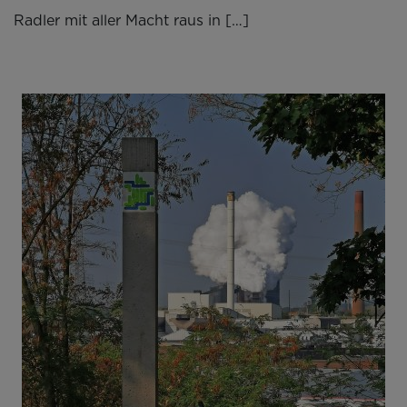
Radler mit aller Macht raus in […]