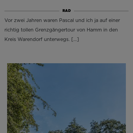
RAD
Vor zwei Jahren waren Pascal und ich ja auf einer
richtig tollen Grenzgängertour von Hamm in den
Kreis Warendorf unterwegs. […]