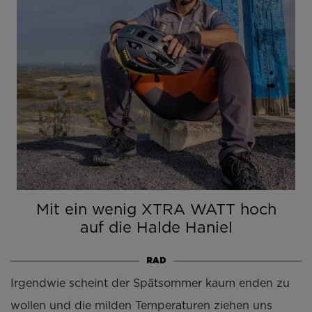
Mit ein wenig XTRA WATT hoch
auf die Halde Haniel
RAD
Irgendwie scheint der Spätsommer kaum enden zu
wollen und die milden Temperaturen ziehen uns