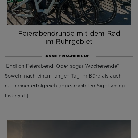
Feierabendrunde mit dem Rad
im Ruhrgebiet
ANNE FRISCHEN LUFT
Endlich Feierabend! Oder sogar Wochenende?!
Sowohl nach einem langen Tag im Büro als auch
nach einer erfolgreich abgearbeiteten Sightseeing-
Liste auf […]