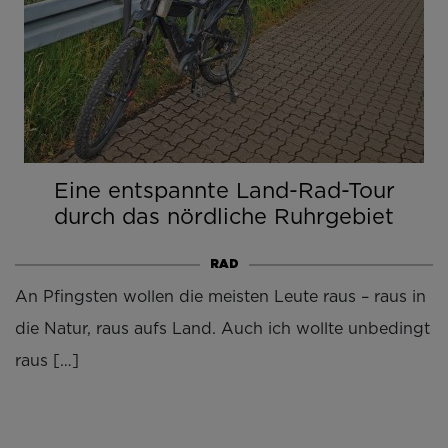
Eine entspannte Land-Rad-Tour
durch das nördliche Ruhrgebiet
RAD
An Pfingsten wollen die meisten Leute raus – raus in
die Natur, raus aufs Land. Auch ich wollte unbedingt
raus […]