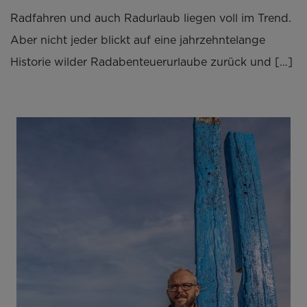
Radfahren und auch Radurlaub liegen voll im Trend.
Aber nicht jeder blickt auf eine jahrzehntelange
Historie wilder Radabenteuerurlaube zurück und […]