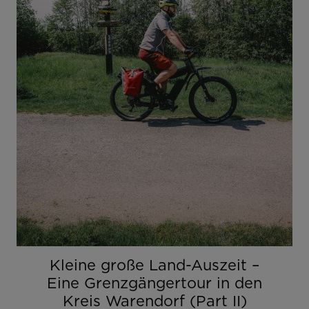
Kleine große Land-Auszeit –
Eine Grenzgängertour in den
Kreis Warendorf (Part II)