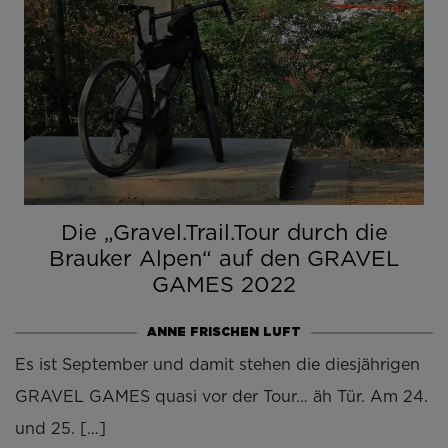
Die „Gravel.Trail.Tour durch die
Brauker Alpen“ auf den GRAVEL
GAMES 2022
ANNE FRISCHEN LUFT
Es ist September und damit stehen die diesjährigen
GRAVEL GAMES quasi vor der Tour… äh Tür. Am 24.
und 25. […]