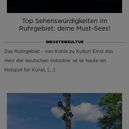
Top Sehenswürdigkeiten im
Ruhrgebiet: deine Must-Sees!
INDUSTRIEKULTUR
Das Ruhrgebiet – von Kohle zu Kultur! Einst das
Herz der deutschen Industrie, ist es heute ein
Hotspot für Kunst, […]