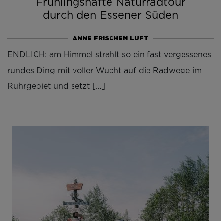
Frühlingshafte Naturradtour
durch den Essener Süden
ANNE FRISCHEN LUFT
ENDLICH: am Himmel strahlt so ein fast vergessenes
rundes Ding mit voller Wucht auf die Radwege im
Ruhrgebiet und setzt […]