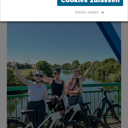
Cookies zulassen
Details zeigen