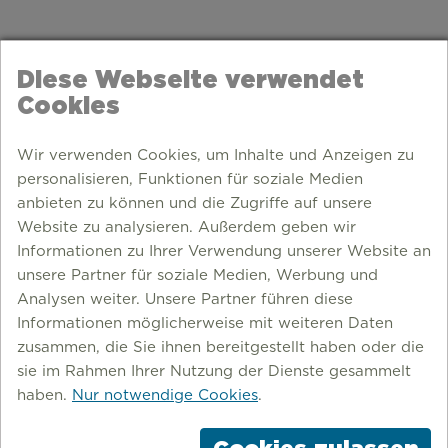
Diese Webseite verwendet
Cookies
Wir verwenden Cookies, um Inhalte und Anzeigen zu
personalisieren, Funktionen für soziale Medien
anbieten zu können und die Zugriffe auf unsere
Website zu analysieren. Außerdem geben wir
Informationen zu Ihrer Verwendung unserer Website an
unsere Partner für soziale Medien, Werbung und
Analysen weiter. Unsere Partner führen diese
Informationen möglicherweise mit weiteren Daten
zusammen, die Sie ihnen bereitgestellt haben oder die
FAHRRADTOUR
sie im Rahmen Ihrer Nutzung der Dienste gesammelt
haben.
Nur notwendige Cookies
.