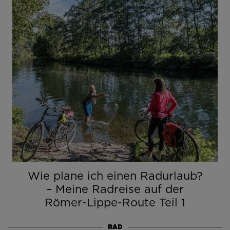
Wie plane ich einen Radurlaub?
– Meine Radreise auf der
Römer-Lippe-Route Teil 1
RAD