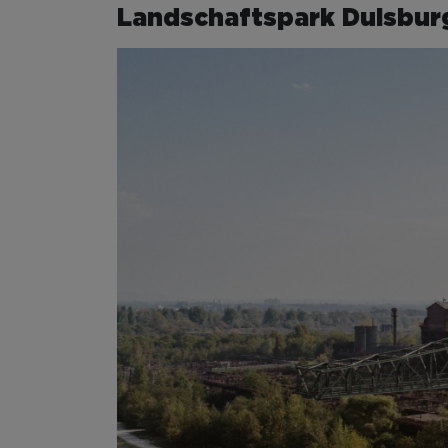
Landschaftspark Duisburg-