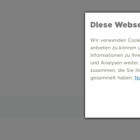
Diese Webse
Wir verwenden Cookie
anbieten zu können u
Informationen zu Ihr
und Analysen weiter.
zusammen, die Sie ih
gesammelt haben.
Nu
S