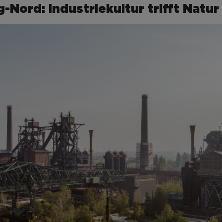
Nord: Industriekultur trifft Natur