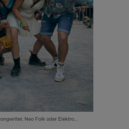
Songwriter, Neo Folk oder Elektro…