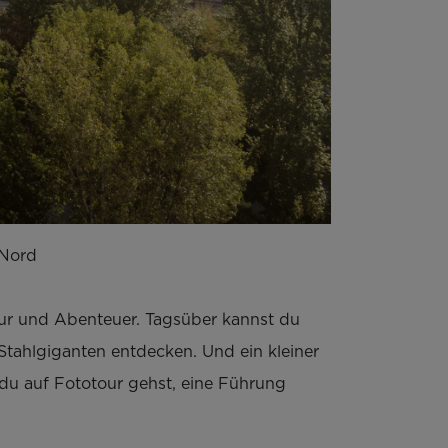
-Nord
tur und Abenteuer. Tagsüber kannst du
tahlgiganten entdecken. Und ein kleiner
 du auf Fototour gehst, eine Führung