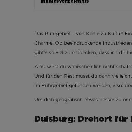
Inhaltsverzeichnis
Das Ruhrgebiet – von Kohle zu Kultur! Ein
Charme. Ob beeindruckende Industriedenkm
gibt’s so viel zu entdecken, dass ich dir h
Alles wirst du wahrscheinlich nicht schaf
Und für den Rest musst du dann vielleicht
im Ruhrgebiet gefunden werden, also: dra
Um dich geografisch etwas besser zu orien
Duisburg: Drehort für 