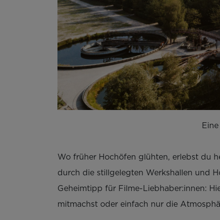
Eine
Wo früher Hochöfen glühten, erlebst du h
durch die stillgelegten Werkshallen und 
Geheimtipp für Filme-Liebhaber:innen: Hi
mitmachst oder einfach nur die Atmosphäre