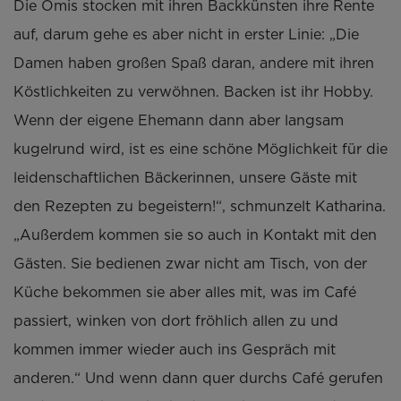
Die Omis stocken mit ihren Backkünsten ihre Rente
auf, darum gehe es aber nicht in erster Linie: „Die
Damen haben großen Spaß daran, andere mit ihren
Köstlichkeiten zu verwöhnen. Backen ist ihr Hobby.
Wenn der eigene Ehemann dann aber langsam
kugelrund wird, ist es eine schöne Möglichkeit für die
leidenschaftlichen Bäckerinnen, unsere Gäste mit
den Rezepten zu begeistern!“, schmunzelt Katharina.
„Außerdem kommen sie so auch in Kontakt mit den
Gästen. Sie bedienen zwar nicht am Tisch, von der
Küche bekommen sie aber alles mit, was im Café
passiert, winken von dort fröhlich allen zu und
kommen immer wieder auch ins Gespräch mit
anderen.“ Und wenn dann quer durchs Café gerufen