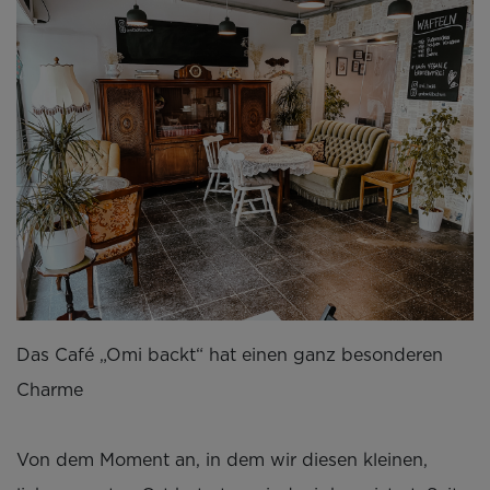
Das Café „Omi backt“ hat einen ganz besonderen
Charme
Von dem Moment an, in dem wir diesen kleinen,