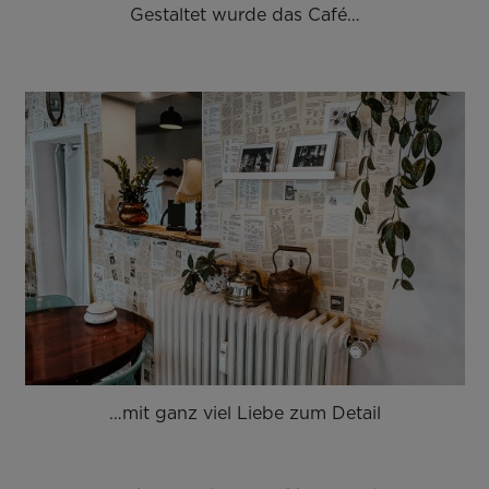
Gestaltet wurde das Café…
…mit ganz viel Liebe zum Detail