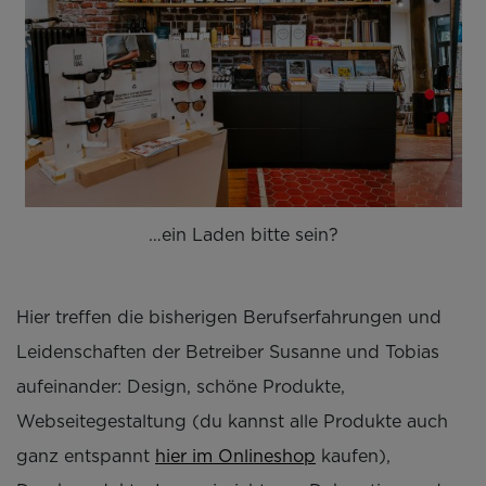
…ein Laden bitte sein?
Hier treffen die bisherigen Berufserfahrungen und
Leidenschaften der Betreiber Susanne und Tobias
aufeinander: Design, schöne Produkte,
Webseitegestaltung (du kannst alle Produkte auch
ganz entspannt
hier im Onlineshop
kaufen),