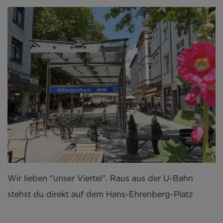
Wir lieben "unser Viertel". Raus aus der U-Bahn
stehst du direkt auf dem Hans-Ehrenberg-Platz