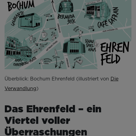
Überblick: Bochum Ehrenfeld (illustriert von
Die
Verwandlung
)
Das Ehrenfeld – ein
Viertel voller
Überraschungen