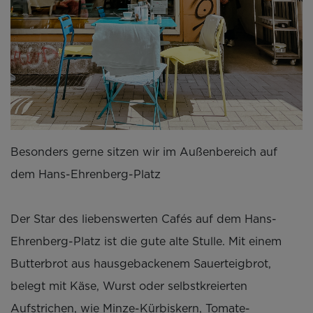
Besonders gerne sitzen wir im Außenbereich auf
dem Hans-Ehrenberg-Platz
Der Star des liebenswerten Cafés auf dem Hans-
Ehrenberg-Platz ist die gute alte Stulle. Mit einem
Butterbrot aus hausgebackenem Sauerteigbrot,
belegt mit Käse, Wurst oder selbstkreierten
Aufstrichen, wie Minze-Kürbiskern, Tomate-