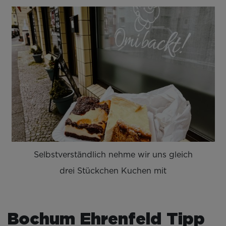
Selbstverständlich nehme wir uns gleich
drei Stückchen Kuchen mit
Bochum Ehrenfeld Tipp