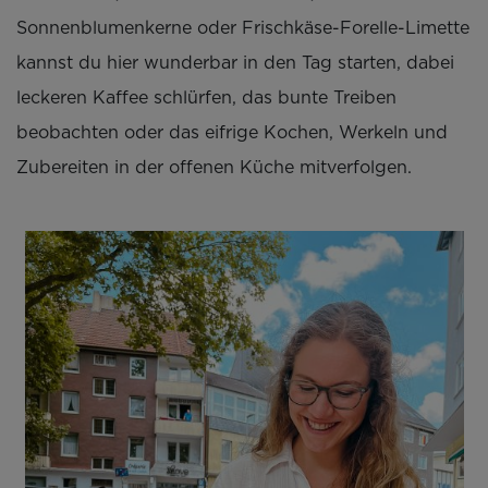
Sonnenblumenkerne oder Frischkäse-Forelle-Limette
kannst du hier wunderbar in den Tag starten, dabei
leckeren Kaffee schlürfen, das bunte Treiben
beobachten oder das eifrige Kochen, Werkeln und
Zubereiten in der offenen Küche mitverfolgen.