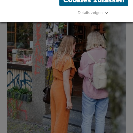
Cookies zulassen
Details zeigen