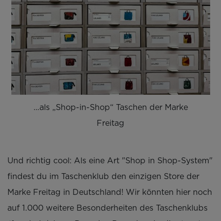
…als „Shop-in-Shop“ Taschen der Marke
Freitag
Und richtig cool: Als eine Art "Shop in Shop-System"
findest du im Taschenklub den einzigen Store der
Marke Freitag in Deutschland! Wir könnten hier noch
auf 1.000 weitere Besonderheiten des Taschenklubs