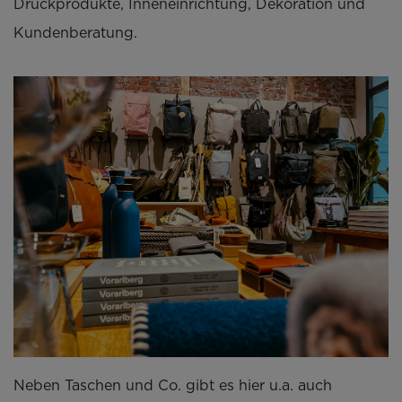
Druckprodukte, Inneneinrichtung, Dekoration und
Kundenberatung.
Neben Taschen und Co. gibt es hier u.a. auch