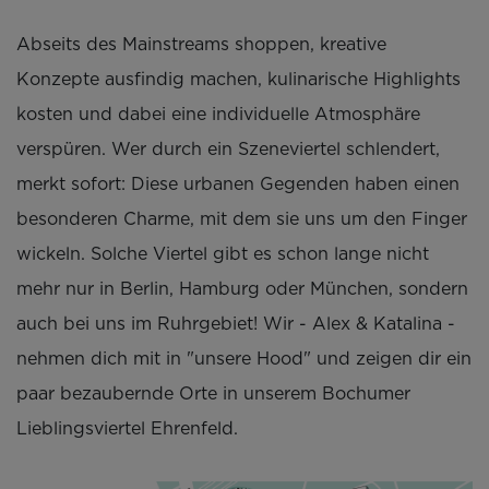
Abseits des Mainstreams shoppen, kreative
Konzepte ausfindig machen, kulinarische Highlights
kosten und dabei eine individuelle Atmosphäre
verspüren. Wer durch ein Szeneviertel schlendert,
merkt sofort: Diese urbanen Gegenden haben einen
besonderen Charme, mit dem sie uns um den Finger
wickeln. Solche Viertel gibt es schon lange nicht
mehr nur in Berlin, Hamburg oder München, sondern
auch bei uns im Ruhrgebiet! Wir - Alex & Katalina -
nehmen dich mit in "unsere Hood" und zeigen dir ein
paar bezaubernde Orte in unserem Bochumer
Lieblingsviertel Ehrenfeld.