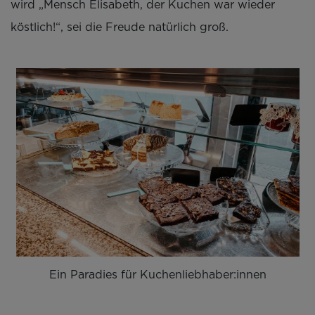
wird „Mensch Elisabeth, der Kuchen war wieder
köstlich!“, sei die Freude natürlich groß.
Ein Paradies für Kuchenliebhaber:innen