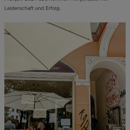
Leidenschaft und Erfolg.