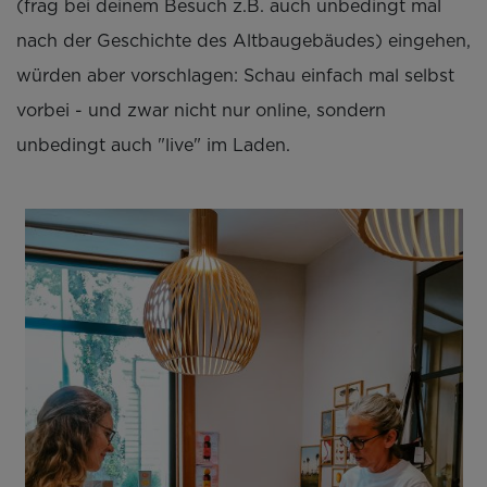
(frag bei deinem Besuch z.B. auch unbedingt mal
nach der Geschichte des Altbaugebäudes) eingehen,
würden aber vorschlagen: Schau einfach mal selbst
vorbei - und zwar nicht nur online, sondern
unbedingt auch "live" im Laden.