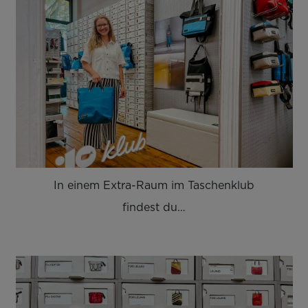
In einem Extra-Raum im Taschenklub
findest du…