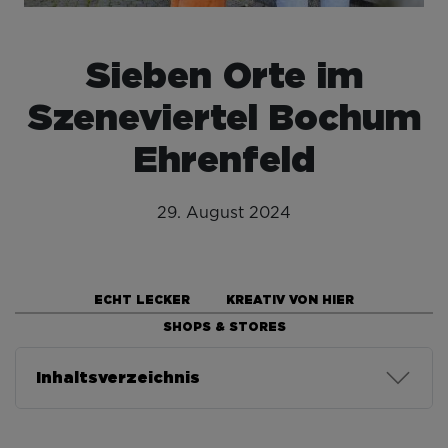
Sieben Orte im
Szeneviertel Bochum
Ehrenfeld
29. August 2024
ECHT LECKER
KREATIV VON HIER
SHOPS & STORES
Inhaltsverzeichnis