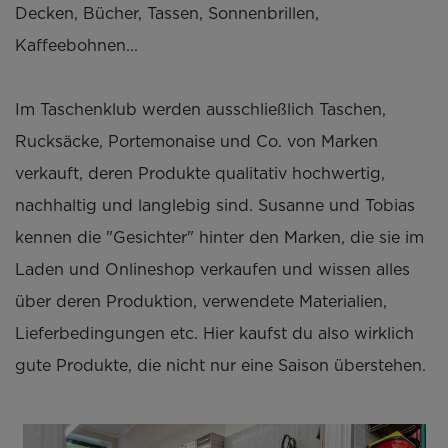
Decken, Bücher, Tassen, Sonnenbrillen,
Kaffeebohnen...
Im Taschenklub werden ausschließlich Taschen,
Rucksäcke, Portemonaise und Co. von Marken
verkauft, deren Produkte qualitativ hochwertig,
nachhaltig und langlebig sind. Susanne und Tobias
kennen die "Gesichter" hinter den Marken, die sie im
Laden und Onlineshop verkaufen und wissen alles
über deren Produktion, verwendete Materialien,
Lieferbedingungen etc. Hier kaufst du also wirklich
gute Produkte, die nicht nur eine Saison überstehen.