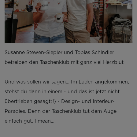
Susanne Stewen-Siepler und Tobias Schindler
betreiben den Taschenklub mit ganz viel Herzblut
Und was sollen wir sagen... Im Laden angekommen,
stehst du dann in einem - und das ist jetzt nicht
übertrieben gesagt(!) - Design- und Interieur-
Paradies. Denn der Taschenklub tut dem Auge
einfach gut. I mean...: