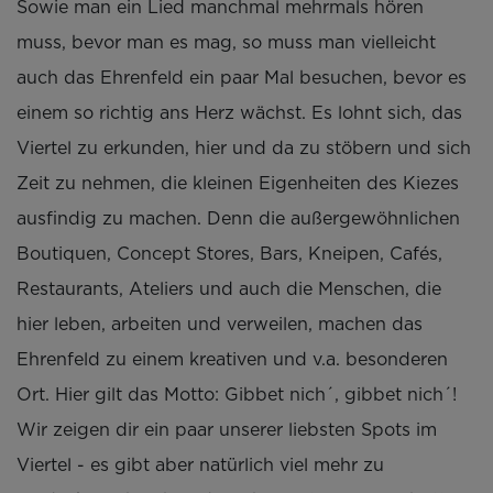
Sowie man ein Lied manchmal mehrmals hören
muss, bevor man es mag, so muss man vielleicht
auch das Ehrenfeld ein paar Mal besuchen, bevor es
einem so richtig ans Herz wächst. Es lohnt sich, das
Viertel zu erkunden, hier und da zu stöbern und sich
Zeit zu nehmen, die kleinen Eigenheiten des Kiezes
ausfindig zu machen. Denn die außergewöhnlichen
Boutiquen, Concept Stores, Bars, Kneipen, Cafés,
Restaurants, Ateliers und auch die Menschen, die
hier leben, arbeiten und verweilen, machen das
Ehrenfeld zu einem kreativen und v.a. besonderen
Ort. Hier gilt das Motto: Gibbet nich´, gibbet nich´!
Wir zeigen dir ein paar unserer liebsten Spots im
Viertel - es gibt aber natürlich viel mehr zu