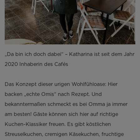
„Da bin ich doch dabei“ – Katharina ist seit dem Jahr
2020 Inhaberin des Cafés
Das Konzept dieser urigen Wohlfühloase: Hier
backen „echte Omis“ nach Rezept. Und
bekanntermaßen schmeckt es bei Omma ja immer
am besten! Gäste können sich hier auf richtige
Kuchen-Klassiker freuen. Es gibt köstlichen
Streuselkuchen, cremigen Käsekuchen, fruchtige