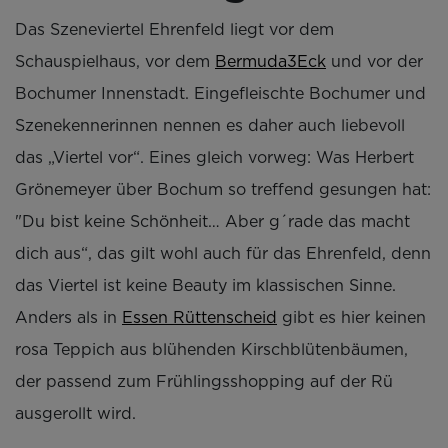
Das Szeneviertel Ehrenfeld liegt vor dem
Schauspielhaus, vor dem
Bermuda3Eck
und vor der
Bochumer Innenstadt. Eingefleischte Bochumer und
Szenekennerinnen nennen es daher auch liebevoll
das „Viertel vor“. Eines gleich vorweg: Was Herbert
Grönemeyer über Bochum so treffend gesungen hat:
"Du bist keine Schönheit… Aber g´rade das macht
dich aus“, das gilt wohl auch für das Ehrenfeld, denn
das Viertel ist keine Beauty im klassischen Sinne.
Anders als in
Essen Rüttenscheid
gibt es hier keinen
rosa Teppich aus blühenden Kirschblütenbäumen,
der passend zum Frühlingsshopping auf der Rü
ausgerollt wird.