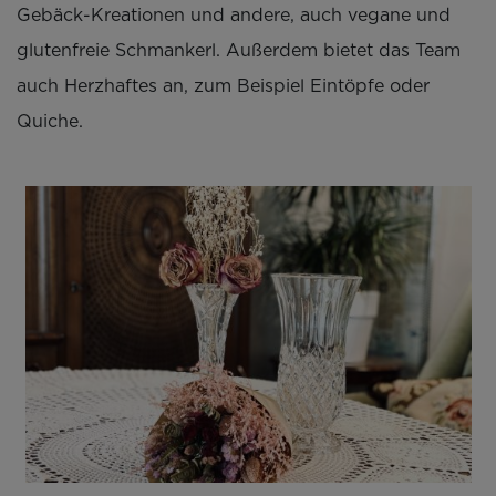
Gebäck-Kreationen und andere, auch vegane und
glutenfreie Schmankerl. Außerdem bietet das Team
auch Herzhaftes an, zum Beispiel Eintöpfe oder
Quiche.