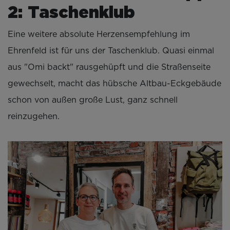
2: Taschenklub
Eine weitere absolute Herzensempfehlung im
Ehrenfeld ist für uns der Taschenklub. Quasi einmal
aus "Omi backt" rausgehüpft und die Straßenseite
gewechselt, macht das hübsche Altbau-Eckgebäude
schon von außen große Lust, ganz schnell
reinzugehen.