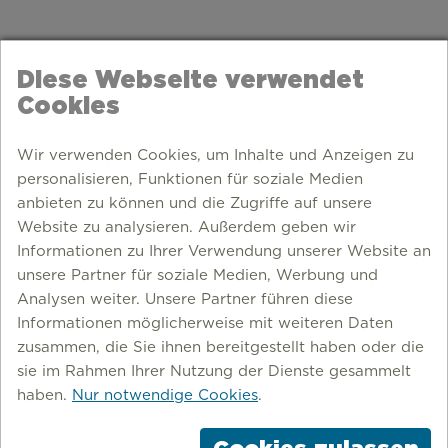
Diese Webseite verwendet
Cookies
Wir verwenden Cookies, um Inhalte und Anzeigen zu
personalisieren, Funktionen für soziale Medien
anbieten zu können und die Zugriffe auf unsere
Website zu analysieren. Außerdem geben wir
Informationen zu Ihrer Verwendung unserer Website an
unsere Partner für soziale Medien, Werbung und
Analysen weiter. Unsere Partner führen diese
Informationen möglicherweise mit weiteren Daten
zusammen, die Sie ihnen bereitgestellt haben oder die
sie im Rahmen Ihrer Nutzung der Dienste gesammelt
haben.
Nur notwendige Cookies
.