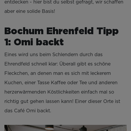
entdecken - hier bist du selbst gefragt, wir schaffen
aber eine solide Basis!
Bochum Ehrenfeld Tipp
1: Omi backt
Eines wird uns beim Schlendern durch das
Ehrendfeld schnell klar: Überall gibt es schöne
Fleckchen, an denen man es sich mit leckerem
Kuchen, einer Tasse Kaffee oder Tee und anderen
herzerwärmenden Köstlichkeiten einfach mal so
richtig gut gehen lassen kann! Einer dieser Orte ist
das Café Omi backt.