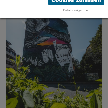
Cookies zulassen
Details zeigen