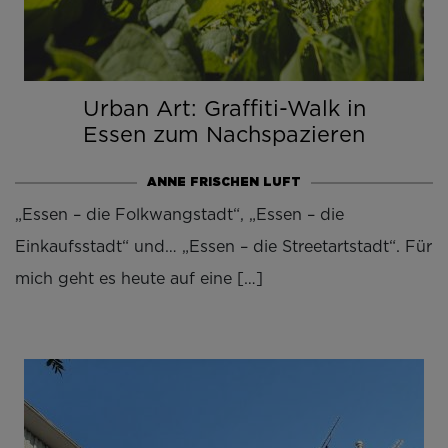
Urban Art: Graffiti-Walk in
Essen zum Nachspazieren
ANNE FRISCHEN LUFT
„Essen – die Folkwangstadt“, „Essen – die
Einkaufsstadt“ und… „Essen – die Streetartstadt“. Für
mich geht es heute auf eine […]