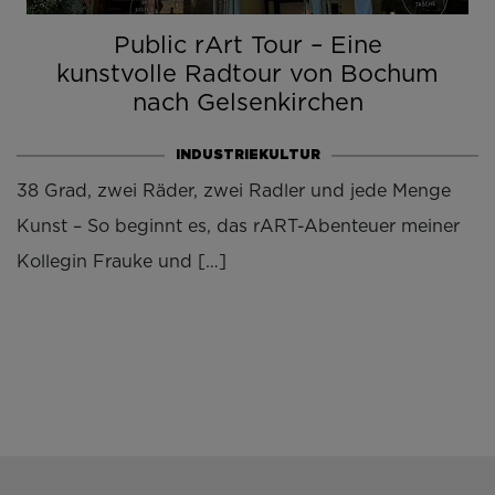
Public rArt Tour – Eine
kunstvolle Radtour von Bochum
nach Gelsenkirchen
INDUSTRIEKULTUR
38 Grad, zwei Räder, zwei Radler und jede Menge
Kunst – So beginnt es, das rART-Abenteuer meiner
Kollegin Frauke und […]