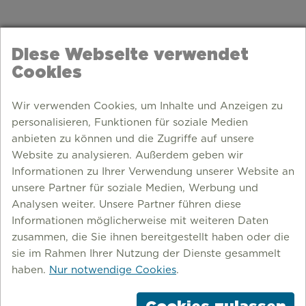
Diese Webseite verwendet
Cookies
Wir verwenden Cookies, um Inhalte und Anzeigen zu
personalisieren, Funktionen für soziale Medien
anbieten zu können und die Zugriffe auf unsere
Website zu analysieren. Außerdem geben wir
Informationen zu Ihrer Verwendung unserer Website an
unsere Partner für soziale Medien, Werbung und
Analysen weiter. Unsere Partner führen diese
Informationen möglicherweise mit weiteren Daten
zusammen, die Sie ihnen bereitgestellt haben oder die
PUBLIC ART
sie im Rahmen Ihrer Nutzung der Dienste gesammelt
haben.
Nur notwendige Cookies
.