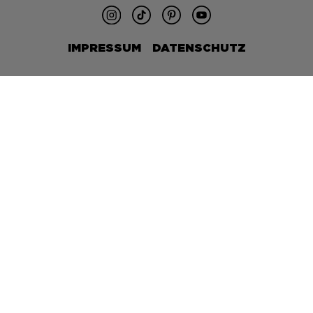
IMPRESSUM
DATENSCHUTZ