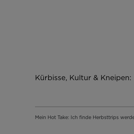
Kürbisse, Kultur & Kneipen:
Mein Hot Take: Ich finde Herbsttrips werde