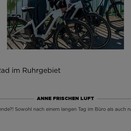
ad im Ruhrgebiet
ANNE FRISCHEN LUFT
de?! Sowohl nach einem langen Tag im Büro als auch nac