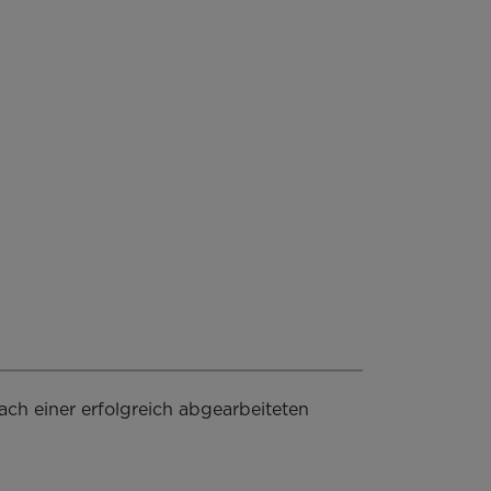
h einer erfolgreich abgearbeiteten