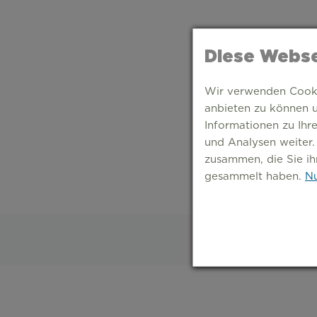
Diese Webse
Wir verwenden Cookie
anbieten zu können u
Informationen zu Ihr
und Analysen weiter.
zusammen, die Sie ih
gesammelt haben.
Nu
S