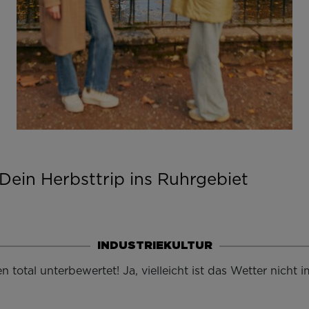
 Dein Herbsttrip ins Ruhrgebiet
INDUSTRIEKULTUR
n total unterbewertet! Ja, vielleicht ist das Wetter nich