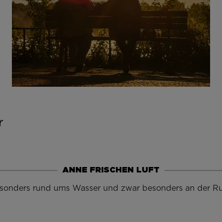
r
ANNE FRISCHEN LUFT
sonders rund ums Wasser und zwar besonders an der Ruhr