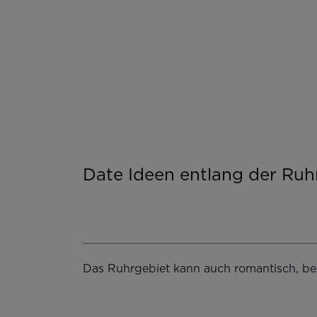
Date Ideen entlang der Ruh
Das Ruhrgebiet kann auch romantisch, be