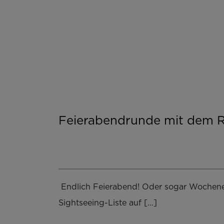
Feierabendrunde mit dem R
Endlich Feierabend! Oder sogar Wochenen
Sightseeing-Liste auf […]