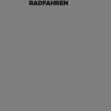
RADFAHREN