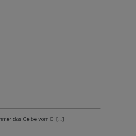
t immer das Gelbe vom Ei […]