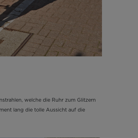
strahlen, welche die Ruhr zum Glitzern
nt lang die tolle Aussicht auf die