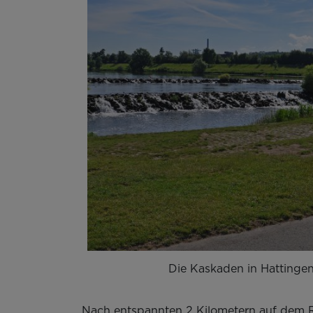
Die Kaskaden in Hattinge
Nach entspannten 2 Kilometern auf dem R