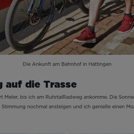
Die Ankunft am Bahnhof in Hattingen
auf die Trasse
t Meter, bis ich am RuhrtalRadweg ankomme. Die Sonnen
 Stimmung nochmal ansteigen und ich genieße einen Mome