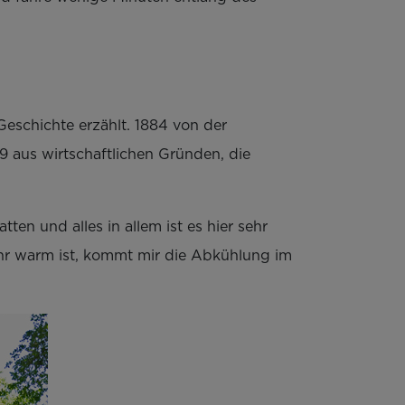
Geschichte erzählt. 1884 von der
9 aus wirtschaftlichen Gründen, die
ten und alles in allem ist es hier sehr
 sehr warm ist, kommt mir die Abkühlung im