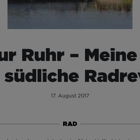
ur Ruhr – Meine
 südliche Radre
17. August 2017
RAD