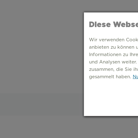
Diese Webse
Wir verwenden Cookie
anbieten zu können u
Informationen zu Ihr
und Analysen weiter.
zusammen, die Sie ih
gesammelt haben.
Nu
S