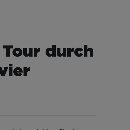
 Tour durch
vier