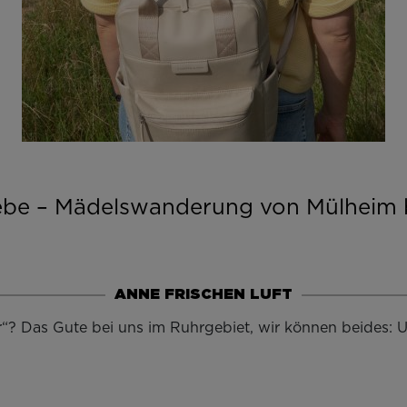
iebe – Mädelswanderung von Mülheim 
ANNE FRISCHEN LUFT
r“? Das Gute bei uns im Ruhrgebiet, wir können beides: 