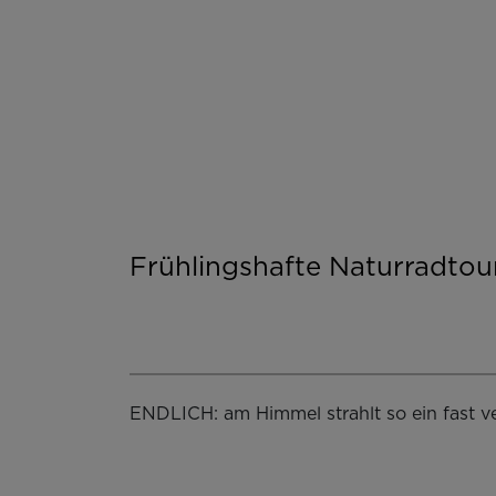
Frühlingshafte Naturradtou
ENDLICH: am Himmel strahlt so ein fast v