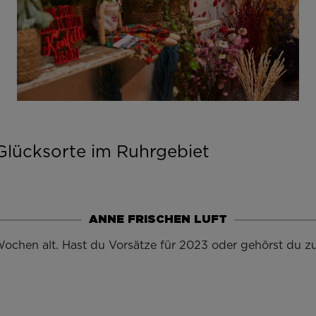
Glücksorte im Ruhrgebiet
ANNE FRISCHEN LUFT
 Wochen alt. Hast du Vorsätze für 2023 oder gehörst du z