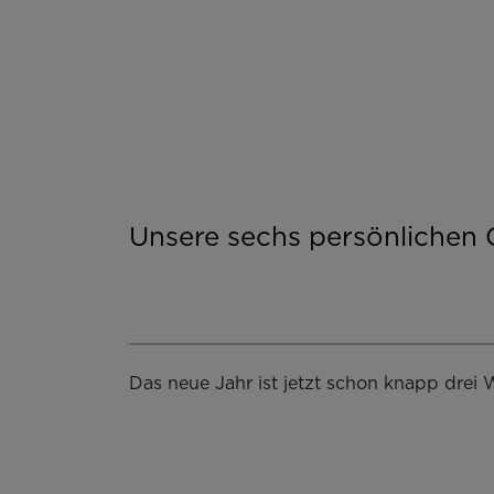
Unsere sechs persönlichen 
Das neue Jahr ist jetzt schon knapp drei