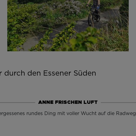
r durch den Essener Süden
ANNE FRISCHEN LUFT
ergessenes rundes Ding mit voller Wucht auf die Radweg