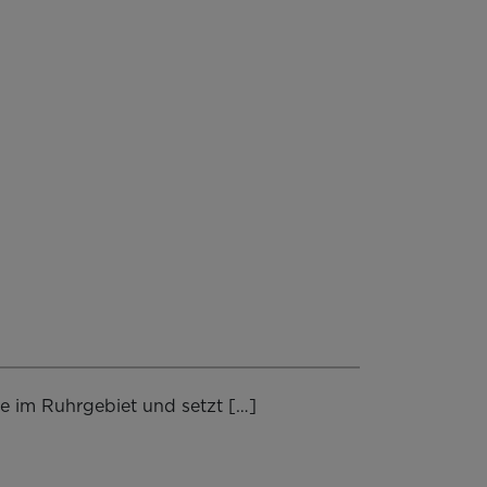
e im Ruhrgebiet und setzt […]