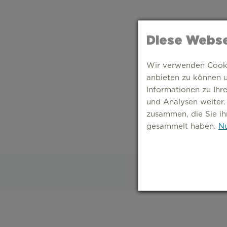
Diese Webse
Wir verwenden Cookie
anbieten zu können u
Informationen zu Ihr
und Analysen weiter.
zusammen, die Sie ih
gesammelt haben.
Nu
S