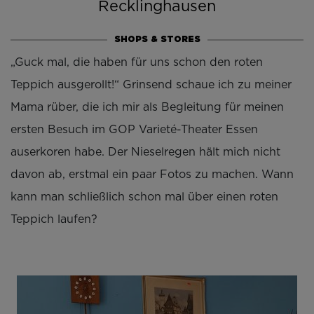
Recklinghausen
SHOPS & STORES
„Guck mal, die haben für uns schon den roten
Teppich ausgerollt!“ Grinsend schaue ich zu meiner
Mama rüber, die ich mir als Begleitung für meinen
ersten Besuch im GOP Varieté-Theater Essen
auserkoren habe. Der Nieselregen hält mich nicht
davon ab, erstmal ein paar Fotos zu machen. Wann
kann man schließlich schon mal über einen roten
Teppich laufen?