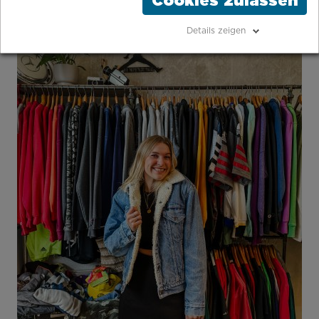
Cookies zulassen
Details zeigen