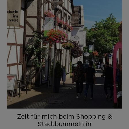
Zeit für mich beim Shopping &
Stadtbummeln in