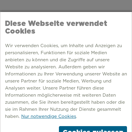
Diese Webseite verwendet
Cookies
Wir verwenden Cookies, um Inhalte und Anzeigen zu
personalisieren, Funktionen für soziale Medien
anbieten zu können und die Zugriffe auf unsere
Website zu analysieren. Außerdem geben wir
Informationen zu Ihrer Verwendung unserer Website an
unsere Partner für soziale Medien, Werbung und
Analysen weiter. Unsere Partner führen diese
Informationen möglicherweise mit weiteren Daten
zusammen, die Sie ihnen bereitgestellt haben oder die
EINKAUFEN IM RUHRGEBIET
sie im Rahmen Ihrer Nutzung der Dienste gesammelt
haben.
Nur notwendige Cookies
.