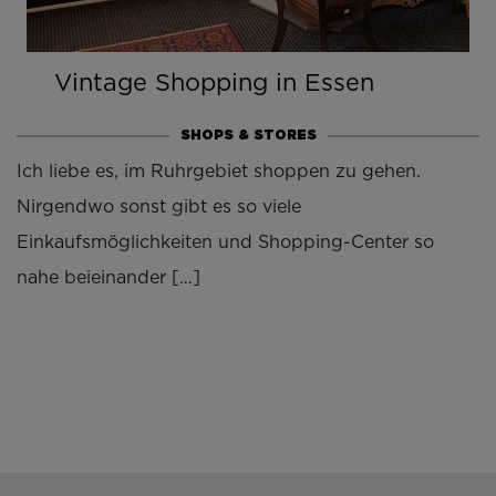
Vintage Shopping in Essen
SHOPS & STORES
Ich liebe es, im Ruhrgebiet shoppen zu gehen.
Nirgendwo sonst gibt es so viele
Einkaufsmöglichkeiten und Shopping-Center so
nahe beieinander […]