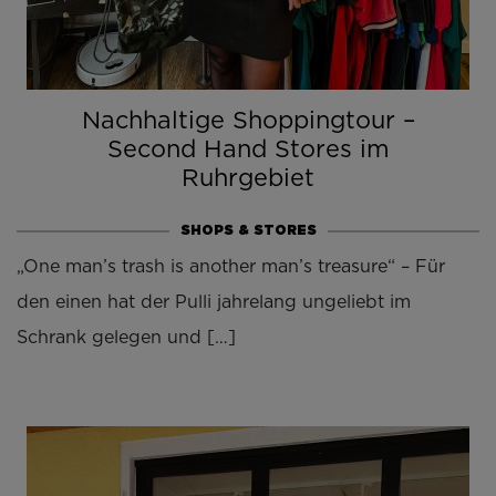
Nachhaltige Shoppingtour –
Second Hand Stores im
Ruhrgebiet
SHOPS & STORES
„One man’s trash is another man’s treasure“ – Für
den einen hat der Pulli jahrelang ungeliebt im
Schrank gelegen und […]