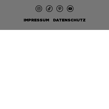
IMPRESSUM
DATENSCHUTZ