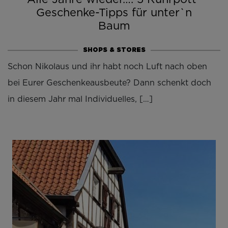
Geschenke-Tipps für unter`n
Baum
SHOPS & STORES
Schon Nikolaus und ihr habt noch Luft nach oben
bei Eurer Geschenkeausbeute? Dann schenkt doch
in diesem Jahr mal Individuelles, […]