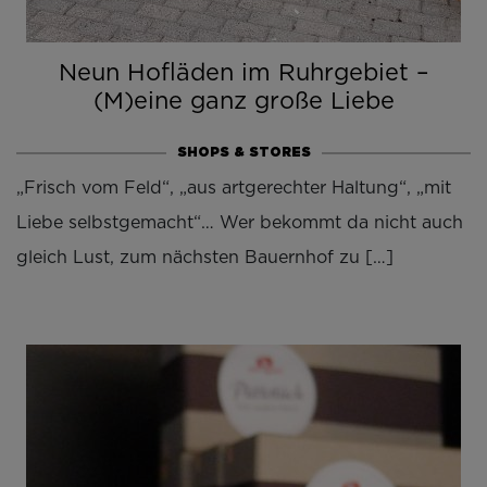
Neun Hofläden im Ruhrgebiet –
(M)eine ganz große Liebe
SHOPS & STORES
„Frisch vom Feld“, „aus artgerechter Haltung“, „mit
Liebe selbstgemacht“… Wer bekommt da nicht auch
gleich Lust, zum nächsten Bauernhof zu […]