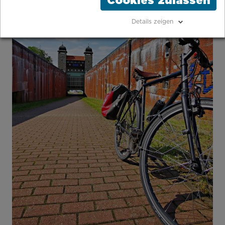
Cookies zulassen
Details zeigen