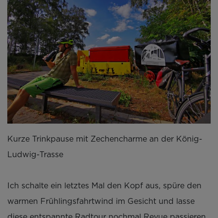
Kurze Trinkpause mit Zechencharme an der König-
Ludwig-Trasse
Ich schalte ein letztes Mal den Kopf aus, spüre den
warmen Frühlingsfahrtwind im Gesicht und lasse
diese entspannte Radtour nochmal Revue passieren.