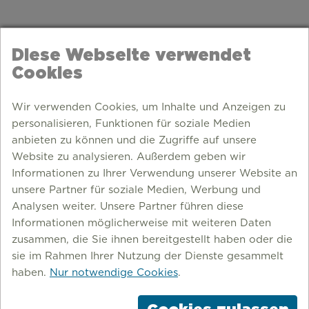
Diese Webseite verwendet
Cookies
Wir verwenden Cookies, um Inhalte und Anzeigen zu
personalisieren, Funktionen für soziale Medien
anbieten zu können und die Zugriffe auf unsere
Website zu analysieren. Außerdem geben wir
Informationen zu Ihrer Verwendung unserer Website an
unsere Partner für soziale Medien, Werbung und
Analysen weiter. Unsere Partner führen diese
Informationen möglicherweise mit weiteren Daten
zusammen, die Sie ihnen bereitgestellt haben oder die
sie im Rahmen Ihrer Nutzung der Dienste gesammelt
haben.
Nur notwendige Cookies
.