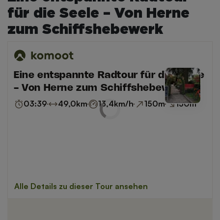
für die Seele – Von Herne
zum Schiffshebewerk