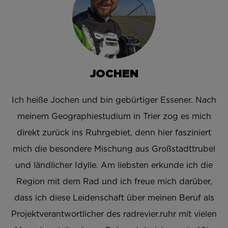
JOCHEN
Ich heiße Jochen und bin gebürtiger Essener. Nach
meinem Geographiestudium in Trier zog es mich
direkt zurück ins Ruhrgebiet, denn hier fasziniert
mich die besondere Mischung aus Großstadttrubel
und ländlicher Idylle. Am liebsten erkunde ich die
Region mit dem Rad und ich freue mich darüber,
dass ich diese Leidenschaft über meinen Beruf als
Projektverantwortlicher des radrevier.ruhr mit vielen