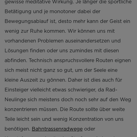
gewisse meditative Wirkung. Je länger die sportliche
Betätigung und je monotoner dabei der
Bewegungsablauf ist, desto mehr kann der Geist ein
wenig zur Ruhe kommen. Wir können uns mit
vorhandenen Problemen auseinandersetzen und
Lösungen finden oder uns zumindes mit diesen
abfinden. Technisch anspruchsvollere Routen eignen
sich meist nicht ganz so gut, um der Seele eine
kleine Auszeit zu gönnen. Daher ist dies auch für
Einsteiger vielleicht etwas schwieriger, da Rad-
Neulinge sich meistens doch noch sehr auf den Weg
konzentrieren müssen. Die Route sollte über weite
Teile leicht sein und wenig Konzentration von uns
benötigen.
Bahntrassenradwege
oder