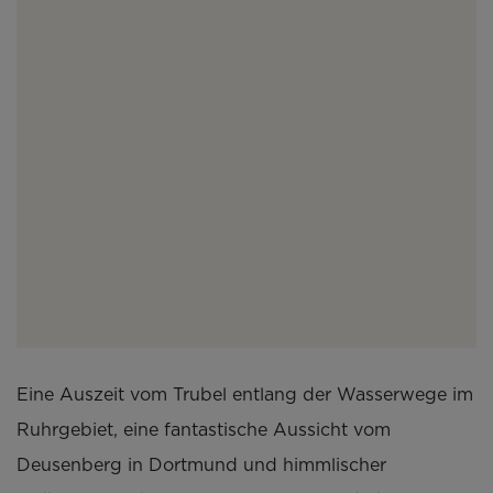
Eine Auszeit vom Trubel entlang der Wasserwege im
Ruhrgebiet, eine fantastische Aussicht vom
Deusenberg in Dortmund und himmlischer