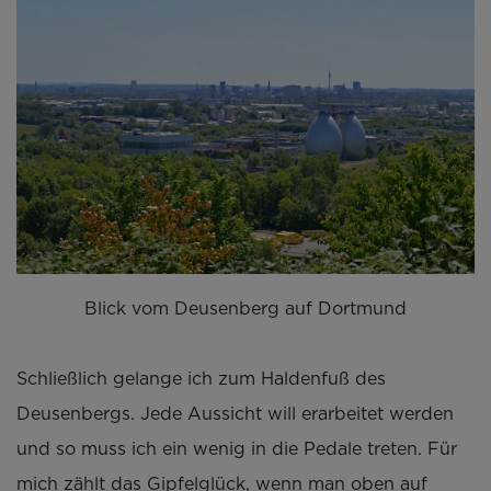
Blick vom Deusenberg auf Dortmund
Schließlich gelange ich zum Haldenfuß des
Deusenbergs. Jede Aussicht will erarbeitet werden
und so muss ich ein wenig in die Pedale treten. Für
mich zählt das Gipfelglück, wenn man oben auf