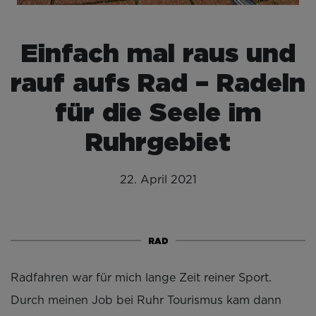
Einfach mal raus und
rauf aufs Rad – Radeln
für die Seele im
Ruhrgebiet
22. April 2021
RAD
Radfahren war für mich lange Zeit reiner Sport.
Durch meinen Job bei Ruhr Tourismus kam dann