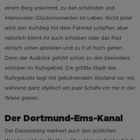
einem Berg ankommt, zu den schönsten und
intensivsten Glücksmomenten im Leben. Nicht jeder
wird den Aufstieg mit dem Fahrrad schaffen, aber
natürlich könnt Ihr auch schieben oder das Rad
einfach unten abstellen und zu Fuß hoch gehen.
Denn der Ausblick gehört schon zu den besonders
schicken im Ruhrgebiet. Die größte Stadt des
Ruhrgebiets liegt mit gebührendem Abstand vor mir,
während ganz idyllisch ein paar Schafe vor mir in der
Wiese grasen.
Der Dortmund-Ems-Kanal
Der Deusenberg markiert auch den südlichen