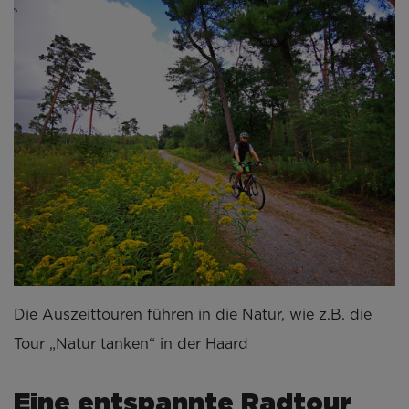
Die Auszeittouren führen in die Natur, wie z.B. die
Tour „Natur tanken“ in der Haard
Eine entspannte Radtour