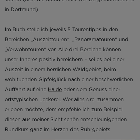
in Dortmund)
Im Buch stelle ich jeweils 5 Tourentipps in den
Bereichen „Auszeittouren“, „Panoramatouren“ und
„Verwöhntouren“ vor. Alle drei Bereiche können
unser Inneres positiv bereichern – sei es bei einer
Auszeit in einem herrlichen Waldgebiet, beim
wohltuenden Gipfelglück nach einer beschwerlichen
Auffahrt auf eine
Halde
oder dem Genuss einer
ortstypischen Leckerei. Wer alles drei zusammen
erleben möchte, dem empfehle ich zum Beispiel
diesen aus meiner Sicht schön entschleunigenden
Rundkurs ganz im Herzen des Ruhrgebiets.