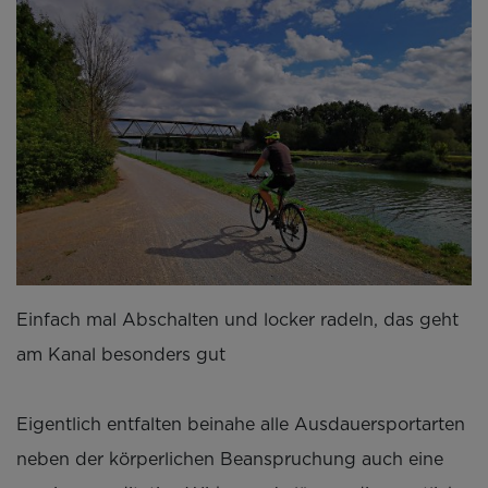
Einfach mal Abschalten und locker radeln, das geht
am Kanal besonders gut
Eigentlich entfalten beinahe alle Ausdauersportarten
neben der körperlichen Beanspruchung auch eine