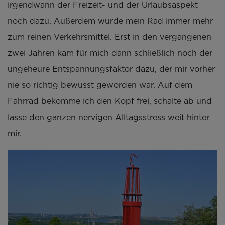
irgendwann der Freizeit- und der Urlaubsaspekt
noch dazu. Außerdem wurde mein Rad immer mehr
zum reinen Verkehrsmittel. Erst in den vergangenen
zwei Jahren kam für mich dann schließlich noch der
ungeheure Entspannungsfaktor dazu, der mir vorher
nie so richtig bewusst geworden war. Auf dem
Fahrrad bekomme ich den Kopf frei, schalte ab und
lasse den ganzen nervigen Alltagsstress weit hinter
mir.