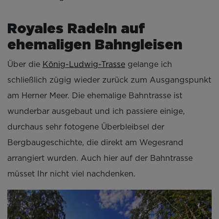
Royales Radeln auf
ehemaligen Bahngleisen
Über die
König-Ludwig-Trasse
gelange ich
schließlich zügig wieder zurück zum Ausgangspunkt
am Herner Meer. Die ehemalige Bahntrasse ist
wunderbar ausgebaut und ich passiere einige,
durchaus sehr fotogene Überbleibsel der
Bergbaugeschichte, die direkt am Wegesrand
arrangiert wurden. Auch hier auf der Bahntrasse
müsset Ihr nicht viel nachdenken.