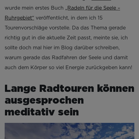
wurde mein erstes Buch
„Radeln für die Seele –
Ruhrgebiet“
veröffentlicht, in dem ich 15
Tourenvorschläge vorstelle. Da das Thema gerade
richtig gut in die aktuelle Zeit passt, meinte sie, ich
sollte doch mal hier im Blog darüber schreiben,
warum gerade das Radfahren der Seele und damit
auch dem Körper so viel Energie zurückgeben kann!
Lange Radtouren können
ausgesprochen
meditativ sein