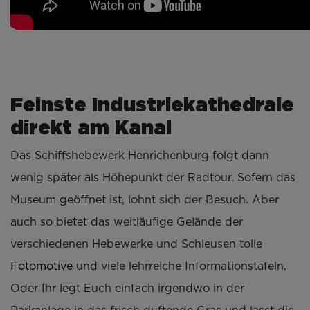
Feinste Industriekathedrale
direkt am Kanal
Das Schiffshebewerk Henrichenburg folgt dann
wenig später als Höhepunkt der Radtour. Sofern das
Museum geöffnet ist, lohnt sich der Besuch. Aber
auch so bietet das weitläufige Gelände der
verschiedenen Hebewerke und Schleusen tolle
Fotomotive
und viele lehrreiche Informationstafeln.
Oder Ihr legt Euch einfach irgendwo in der