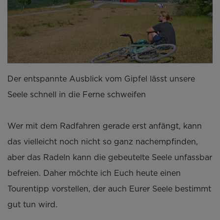
Der entspannte Ausblick vom Gipfel lässt unsere
Seele schnell in die Ferne schweifen
Wer mit dem Radfahren gerade erst anfängt, kann
das vielleicht noch nicht so ganz nachempfinden,
aber das Radeln kann die gebeutelte Seele unfassbar
befreien. Daher möchte ich Euch heute einen
Tourentipp vorstellen, der auch Eurer Seele bestimmt
gut tun wird.