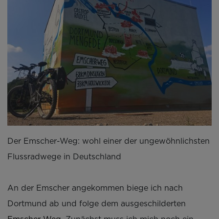
Der Emscher-Weg: wohl einer der ungewöhnlichsten
Flussradwege in Deutschland
An der Emscher angekommen biege ich nach
Dortmund ab und folge dem ausgeschilderten