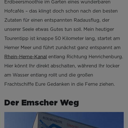
Erdbeersmoothie im Garten eines wunderbaren
Hofcafés – das klingt doch schon nach den besten
Zutaten für einen entspannten Radausflug, der
unserer Seele etwas Gutes tun soll. Mein heutiger
Tourentipp ist knappe 50 Kilometer lang, startet am
Herner Meer und führt zunächst ganz entspannt am
Rhein-Herne-Kanal
entlang Richtung Henrichenburg.
Hier könnt Ihr direkt abschalten, während Ihr locker
am Wasser entlang rollt und die großen
Frachtschiffe Eure Gedanken in die Ferne ziehen.
Der Emscher Weg