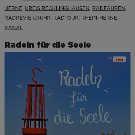
HERNE
,
KREIS RECKLINGHAUSEN
,
RADFAHREN
,
RADREVIER.RUHR
,
RADTOUR
,
RHEIN-HERNE-
KANAL
Radeln für die Seele