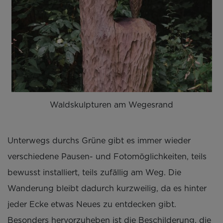
Waldskulpturen am Wegesrand
Unterwegs durchs Grüne gibt es immer wieder
verschiedene Pausen- und Fotomöglichkeiten, teils
bewusst installiert, teils zufällig am Weg. Die
Wanderung bleibt dadurch kurzweilig, da es hinter
jeder Ecke etwas Neues zu entdecken gibt.
Besonders hervorzuheben ist die Beschilderung, die