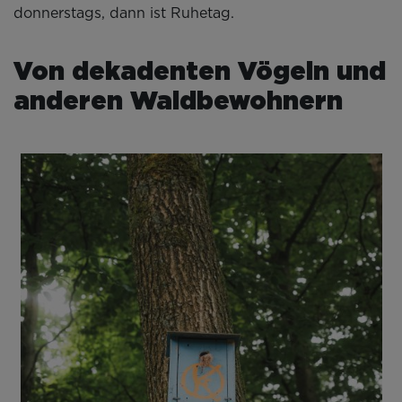
donnerstags, dann ist Ruhetag.
Von dekadenten Vögeln und
anderen Waldbewohnern