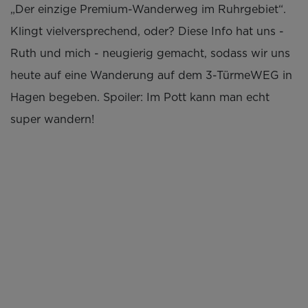
„Der einzige Premium-Wanderweg im Ruhrgebiet“.
Klingt vielversprechend, oder? Diese Info hat uns -
Ruth und mich - neugierig gemacht, sodass wir uns
heute auf eine Wanderung auf dem 3-TürmeWEG in
Hagen begeben. Spoiler: Im Pott kann man echt
super wandern!