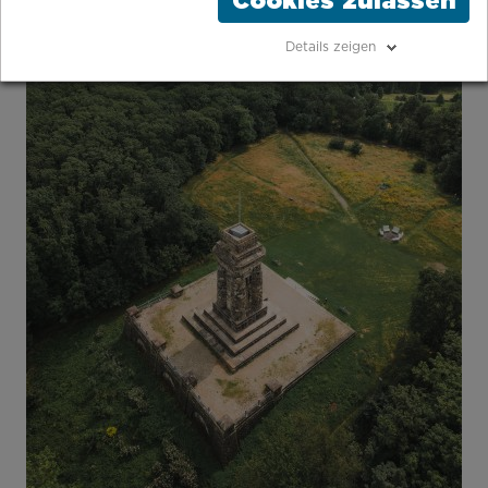
Cookies zulassen
Details zeigen