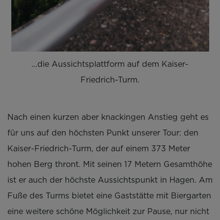
…die Aussichtsplattform auf dem Kaiser-
Friedrich-Turm.
Nach einen kurzen aber knackingen Anstieg geht es
für uns auf den höchsten Punkt unserer Tour: den
Kaiser-Friedrich-Turm, der auf einem 373 Meter
hohen Berg thront. Mit seinen 17 Metern Gesamthöhe
ist er auch der höchste Aussichtspunkt in Hagen. Am
Fuße des Turms bietet eine Gaststätte mit Biergarten
eine weitere schöne Möglichkeit zur Pause, nur nicht