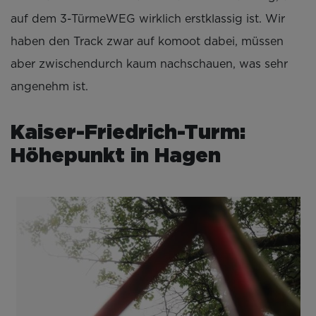
auf dem 3-TürmeWEG wirklich erstklassig ist. Wir
haben den Track zwar auf komoot dabei, müssen
aber zwischendurch kaum nachschauen, was sehr
angenehm ist.
Kaiser-Friedrich-Turm:
Höhepunkt in Hagen