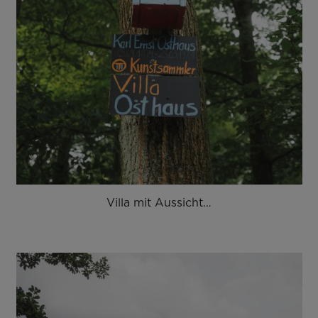
Villa mit Aussicht…