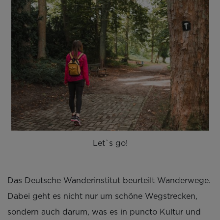
Let`s go!
Das Deutsche Wanderinstitut beurteilt Wanderwege.
Dabei geht es nicht nur um schöne Wegstrecken,
sondern auch darum, was es in puncto Kultur und