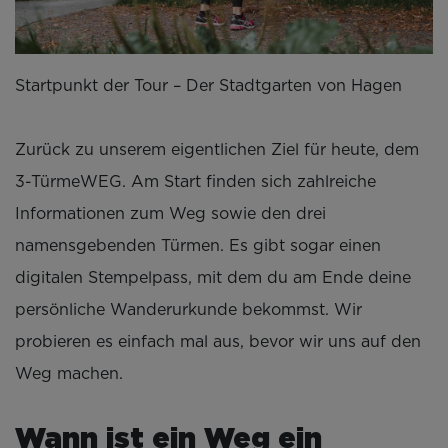
Startpunkt der Tour – Der Stadtgarten von Hagen
Zurück zu unserem eigentlichen Ziel für heute, dem
3-TürmeWEG. Am Start finden sich zahlreiche
Informationen zum Weg sowie den drei
namensgebenden Türmen. Es gibt sogar einen
digitalen Stempelpass, mit dem du am Ende deine
persönliche Wanderurkunde bekommst. Wir
probieren es einfach mal aus, bevor wir uns auf den
Weg machen.
Wann ist ein Weg ein