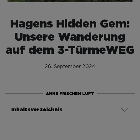
Hagens Hidden Gem:
Unsere Wanderung
auf dem 3-TürmeWEG
26. September 2024
ANNE FRISCHEN LUFT
Inhaltsverzeichnis