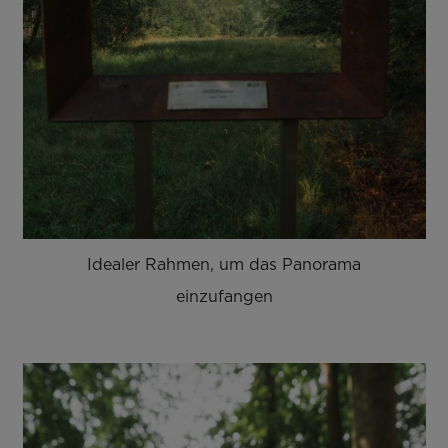
Idealer Rahmen, um das Panorama
einzufangen