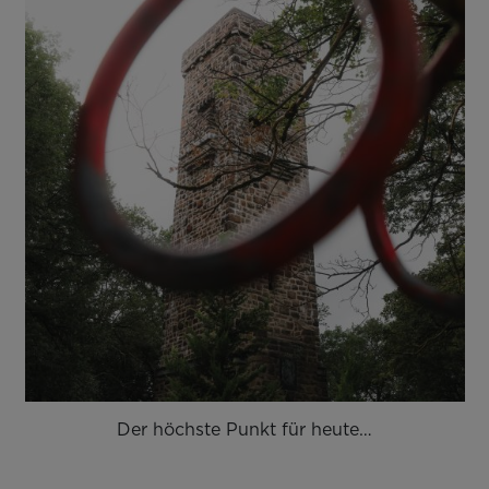
Der höchste Punkt für heute…