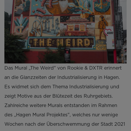
Das Mural „The Weird" von Rookie & DXTR erinnert
an die Glanzzeiten der Industrialisierung in Hagen.
Es widmet sich dem Thema Industrialisierung und
zeigt Motive aus der Blütezeit des Ruhrgebiets.
Zahlreiche weitere Murals entstanden im Rahmen
des „Hagen Mural Projektes", welches nur wenige
Wochen nach der Überschwemmung der Stadt 2021