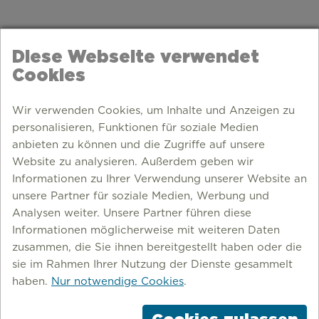
Diese Webseite verwendet
Cookies
Wir verwenden Cookies, um Inhalte und Anzeigen zu
personalisieren, Funktionen für soziale Medien
anbieten zu können und die Zugriffe auf unsere
Website zu analysieren. Außerdem geben wir
Informationen zu Ihrer Verwendung unserer Website an
unsere Partner für soziale Medien, Werbung und
Analysen weiter. Unsere Partner führen diese
Informationen möglicherweise mit weiteren Daten
zusammen, die Sie ihnen bereitgestellt haben oder die
sie im Rahmen Ihrer Nutzung der Dienste gesammelt
haben.
Nur notwendige Cookies
.