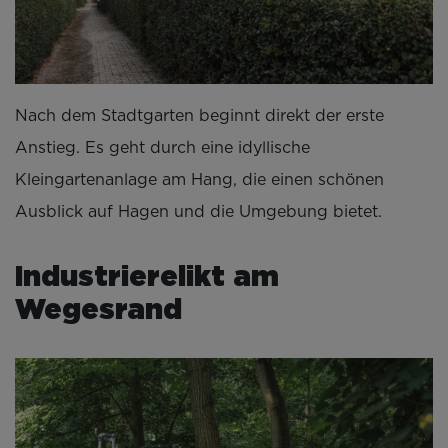
Nach dem Stadtgarten beginnt direkt der erste
Anstieg. Es geht durch eine idyllische
Kleingartenanlage am Hang, die einen schönen
Ausblick auf Hagen und die Umgebung bietet.
Industrierelikt am
Wegesrand