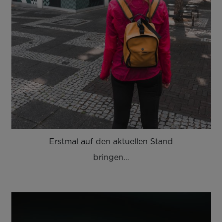
Erstmal auf den aktuellen Stand
bringen…