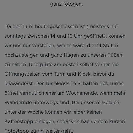
ganz fotogen.
Da der Turm heute geschlossen ist (meistens nur
sonntags zwischen 14 und 16 Uhr geöffnet), können
wir uns nur vorstellen, wie es wäre, die 74 Stufen
hochzusteigen und ganz Hagen zu unseren Füßen
zu haben. Überprüfe am besten selbst vorher die
Öffnungszeiten vom Turm und Kiosk, bevor du
loswanderst. Der Turmkiosk im Schatten des Turms
öffnet vermutlich eher am Wochenende, wenn mehr
Wandernde unterwegs sind. Bei unserem Besuch
unter der Woche können wir leider keinen
Kaffeestopp einlegen, sodass es nach einem kurzen
Fotostopp zügig weiter geht.