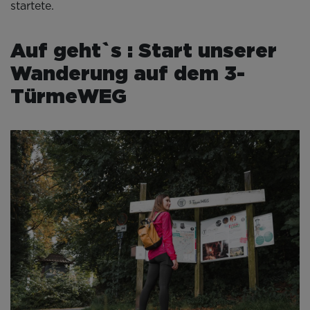
startete.
Auf geht`s : Start unserer
Wanderung auf dem 3-
TürmeWEG