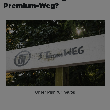
Premium-Weg?
Unser Plan für heute!