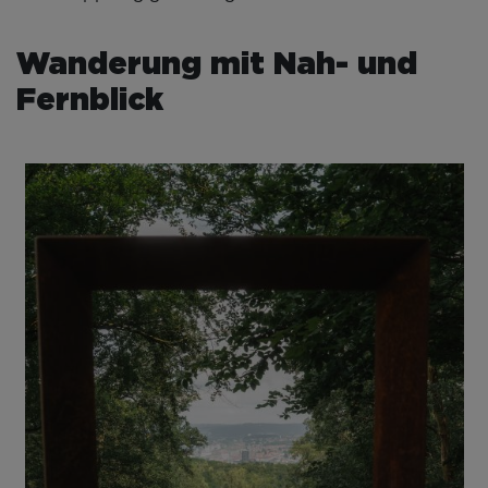
Wanderung mit Nah- und
Fernblick