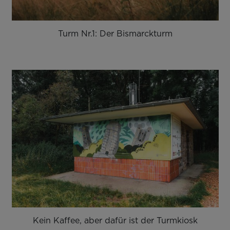
Turm Nr.1: Der Bismarckturm
Kein Kaffee, aber dafür ist der Turmkiosk