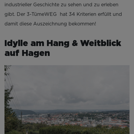
industrieller Geschichte zu sehen und zu erleben
gibt. Der 3-TümeWEG hat 34 Kriterien erfüllt und
damit diese Auszeichnung bekommen!
Idylle am Hang & Weitblick
auf Hagen