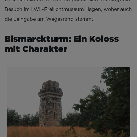
Besuch im LWL-Freilichtmuseum Hagen, woher auch
die Leihgabe am Wegesrand stammt.
Bismarckturm: Ein Koloss
mit Charakter