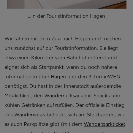
…in der Touristinformation Hagen
Wir fahren mit dem Zug nach Hagen und machen
uns zunächst auf zur Touristinformation. Sie liegt
etwa einen Kilometer vom Bahnhof entfernt und
eignet sich als Startpunkt, wenn du noch nähere
Informationen über Hagen und den 3-TürmeWEG
benötigst. Du hast in der Innenstadt außerdemdie
Möglichkeit, den Wanderrucksack mit Snacks und
kühlen Getränken aufzufüllen. Der offizielle Einstieg
des Wanderwegs befindet sich am Stadtgarten, wo
es auch Parkplätze gibt (mit dem
Wanderparkticket