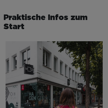
Praktische Infos zum
Start