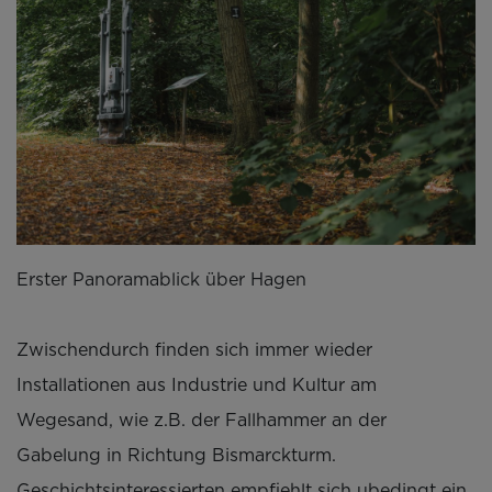
Erster Panoramablick über Hagen
Zwischendurch finden sich immer wieder
Installationen aus Industrie und Kultur am
Wegesand, wie z.B. der Fallhammer an der
Gabelung in Richtung Bismarckturm.
Geschichtsinteressierten empfiehlt sich ubedingt ein