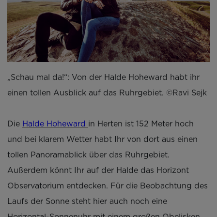
„Schau mal da!“: Von der Halde Hoheward habt ihr
einen tollen Ausblick auf das Ruhrgebiet. ©Ravi Sejk
Die
Halde Hoheward
in Herten ist 152 Meter hoch
und bei klarem Wetter habt Ihr von dort aus einen
tollen Panoramablick über das Ruhrgebiet.
Außerdem könnt Ihr auf der Halde das Horizont
Observatorium entdecken. Für die Beobachtung des
Laufs der Sonne steht hier auch noch eine