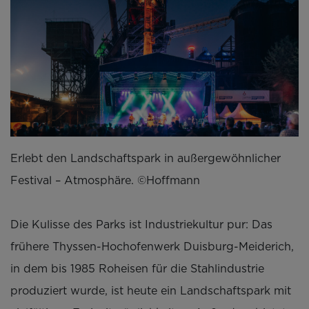
Erlebt den Landschaftspark in außergewöhnlicher
Festival – Atmosphäre. ©Hoffmann
Die Kulisse des Parks ist Industriekultur pur: Das
frühere Thyssen-Hochofenwerk Duisburg-Meiderich,
in dem bis 1985 Roheisen für die Stahlindustrie
produziert wurde, ist heute ein Landschaftspark mit