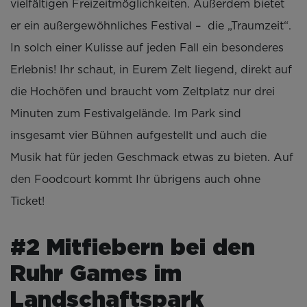
vielfältigen Freizeitmöglichkeiten. Außerdem bietet
er ein außergewöhnliches Festival – die „Traumzeit“.
In solch einer Kulisse auf jeden Fall ein besonderes
Erlebnis! Ihr schaut, in Eurem Zelt liegend, direkt auf
die Hochöfen und braucht vom Zeltplatz nur drei
Minuten zum Festivalgelände. Im Park sind
insgesamt vier Bühnen aufgestellt und auch die
Musik hat für jeden Geschmack etwas zu bieten. Auf
den Foodcourt kommt Ihr übrigens auch ohne
Ticket!
#2 Mitfiebern bei den
Ruhr Games im
Landschaftspark