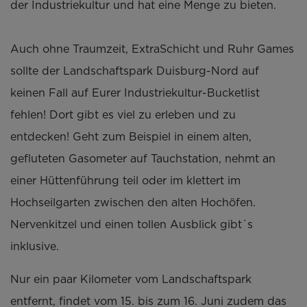
der Industriekultur und hat eine Menge zu bieten.
Auch ohne Traumzeit, ExtraSchicht und Ruhr Games
sollte der Landschaftspark Duisburg-Nord auf
keinen Fall auf Eurer Industriekultur-Bucketlist
fehlen! Dort gibt es viel zu erleben und zu
entdecken! Geht zum Beispiel in einem alten,
gefluteten Gasometer auf Tauchstation, nehmt an
einer Hüttenführung teil oder im klettert im
Hochseilgarten zwischen den alten Hochöfen.
Nervenkitzel und einen tollen Ausblick gibt´s
inklusive.
Nur ein paar Kilometer vom Landschaftspark
entfernt, findet vom 15. bis zum 16. Juni zudem das