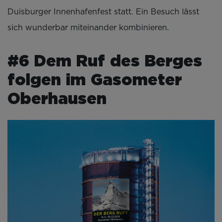
Duisburger Innenhafenfest statt. Ein Besuch lässt
sich wunderbar miteinander kombinieren.
#6 Dem Ruf des Berges
folgen im Gasometer
Oberhausen