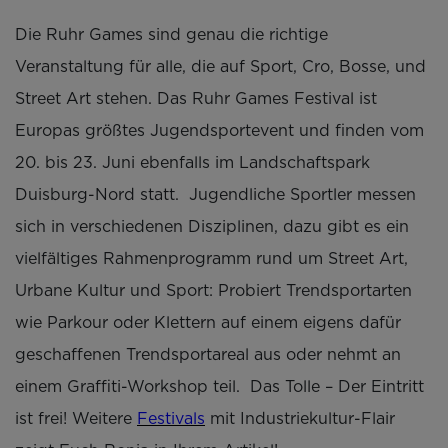
Die Ruhr Games sind genau die richtige
Veranstaltung für alle, die auf Sport, Cro, Bosse, und
Street Art stehen. Das Ruhr Games Festival ist
Europas größtes Jugendsportevent und finden vom
20. bis 23. Juni ebenfalls im Landschaftspark
Duisburg-Nord statt. Jugendliche Sportler messen
sich in verschiedenen Disziplinen, dazu gibt es ein
vielfältiges Rahmenprogramm rund um Street Art,
Urbane Kultur und Sport: Probiert Trendsportarten
wie Parkour oder Klettern auf einem eigens dafür
geschaffenen Trendsportareal aus oder nehmt an
einem Graffiti-Workshop teil. Das Tolle – Der Eintritt
ist frei! Weitere
Festivals
mit Industriekultur-Flair