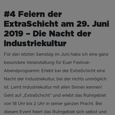
#4 Feiern der
ExtraSchicht am 29. Juni
2019 – Die Nacht der
Industriekultur
Für den letzten Samstag im Juni habe ich eine ganz
besondere Veranstaltung für Euer Festival-
Abendprogramm: Erlebt bei der ExtraSchicht eine
Nacht der Industriekultur, bei der nichts unmöglich
ist. Lernt Industriekultur mit allen Sinnen kennen!
Geht auf „ExtraSchicht“ und erlebt das Ruhrgebiet
von 18 Uhr bis 2 Uhr in seiner ganzen Pracht. Bei
diesem Event feiert das Ruhrgebiet sich selbst und