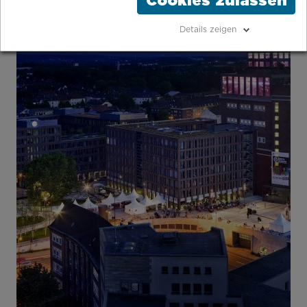
Cookies zulassen
Details zeigen