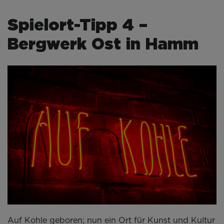
Spielort-Tipp 4 –
Bergwerk Ost in Hamm
Auf Kohle geboren; nun ein Ort für Kunst und Kultur