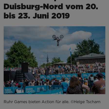
Duisburg-Nord vom 20.
bis 23. Juni 2019
Ruhr Games bieten Action für alle. ©Helge Tscharn