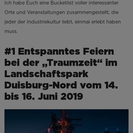
Ich habe Euch eine Bucketlist voller interessanter
Orte und Veranstaltungen zusammengestellt, die
jeder der Industriekultur liebt, einmal erlebt haben
muss.
#1 Entspanntes Feiern
bei der „Traumzeit“ im
Landschaftspark
Duisburg-Nord vom 14.
bis 16. Juni 2019