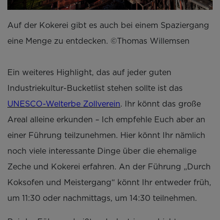
Auf der Kokerei gibt es auch bei einem Spaziergang
eine Menge zu entdecken. ©Thomas Willemsen
Ein weiteres Highlight, das auf jeder guten
Industriekultur-Bucketlist stehen sollte ist das
UNESCO-Welterbe Zollverein
. Ihr könnt das große
Areal alleine erkunden – Ich empfehle Euch aber an
einer Führung teilzunehmen. Hier könnt Ihr nämlich
noch viele interessante Dinge über die ehemalige
Zeche und Kokerei erfahren. An der Führung „Durch
Koksofen und Meistergang“ könnt Ihr entweder früh,
um 11:30 oder nachmittags, um 14:30 teilnehmen.