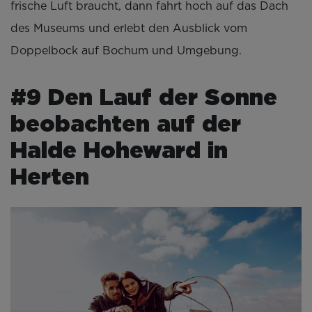
frische Luft braucht, dann fahrt hoch auf das Dach
des Museums und erlebt den Ausblick vom
Doppelbock auf Bochum und Umgebung.
#9 Den Lauf der Sonne
beobachten auf der
Halde Hoheward in
Herten