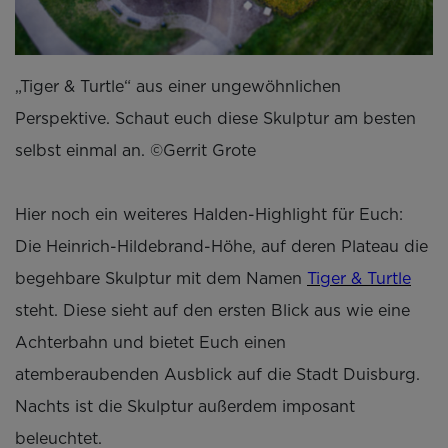
„Tiger & Turtle“ aus einer ungewöhnlichen
Perspektive. Schaut euch diese Skulptur am besten
selbst einmal an. ©Gerrit Grote
Hier noch ein weiteres Halden-Highlight für Euch:
Die Heinrich-Hildebrand-Höhe, auf deren Plateau die
begehbare Skulptur mit dem Namen
Tiger & Turtle
steht. Diese sieht auf den ersten Blick aus wie eine
Achterbahn und bietet Euch einen
atemberaubenden Ausblick auf die Stadt Duisburg.
Nachts ist die Skulptur außerdem imposant
beleuchtet.