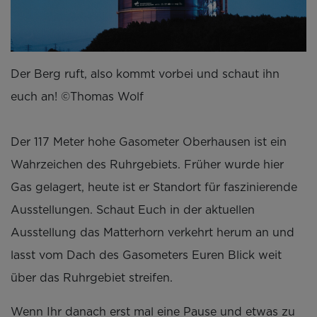
Der Berg ruft, also kommt vorbei und schaut ihn
euch an! ©Thomas Wolf
Der 117 Meter hohe Gasometer Oberhausen ist ein
Wahrzeichen des Ruhrgebiets. Früher wurde hier
Gas gelagert, heute ist er Standort für faszinierende
Ausstellungen. Schaut Euch in der aktuellen
Ausstellung das Matterhorn verkehrt herum an und
lasst vom Dach des Gasometers Euren Blick weit
über das Ruhrgebiet streifen.
Wenn Ihr danach erst mal eine Pause und etwas zu