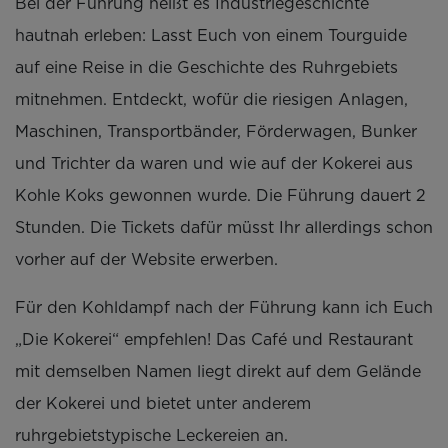
Bei der Führung heißt es Industriegeschichte
hautnah erleben: Lasst Euch von einem Tourguide
auf eine Reise in die Geschichte des Ruhrgebiets
mitnehmen. Entdeckt, wofür die riesigen Anlagen,
Maschinen, Transportbänder, Förderwagen, Bunker
und Trichter da waren und wie auf der Kokerei aus
Kohle Koks gewonnen wurde. Die Führung dauert 2
Stunden. Die Tickets dafür müsst Ihr allerdings schon
vorher auf der Website erwerben.
Für den Kohldampf nach der Führung kann ich Euch
„Die Kokerei“ empfehlen! Das Café und Restaurant
mit demselben Namen liegt direkt auf dem Gelände
der Kokerei und bietet unter anderem
ruhrgebietstypische Leckereien an.