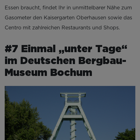
Essen braucht, findet Ihr in unmittelbarer Nähe zum
Gasometer den Kaisergarten Oberhausen sowie das
Centro mit zahlreichen Restaurants und Shops.
#7 Einmal „unter Tage“
im Deutschen Bergbau-
Museum Bochum