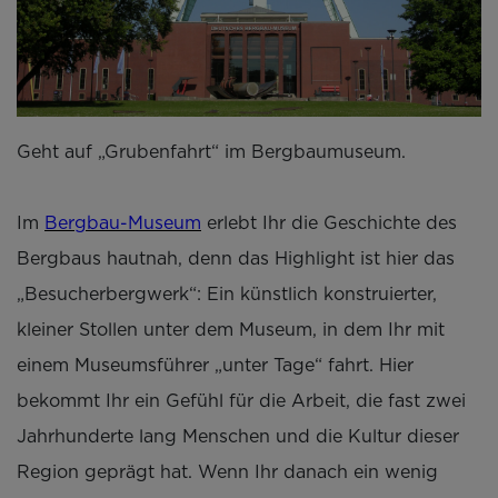
Geht auf „Grubenfahrt“ im Bergbaumuseum.
Im
Bergbau-Museum
erlebt Ihr die Geschichte des
Bergbaus hautnah, denn das Highlight ist hier das
„Besucherbergwerk“: Ein künstlich konstruierter,
kleiner Stollen unter dem Museum, in dem Ihr mit
einem Museumsführer „unter Tage“ fahrt. Hier
bekommt Ihr ein Gefühl für die Arbeit, die fast zwei
Jahrhunderte lang Menschen und die Kultur dieser
Region geprägt hat. Wenn Ihr danach ein wenig