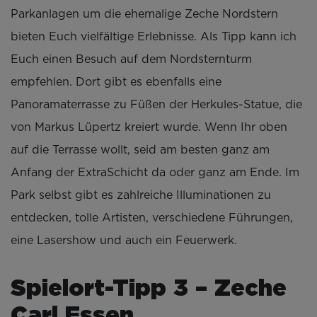
Parkanlagen um die ehemalige Zeche Nordstern
bieten Euch vielfältige Erlebnisse. Als Tipp kann ich
Euch einen Besuch auf dem Nordsternturm
empfehlen. Dort gibt es ebenfalls eine
Panoramaterrasse zu Füßen der Herkules-Statue, die
von Markus Lüpertz kreiert wurde. Wenn Ihr oben
auf die Terrasse wollt, seid am besten ganz am
Anfang der ExtraSchicht da oder ganz am Ende. Im
Park selbst gibt es zahlreiche Illuminationen zu
entdecken, tolle Artisten, verschiedene Führungen,
eine Lasershow und auch ein Feuerwerk.
Spielort-Tipp 3 – Zeche
Carl Essen