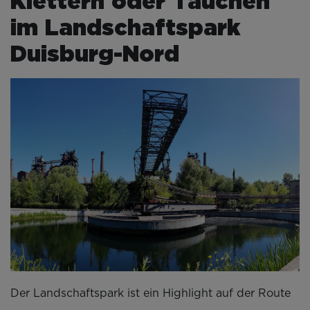
Klettern oder Tauchen
im Landschaftspark
Duisburg-Nord
Der Landschaftspark ist ein Highlight auf der Route