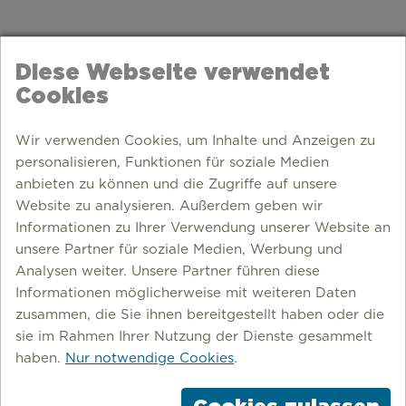
Diese Webseite verwendet
Cookies
Wir verwenden Cookies, um Inhalte und Anzeigen zu
personalisieren, Funktionen für soziale Medien
anbieten zu können und die Zugriffe auf unsere
Website zu analysieren. Außerdem geben wir
Informationen zu Ihrer Verwendung unserer Website an
unsere Partner für soziale Medien, Werbung und
Analysen weiter. Unsere Partner führen diese
Informationen möglicherweise mit weiteren Daten
zusammen, die Sie ihnen bereitgestellt haben oder die
sie im Rahmen Ihrer Nutzung der Dienste gesammelt
haben.
Nur notwendige Cookies
.