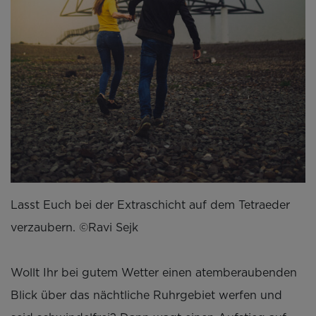
Lasst Euch bei der Extraschicht auf dem Tetraeder
verzaubern. ©Ravi Sejk
Wollt Ihr bei gutem Wetter einen atemberaubenden
Blick über das nächtliche Ruhrgebiet werfen und