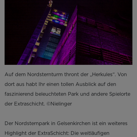
Auf dem Nordsternturm thront der „Herkules“. Von
dort aus habt Ihr einen tollen Ausblick auf den
faszinierend beleuchteten Park und andere Spielorte
der Extraschicht. ©Nielinger
Der Nordsternpark in Gelsenkirchen ist ein weiteres
Highlight der ExtraSchicht: Die weitläufigen