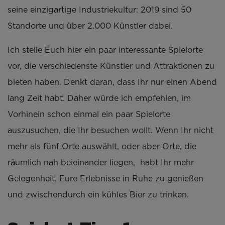
seine einzigartige Industriekultur: 2019 sind 50
Standorte und über 2.000 Künstler dabei.
Ich stelle Euch hier ein paar interessante Spielorte
vor, die verschiedenste Künstler und Attraktionen zu
bieten haben. Denkt daran, dass Ihr nur einen Abend
lang Zeit habt. Daher würde ich empfehlen, im
Vorhinein schon einmal ein paar Spielorte
auszusuchen, die Ihr besuchen wollt. Wenn Ihr nicht
mehr als fünf Orte auswählt, oder aber Orte, die
räumlich nah beieinander liegen, habt Ihr mehr
Gelegenheit, Eure Erlebnisse in Ruhe zu genießen
und zwischendurch ein kühles Bier zu trinken.