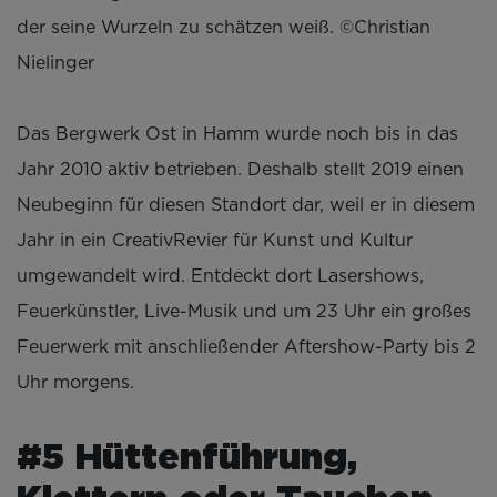
der seine Wurzeln zu schätzen weiß. ©Christian
Nielinger
Das Bergwerk Ost in Hamm wurde noch bis in das
Jahr 2010 aktiv betrieben. Deshalb stellt 2019 einen
Neubeginn für diesen Standort dar, weil er in diesem
Jahr in ein CreativRevier für Kunst und Kultur
umgewandelt wird. Entdeckt dort Lasershows,
Feuerkünstler, Live-Musik und um 23 Uhr ein großes
Feuerwerk mit anschließender Aftershow-Party bis 2
Uhr morgens.
#5 Hüttenführung,