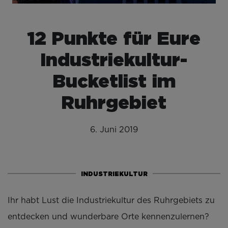
12 Punkte für Eure
Industriekultur-
Bucketlist im
Ruhrgebiet
6. Juni 2019
INDUSTRIEKULTUR
Ihr habt Lust die Industriekultur des Ruhrgebiets zu
entdecken und wunderbare Orte kennenzulernen?