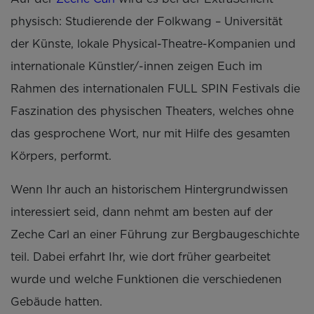
physisch: Studierende der Folkwang – Universität
der Künste, lokale Physical-Theatre-Kompanien und
internationale Künstler/-innen zeigen Euch im
Rahmen des internationalen FULL SPIN Festivals die
Faszination des physischen Theaters, welches ohne
das gesprochene Wort, nur mit Hilfe des gesamten
Körpers, performt.
Wenn Ihr auch an historischem Hintergrundwissen
interessiert seid, dann nehmt am besten auf der
Zeche Carl an einer Führung zur Bergbaugeschichte
teil. Dabei erfahrt Ihr, wie dort früher gearbeitet
wurde und welche Funktionen die verschiedenen
Gebäude hatten.