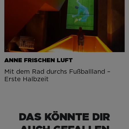
ANNE FRISCHEN LUFT
Mit dem Rad durchs Fußballland –
Erste Halbzeit
DAS KÖNNTE DIR