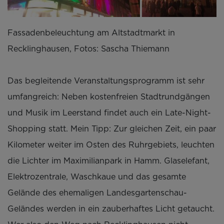
Fassadenbeleuchtung am Altstadtmarkt in
Recklinghausen, Fotos: Sascha Thiemann
Das begleitende Veranstaltungsprogramm ist sehr
umfangreich: Neben kostenfreien Stadtrundgängen
und Musik im Leerstand findet auch ein Late-Night-
Shopping statt. Mein Tipp: Zur gleichen Zeit, ein paar
Kilometer weiter im Osten des Ruhrgebiets, leuchten
die Lichter im Maximilianpark in Hamm. Glaselefant,
Elektrozentrale, Waschkaue und das gesamte
Gelände des ehemaligen Landesgartenschau-
Geländes werden in ein zauberhaftes Licht getaucht.