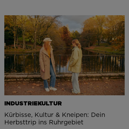
INDUSTRIEKULTUR
Kürbisse, Kultur & Kneipen: Dein
Herbsttrip ins Ruhrgebiet