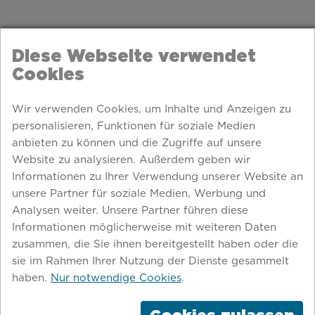
Diese Webseite verwendet
Cookies
Wir verwenden Cookies, um Inhalte und Anzeigen zu
personalisieren, Funktionen für soziale Medien
anbieten zu können und die Zugriffe auf unsere
Website zu analysieren. Außerdem geben wir
Informationen zu Ihrer Verwendung unserer Website an
unsere Partner für soziale Medien, Werbung und
Analysen weiter. Unsere Partner führen diese
Informationen möglicherweise mit weiteren Daten
zusammen, die Sie ihnen bereitgestellt haben oder die
sie im Rahmen Ihrer Nutzung der Dienste gesammelt
haben.
Nur notwendige Cookies
.