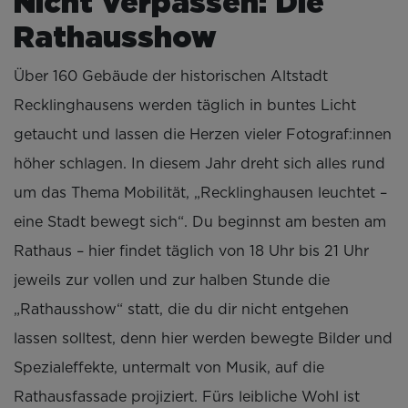
Nicht verpassen: Die
Rathausshow
Über 160 Gebäude der historischen Altstadt
Recklinghausens werden täglich in buntes Licht
getaucht und lassen die Herzen vieler Fotograf:innen
höher schlagen. In diesem Jahr dreht sich alles rund
um das Thema Mobilität, „Recklinghausen leuchtet –
eine Stadt bewegt sich“. Du beginnst am besten am
Rathaus – hier findet täglich von 18 Uhr bis 21 Uhr
jeweils zur vollen und zur halben Stunde die
„Rathausshow“ statt, die du dir nicht entgehen
lassen solltest, denn hier werden bewegte Bilder und
Spezialeffekte, untermalt von Musik, auf die
Rathausfassade projiziert. Fürs leibliche Wohl ist