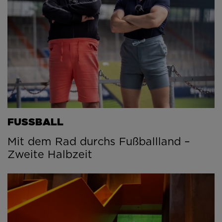
FUSSBALL
Mit dem Rad durchs Fußballland –
Zweite Halbzeit