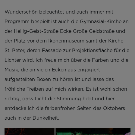
Wunderschön beleuchtet und auch immer mit
Programm bespielt ist auch die Gymnasial-Kirche an
der Heilig-Geist-Straße Ecke Große Geldstraße und
der Platz vor dem Ikonenmuseum samt der Kirche
St. Peter, deren Fassade zur Projektionsfläche für die
Lichter wird. Ich freue mich über die Farben und die
Musik, die an vielen Ecken aus engagiert
aufgestellten Boxen zu hören ist und lasse das
fröhliche Treiben auf mich wirken. Es ist wohl schon
richtig, dass Licht die Stimmung hebt und hier
entdecke ich die farbenfrohen Seiten des Oktobers
auch in der Dunkelheit.