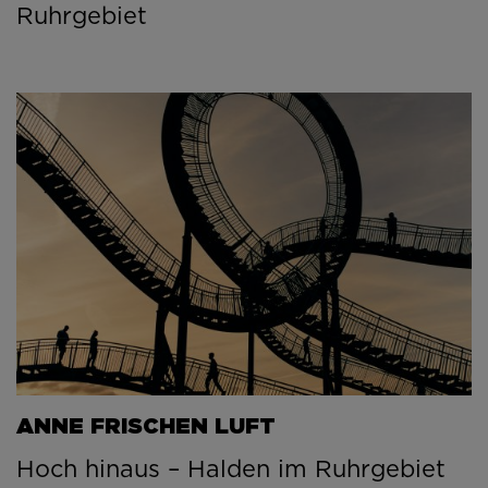
Ruhrgebiet
ANNE FRISCHEN LUFT
Hoch hinaus – Halden im Ruhrgebiet