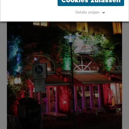
Cookies zulassen
Details zeigen