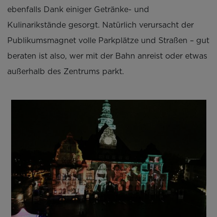
ebenfalls Dank einiger Getränke- und
Kulinarikstände gesorgt. Natürlich verursacht der
Publikumsmagnet volle Parkplätze und Straßen – gut
beraten ist also, wer mit der Bahn anreist oder etwas
außerhalb des Zentrums parkt.