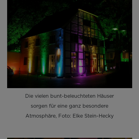
Die vielen bunt-beleuchteten Häuser
sorgen für eine ganz besondere
Atmosphäre, Foto: Elke Stein-Hecky