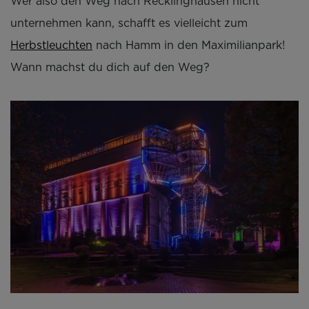
Wer also den Weg nach Recklinghausen nicht
unternehmen kann, schafft es vielleicht zum
Herbstleuchten
nach Hamm in den Maximilianpark!
Wann machst du dich auf den Weg?