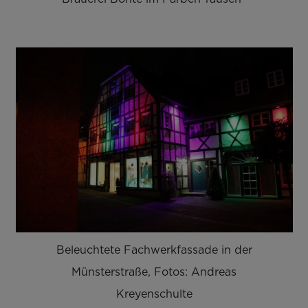
Beleuchtete Fachwerkfassade in der
Münsterstraße, Fotos: Andreas
Kreyenschulte