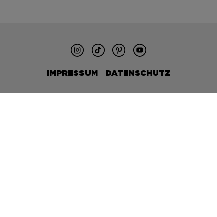
IMPRESSUM
DATENSCHUTZ