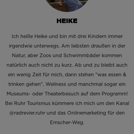
HEIKE
Ich heiße Heike und bin mit drei Kindern immer
irgendwie unterwegs. Am liebsten draußen in der
Natur, aber Zoos und Schwimmbäder kommen
natürlich auch nicht zu kurz. Ab und zu bleibt auch
ein wenig Zeit für mich, dann stehen "was essen &
trinken gehen", Wellness und manchmal sogar ein
Museums- oder Theaterbesuch auf dem Programm!
Bei Ruhr Tourismus kümmere ich mich um den Kanal
@radrevier.ruhr und das Onlinemarketing für den
Emscher-Weg.