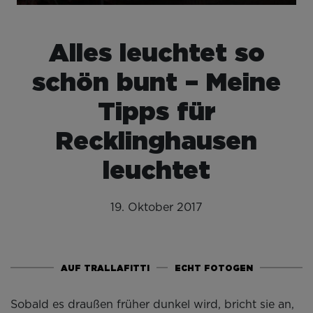
Alles leuchtet so
schön bunt – Meine
Tipps für
Recklinghausen
leuchtet
19. Oktober 2017
AUF TRALLAFITTI
ECHT FOTOGEN
Sobald es draußen früher dunkel wird, bricht sie an,