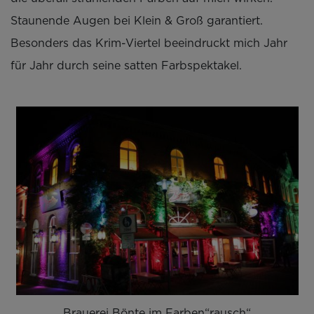
Staunende Augen bei Klein & Groß garantiert.
Besonders das Krim-Viertel beeindruckt mich Jahr
für Jahr durch seine satten Farbspektakel.
Brauerei Bönte im Farben“rausch“