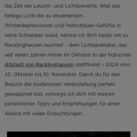
die Zeit der Leucht- und Lichterevents. Weil das
farbige Licht die zu erwartenden
Winterdepressionen und Herbstblues-Gefühle in
seine Schranken weist, nehme ich dich heute mit zu
Recklinghausen leuchtet – dem Lichtspektakel, das
seit vielen Jahren immer im Oktober in der hübschen
Altstadt von Recklinghausen
stattfindet – 2024 vom
25. Oktober bis 10. November. Damit du für den
Besuch der kostenlosen Veranstaltung perfekt
gewappnet bist, versorge ich dich mit meinen
persönlichen Tipps und Empfehlungen für einen
Abend mit vielen Erleuchtungen.