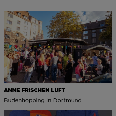
ANNE FRISCHEN LUFT
Budenhopping in Dortmund