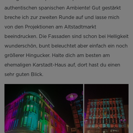
authentischen spanischen Ambiente! Gut gestärkt
breche ich zur zweiten Runde auf und lasse mich
von den Projektionen am Altstadtmarkt
beeindrucken. Die Fassaden sind schon bei Helligkeit
wunderschön, bunt beleuchtet aber einfach ein noch
größerer Hingucker. Halte dich am besten am
ehemaligen Karstadt-Haus auf, dort hast du einen
sehr guten Blick.