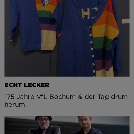
ECHT LECKER
175 Jahre VfL Bochum & der Tag drum
herum