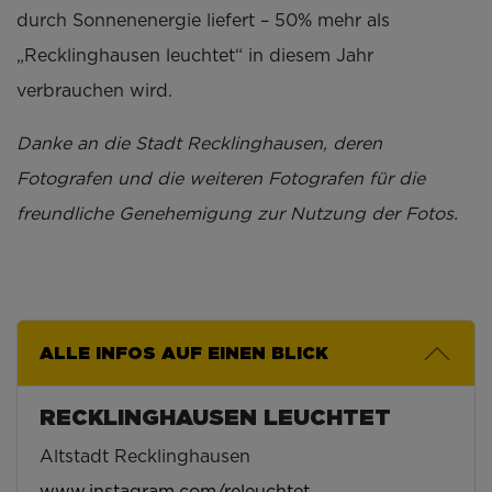
durch Sonnenenergie liefert – 50% mehr als
„Recklinghausen leuchtet“ in diesem Jahr
verbrauchen wird.
Danke an die Stadt Recklinghausen, deren
Fotografen und die weiteren Fotografen für die
freundliche Genehemigung zur Nutzung der Fotos.
ALLE INFOS AUF EINEN BLICK
RECKLINGHAUSEN LEUCHTET
Altstadt Recklinghausen
www.instagram.com/releuchtet