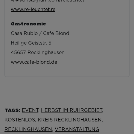
www.re-leuchtet.re
Gastronomie
Casa Rubio / Cafe Blond
Heilige Geiststr. 5
45657 Recklinghausen
www.cafe-blond.de
TAGS:
EVENT
,
HERBST IM RUHRGEBIET
,
KOSTENLOS
,
KREIS RECKLINGHAUSEN
,
RECKLINGHAUSEN
,
VERANSTALTUNG