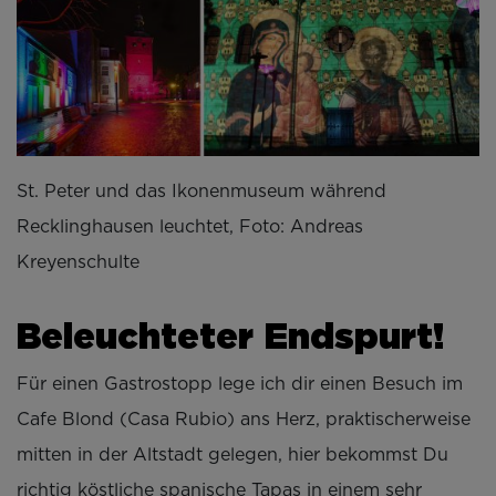
St. Peter und das Ikonenmuseum während
Recklinghausen leuchtet, Foto: Andreas
Kreyenschulte
Beleuchteter Endspurt!
Für einen Gastrostopp lege ich dir einen Besuch im
Cafe Blond (Casa Rubio) ans Herz, praktischerweise
mitten in der Altstadt gelegen, hier bekommst Du
richtig köstliche spanische Tapas in einem sehr