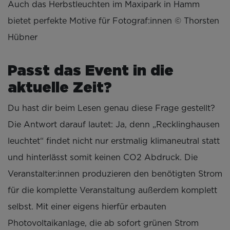
Auch das Herbstleuchten im Maxipark in Hamm
bietet perfekte Motive für Fotograf:innen © Thorsten
Hübner
Passt das Event in die
aktuelle Zeit?
Du hast dir beim Lesen genau diese Frage gestellt?
Die Antwort darauf lautet: Ja, denn „Recklinghausen
leuchtet“ findet nicht nur erstmalig klimaneutral statt
und hinterlässt somit keinen CO2 Abdruck. Die
Veranstalter:innen produzieren den benötigten Strom
für die komplette Veranstaltung außerdem komplett
selbst. Mit einer eigens hierfür erbauten
Photovoltaikanlage, die ab sofort grünen Strom