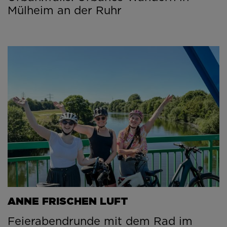
Mülheim an der Ruhr
ANNE FRISCHEN LUFT
Feierabendrunde mit dem Rad im