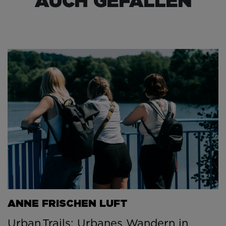
AUCH GEFALLEN
ANNE FRISCHEN LUFT
Urban.Trails: Urbanes Wandern in