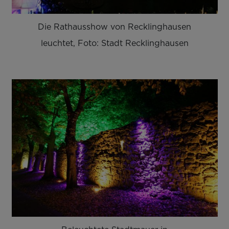
Die Rathausshow von Recklinghausen
leuchtet, Foto: Stadt Recklinghausen