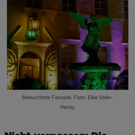
Beleuchtete Fassade, Foto: Elke Stein-
Hecky