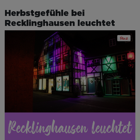
Herbstgefühle bei
Recklinghausen leuchtet