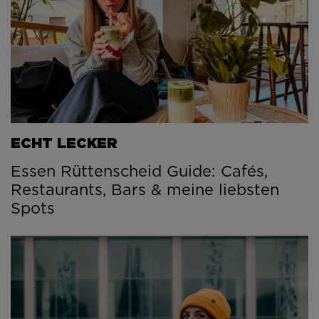
ECHT LECKER
Essen Rüttenscheid Guide: Cafés,
Restaurants, Bars & meine liebsten
Spots