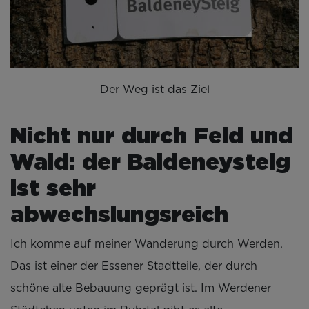
Der Weg ist das Ziel
Nicht nur durch Feld und
Wald: der Baldeneysteig
ist sehr
abwechslungsreich
Ich komme auf meiner Wanderung durch Werden.
Das ist einer der Essener Stadtteile, der durch
schöne alte Bebauung geprägt ist. Im Werdener