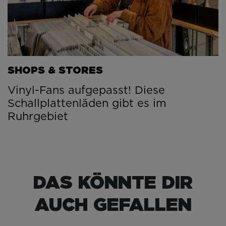
SHOPS & STORES
Vinyl-Fans aufgepasst! Diese
Schallplattenläden gibt es im
Ruhrgebiet
DAS KÖNNTE DIR
AUCH GEFALLEN