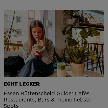
ECHT LECKER
Essen Rüttenscheid Guide: Cafés,
Restaurants, Bars & meine liebsten
Spots