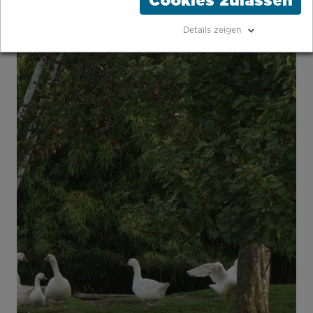
Cookies zulassen
Details zeigen