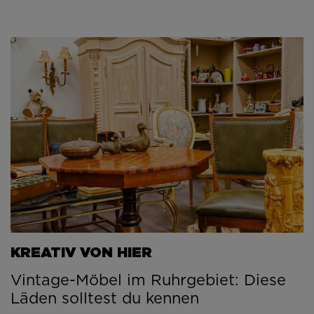
KREATIV VON HIER
Vintage-Möbel im Ruhrgebiet: Diese
Läden solltest du kennen