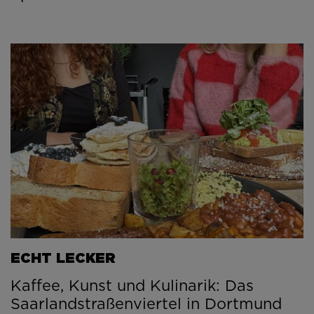
ECHT LECKER
Kaffee, Kunst und Kulinarik: Das
Saarlandstraßenviertel in Dortmund