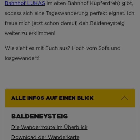
Bahnhof LUKAS
im alten Bahnhof Kupferdreh) gibt,
sodass sich eine Tageswanderung perfekt eignet. Ich
freue mich jetzt schon darauf, den Baldeneysteig
weiter zu erklimmen!
Wie sieht es mit Euch aus? Hoch vom Sofa und
losgewandert!
ALLE INFOS AUF EINEN BLICK
BALDENEYSTEIG
Die Wanderrroute im Überblick
Download der Wanderkarte