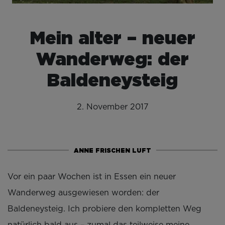
Mein alter – neuer
Wanderweg: der
Baldeneysteig
2. November 2017
ANNE FRISCHEN LUFT
Vor ein paar Wochen ist in Essen ein neuer
Wanderweg ausgewiesen worden: der
Baldeneysteig. Ich probiere den kompletten Weg
natürlich bald aus – zumal das teilweise meine