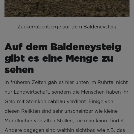
Zuckerrübenberge auf dem Baldeneysteig
Auf dem Baldeneysteig
gibt es eine Menge zu
sehen
In früheren Zeiten gab es hier unten im Ruhrtal nicht
nur Landwirtschaft, sondern die Menschen haben ihr
Geld mit Steinkohleabbau verdient. Einige von
diesen Relikten sind sehr unscheinbar wie kleine
Mundlöcher von alten Stollen, die man kaum findet.
Andere dagegen sind weithin sichtbar, wie z.B. das