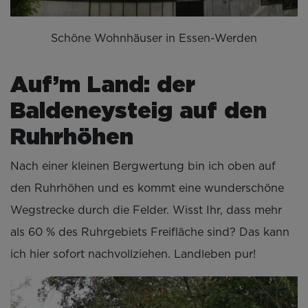
Schöne Wohnhäuser in Essen-Werden
Auf’m Land: der
Baldeneysteig auf den
Ruhrhöhen
Nach einer kleinen Bergwertung bin ich oben auf
den Ruhrhöhen und es kommt eine wunderschöne
Wegstrecke durch die Felder. Wisst Ihr, dass mehr
als 60 % des Ruhrgebiets Freifläche sind? Das kann
ich hier sofort nachvollziehen. Landleben pur!