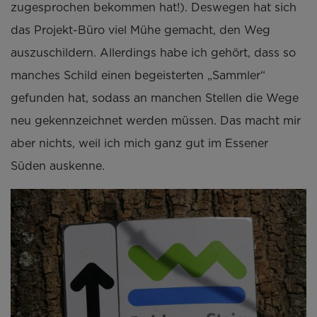
zugesprochen bekommen hat!). Deswegen hat sich
das Projekt-Büro viel Mühe gemacht, den Weg
auszuschildern. Allerdings habe ich gehört, dass so
manches Schild einen begeisterten „Sammler“
gefunden hat, sodass an manchen Stellen die Wege
neu gekennzeichnet werden müssen. Das macht mir
aber nichts, weil ich mich ganz gut im Essener
Süden auskenne.