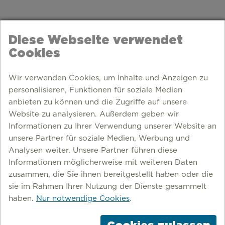
Diese Webseite verwendet
Cookies
Wir verwenden Cookies, um Inhalte und Anzeigen zu
personalisieren, Funktionen für soziale Medien
anbieten zu können und die Zugriffe auf unsere
Website zu analysieren. Außerdem geben wir
Informationen zu Ihrer Verwendung unserer Website an
unsere Partner für soziale Medien, Werbung und
Analysen weiter. Unsere Partner führen diese
Informationen möglicherweise mit weiteren Daten
zusammen, die Sie ihnen bereitgestellt haben oder die
sie im Rahmen Ihrer Nutzung der Dienste gesammelt
haben.
Nur notwendige Cookies
.