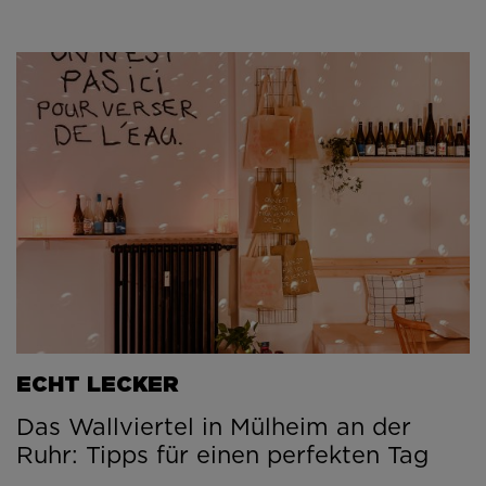
ECHT LECKER
Das Wallviertel in Mülheim an der
Ruhr: Tipps für einen perfekten Tag