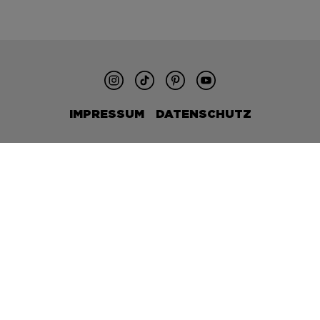
IMPRESSUM
DATENSCHUTZ