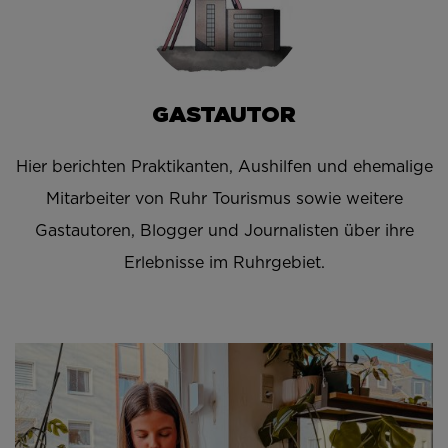
GASTAUTOR
Hier berichten Praktikanten, Aushilfen und ehemalige
Mitarbeiter von Ruhr Tourismus sowie weitere
Gastautoren, Blogger und Journalisten über ihre
Erlebnisse im Ruhrgebiet.