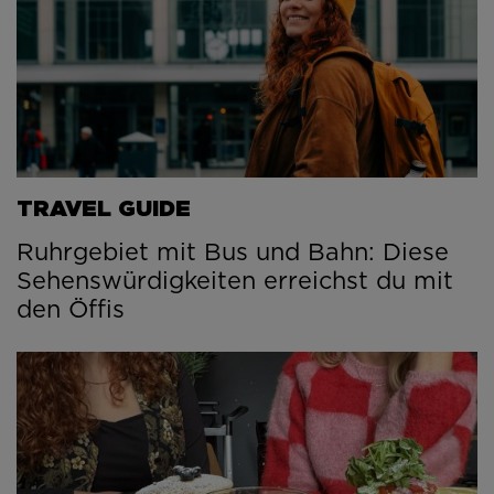
TRAVEL GUIDE
Ruhrgebiet mit Bus und Bahn: Diese
Sehenswürdigkeiten erreichst du mit
den Öffis