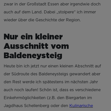
zwar in der Großstadt Essen aber irgendwie doch
auch auf dem Land. Dabei „stolpere“ ich immer
wieder über die Geschichte der Region.
Nur ein kleiner
Ausschnitt vom
Baldeneysteig
Heute bin ich jetzt nur einen kleinen Abschnitt auf
der Südroute des Baldeneysteigs gewandert aber
den Rest werde ich spätestens im nächsten Jahr
auch noch laufen! Schön ist, dass es verschiedene
Einkehrmöglichkeiten (z.B. den Biergarten im
Jagdhaus Schellenberg oder den
Kulinarische