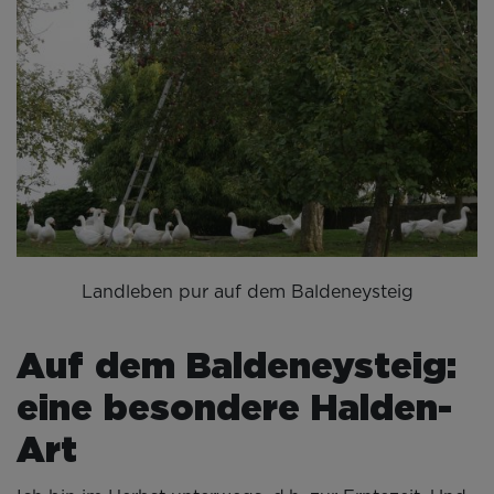
Landleben pur auf dem Baldeneysteig
Auf dem Baldeneysteig:
eine besondere Halden-
Art