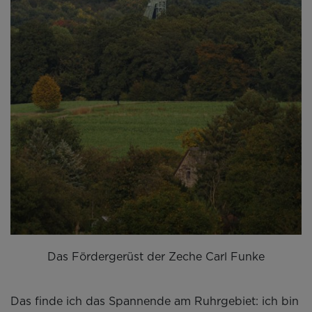
Das Fördergerüst der Zeche Carl Funke
Das finde ich das Spannende am Ruhrgebiet: ich bin