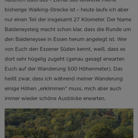
bisherige Walking-Strecke ist – heute laufe ich aber
nur einen Teil der insgesamt 27 Kilometer. Der Name
Baldeneysteig macht schon klar, dass die Runde um
den Baldeneysee in Essen herum angelegt ist. Wer
von Euch den Essener Süden kennt, weiß, dass es
dort sehr hügelig zugeht (genau gesagt erwarten
Euch auf der Wanderung 500 Höhenmeter). Das
heißt zwar, dass ich während meiner Wanderung
einige Höhen „erklimmen“ muss, mich aber auch
immer wieder schöne Ausblicke erwarten.