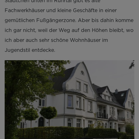
Städtchen unten im Ruhrtal gibt es alte
Fachwerkhäuser und kleine Geschäfte in einer
gemütlichen Fußgängerzone. Aber bis dahin komme
ich gar nicht, weil der Weg auf den Höhen bleibt, wo
ich aber auch sehr schöne Wohnhäuser im
Jugendstil entdecke.