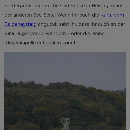
Fördergerüst der Zeche Carl Funke in Heisingen auf
der anderen See-Seite! Wenn Ihr euch die
Karte vom
Baldeneysteig
anguckt, seht Ihr, dass Ihr auch an der
Villa Hügel vorbei wandern – oder die kleine
Klusenkapelle entdecken könnt.