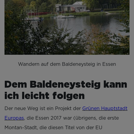
Wandern auf dem Baldeneysteig in Essen
Dem Baldeneysteig kann
ich leicht folgen
Der neue Weg ist ein Projekt der
Grünen Hauptstadt
Europas
, die Essen 2017 war (übrigens, die erste
Montan-Stadt, die diesen Titel von der EU