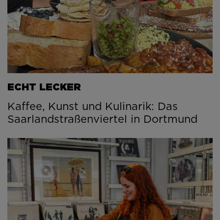
ECHT LECKER
Kaffee, Kunst und Kulinarik: Das
Saarlandstraßenviertel in Dortmund