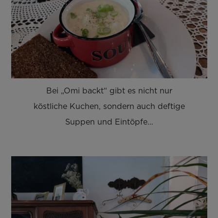
Bei „Omi backt“ gibt es nicht nur
köstliche Kuchen, sondern auch deftige
Suppen und Eintöpfe…