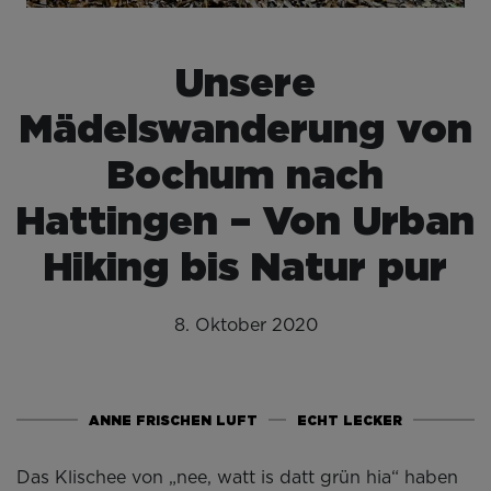
Unsere
Mädelswanderung von
Bochum nach
Hattingen – Von Urban
Hiking bis Natur pur
8. Oktober 2020
ANNE FRISCHEN LUFT
ECHT LECKER
Das Klischee von „nee, watt is datt grün hia“ haben