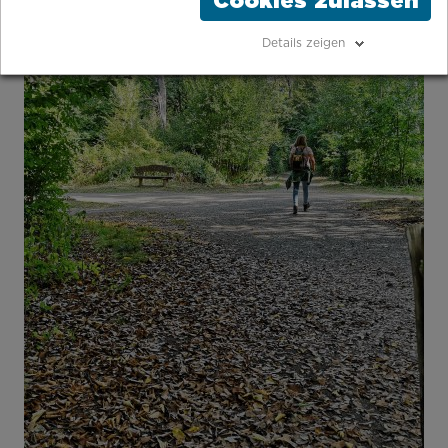
Cookies zulassen
Details zeigen