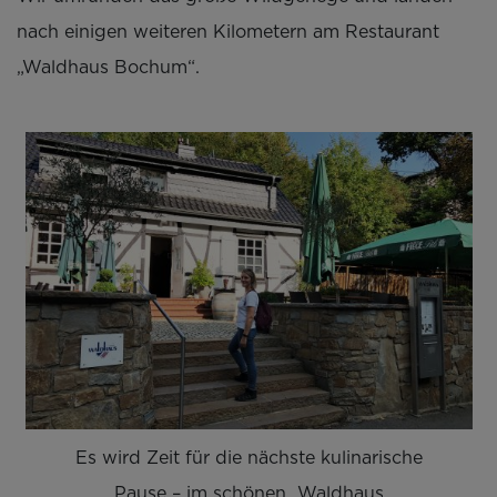
nach einigen weiteren Kilometern am Restaurant
„Waldhaus Bochum“.
Es wird Zeit für die nächste kulinarische
Pause – im schönen „Waldhaus