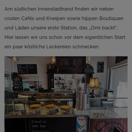
Am südlichen Innenstadtrand finden wir neben
coolen Cafés und Kneipen sowie hippen Boutiquen
und Läden unsere erste Station, das „Omi backt“.
Hier lassen wir uns schon vor dem eigentlichen Start
ein paar köstliche Leckereien schmecken.