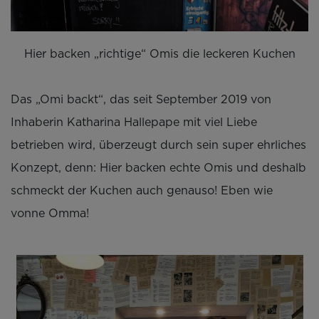
Hier backen „richtige“ Omis die leckeren Kuchen
Das „Omi backt“, das seit September 2019 von
Inhaberin Katharina Hallepape mit viel Liebe
betrieben wird, überzeugt durch sein super ehrliches
Konzept, denn: Hier backen echte Omis und deshalb
schmeckt der Kuchen auch genauso! Eben wie
vonne Omma!