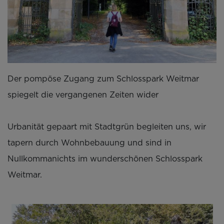
Der pompöse Zugang zum Schlosspark Weitmar
spiegelt die vergangenen Zeiten wider
Urbanität gepaart mit Stadtgrün begleiten uns, wir
tapern durch Wohnbebauung und sind in
Nullkommanichts im wunderschönen Schlosspark
Weitmar.