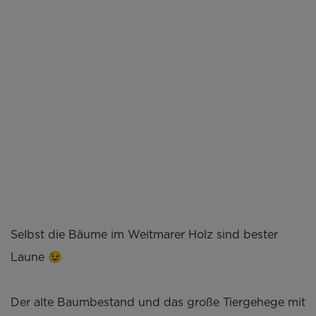
Selbst die Bäume im Weitmarer Holz sind bester
Laune 😉
Der alte Baumbestand und das große Tiergehege mit