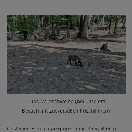
…und Wildschweine (bei unserem
Besuch mit zuckersüßen Frischlingen)
Die kleinen Frischlinge grunzen mit ihren älteren