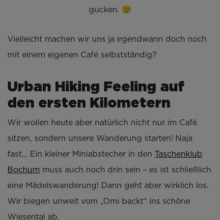
gucken. 🙂
Vielleicht machen wir uns ja irgendwann doch noch
mit einem eigenen Café selbstständig?
Urban Hiking Feeling auf
den ersten Kilometern
Wir wollen heute aber natürlich nicht nur im Café
sitzen, sondern unsere Wanderung starten! Naja
fast… Ein kleiner Miniabstecher in den
Taschenklub
Bochum
muss auch noch drin sein – es ist schließlich
eine Mädelswanderung! Dann geht aber wirklich los.
Wir biegen unweit vom „Omi backt“ ins schöne
Wiesental ab.