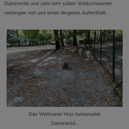
Dammwild und sehr sehr süßen Wildschweinen
verlangen von uns einen längeren Aufenthalt.
Das Weitmarer Holz beheimatet
Dammwild…