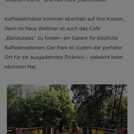
Kaffeeliebhaber kommen ebenfalls auf ihre Kosten,
denn im Haus Weitmar ist auch das Café
„Baristoteles“ zu finden– ein Garant für köstliche
Kaffeekreationen. Der Park ist zudem der perfekte
Ort für ein ausgedehntes Picknick – vielleicht beim
nächsten Mal.