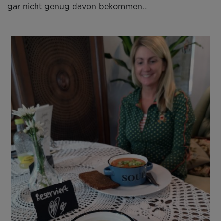
gar nicht genug davon bekommen…