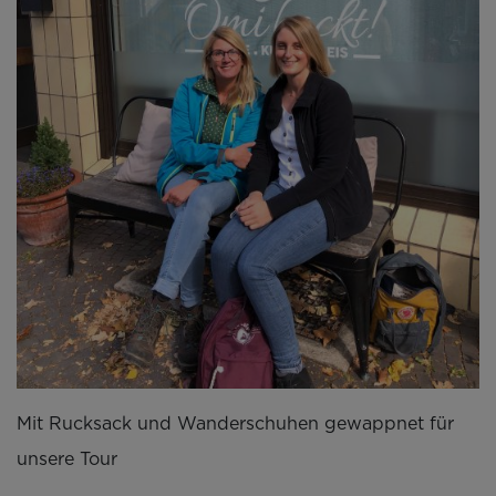
Mit Rucksack und Wanderschuhen gewappnet für
unsere Tour