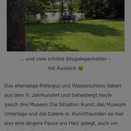
… und viele schöne Sitzgelegenheiten –
mit Ausblick 😉
Das ehemalige Rittergut und Wasserschloss datiert
aus dem 11. Jahrhundert und beherbergt heute
gleich drei Museen: Die Situation Kunst, das Museum
Untertage und die Galerie m. Kunstfreunden sei hier
also eine längere Pause ans Herz gelegt, auch um