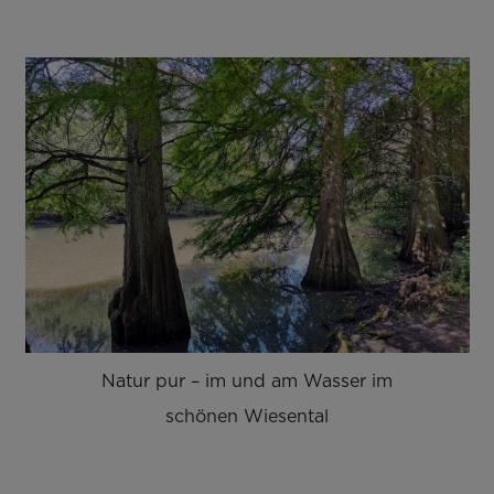
Natur pur – im und am Wasser im
schönen Wiesental