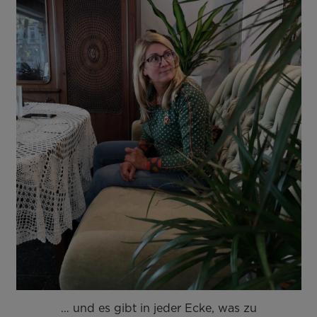
… und es gibt in jeder Ecke, was zu