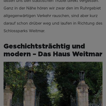
lassen uns den städtischen Trubel direkt vergessen.
Ganz in der Nähe hören wir zwar den im Ruhrgebiet
allgegenwärtigen Verkehr rauschen, sind aber kurz
darauf schon drüber weg und laufen in Richtung des
Schlossparks Weitmar.
Geschichtsträchtig und
modern – Das Haus Weitmar