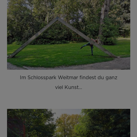
Im Schlosspark Weitmar findest du ganz
viel Kunst…