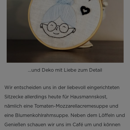
…und Deko mit Liebe zum Detail
Wir entscheiden uns in der liebevoll eingerichteten
Sitzecke allerdings heute für Hausmannskost,
nämlich eine Tomaten-Mozzarellacremesuppe und
eine Blumenkohlrahmsuppe. Neben dem Löffeln und
Genießen schauen wir uns im Café um und können