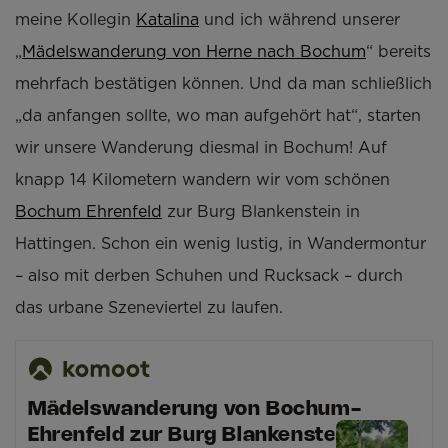
meine Kollegin
Katalina
und ich während unserer
„
Mädelswanderung von Herne nach Bochum
“ bereits
mehrfach bestätigen können. Und da man schließlich
„da anfangen sollte, wo man aufgehört hat“, starten
wir unsere Wanderung diesmal in Bochum! Auf
knapp 14 Kilometern wandern wir vom schönen
Bochum Ehrenfeld
zur Burg Blankenstein in
Hattingen. Schon ein wenig lustig, in Wandermontur
– also mit derben Schuhen und Rucksack – durch
das urbane Szeneviertel zu laufen.