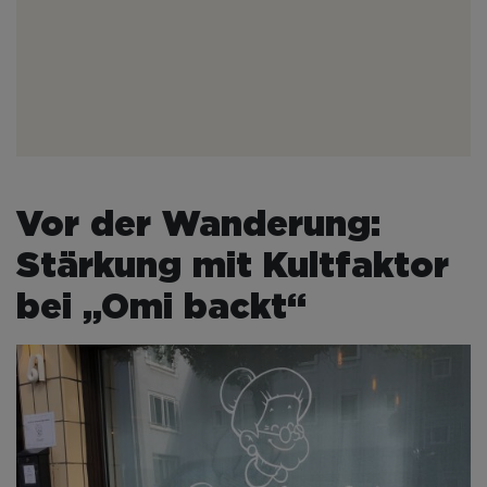
Vor der Wanderung:
Stärkung mit Kultfaktor
bei „Omi backt“