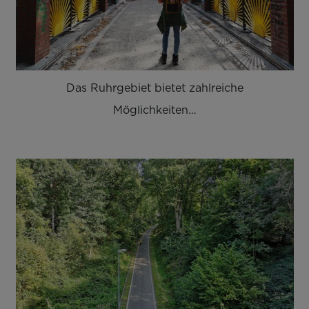
Das Ruhrgebiet bietet zahlreiche
Möglichkeiten…