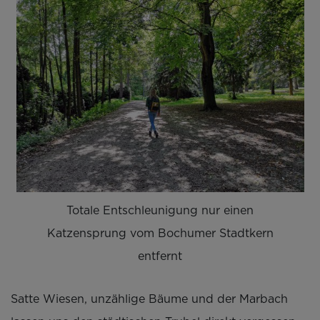
Totale Entschleunigung nur einen
Katzensprung vom Bochumer Stadtkern
entfernt
Satte Wiesen, unzählige Bäume und der Marbach