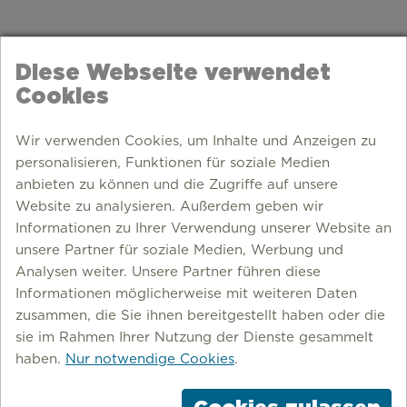
Diese Webseite verwendet
Cookies
Wir verwenden Cookies, um Inhalte und Anzeigen zu
personalisieren, Funktionen für soziale Medien
anbieten zu können und die Zugriffe auf unsere
Website zu analysieren. Außerdem geben wir
Informationen zu Ihrer Verwendung unserer Website an
unsere Partner für soziale Medien, Werbung und
Analysen weiter. Unsere Partner führen diese
Informationen möglicherweise mit weiteren Daten
zusammen, die Sie ihnen bereitgestellt haben oder die
sie im Rahmen Ihrer Nutzung der Dienste gesammelt
haben.
Nur notwendige Cookies
.