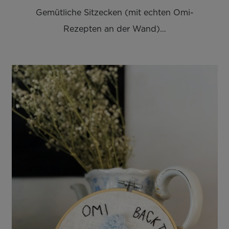
Gemütliche Sitzecken (mit echten Omi-
Rezepten an der Wand)…