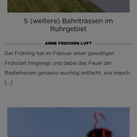
5 (weitere) Bahntrassen im
Ruhrgebiet
ANNE FRISCHEN LUFT
Der Frühling hat im Februar einen gewaltigen
Frühstart hingelegt und dabei das Feuer der
Radlerherzen genauso wuchtig entfacht, wie manch
[…]