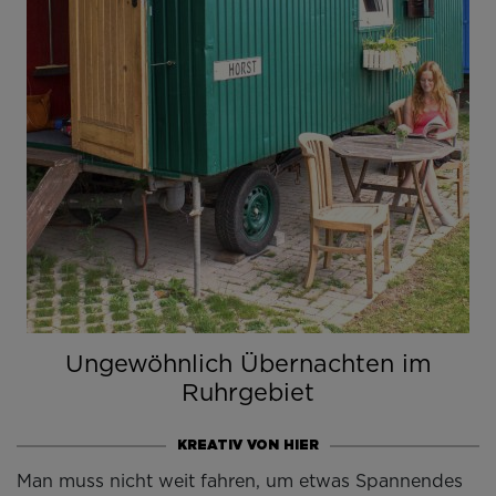
Ungewöhnlich Übernachten im
Ruhrgebiet
KREATIV VON HIER
Man muss nicht weit fahren, um etwas Spannendes