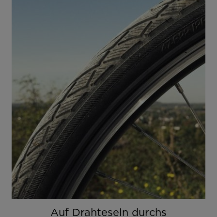
Auf Drahteseln durchs