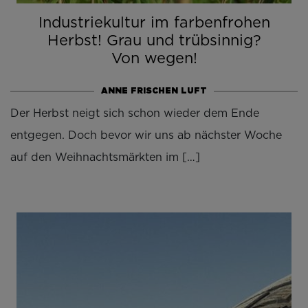
Industriekultur im farbenfrohen
Herbst! Grau und trübsinnig?
Von wegen!
ANNE FRISCHEN LUFT
Der Herbst neigt sich schon wieder dem Ende
entgegen. Doch bevor wir uns ab nächster Woche
auf den Weihnachtsmärkten im […]