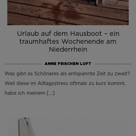
Urlaub auf dem Hausboot – ein
traumhaftes Wochenende am
Niederrhein
ANNE FRISCHEN LUFT
Was gibt es Schöneres als entspannte Zeit zu zweit?
Weil diese im Alltagsstress oftmals zu kurz kommt,
habe ich meinem […]