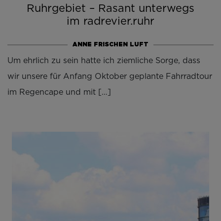
Ruhrgebiet – Rasant unterwegs
im radrevier.ruhr
ANNE FRISCHEN LUFT
Um ehrlich zu sein hatte ich ziemliche Sorge, dass
wir unsere für Anfang Oktober geplante Fahrradtour
im Regencape und mit […]