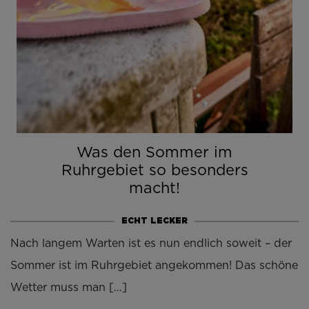
Was den Sommer im
Ruhrgebiet so besonders
macht!
ECHT LECKER
Nach langem Warten ist es nun endlich soweit – der
Sommer ist im Ruhrgebiet angekommen! Das schöne
Wetter muss man […]