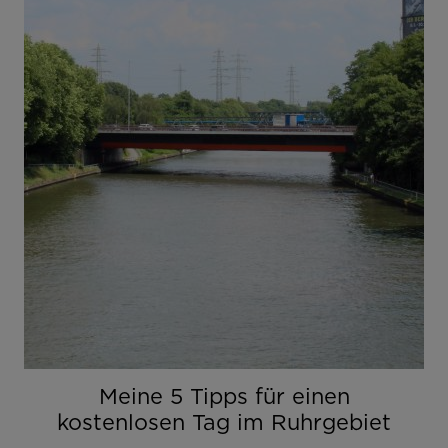
Meine 5 Tipps für einen
kostenlosen Tag im Ruhrgebiet