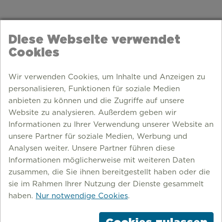
Diese Webseite verwendet
Cookies
Wir verwenden Cookies, um Inhalte und Anzeigen zu
personalisieren, Funktionen für soziale Medien
anbieten zu können und die Zugriffe auf unsere
Website zu analysieren. Außerdem geben wir
Informationen zu Ihrer Verwendung unserer Website an
unsere Partner für soziale Medien, Werbung und
Analysen weiter. Unsere Partner führen diese
Informationen möglicherweise mit weiteren Daten
zusammen, die Sie ihnen bereitgestellt haben oder die
ANNE FRISCHEN LUFT
sie im Rahmen Ihrer Nutzung der Dienste gesammelt
haben.
Nur notwendige Cookies
.
Radfahren über stillgelegte Bahntrassen,