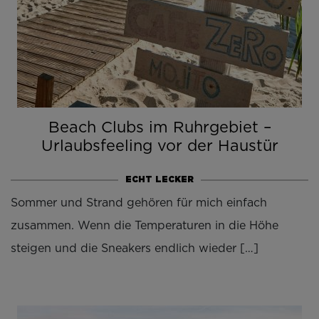
Beach Clubs im Ruhrgebiet –
Urlaubsfeeling vor der Haustür
ECHT LECKER
Sommer und Strand gehören für mich einfach
zusammen. Wenn die Temperaturen in die Höhe
steigen und die Sneakers endlich wieder […]