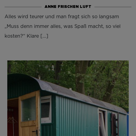
ANNE FRISCHEN LUFT
Alles wird teurer und man fragt sich so langsam
„Muss denn immer alles, was Spaß macht, so viel
kosten?“ Klare […]