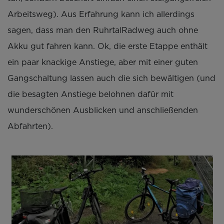
Arbeitsweg). Aus Erfahrung kann ich allerdings
sagen, dass man den RuhrtalRadweg auch ohne
Akku gut fahren kann. Ok, die erste Etappe enthält
ein paar knackige Anstiege, aber mit einer guten
Gangschaltung lassen auch die sich bewältigen (und
die besagten Anstiege belohnen dafür mit
wunderschönen Ausblicken und anschließenden
Abfahrten).