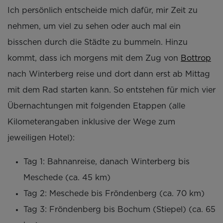
Ich persönlich entscheide mich dafür, mir Zeit zu
nehmen, um viel zu sehen oder auch mal ein
bisschen durch die Städte zu bummeln. Hinzu
kommt, dass ich morgens mit dem Zug von
Bottrop
nach Winterberg reise und dort dann erst ab Mittag
mit dem Rad starten kann. So entstehen für mich vier
Übernachtungen mit folgenden Etappen (alle
Kilometerangaben inklusive der Wege zum
jeweiligen Hotel):
Tag 1: Bahnanreise, danach Winterberg bis
Meschede (ca. 45 km)
Tag 2: Meschede bis Fröndenberg (ca. 70 km)
Tag 3: Fröndenberg bis Bochum (Stiepel) (ca. 65