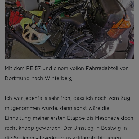
Mit dem RE 57 und einem vollen Fahrradabteil von
Dortmund nach Winterberg
Ich war jedenfalls sehr froh, dass ich noch vom Zug
mitgenommen wurde, denn sonst wäre die
Einhaltung meiner ersten Etappe bis Meschede doch
recht knapp geworden. Der Umstieg in Bestwig in
die Schienersatzverkehrbusse klappte hingegen