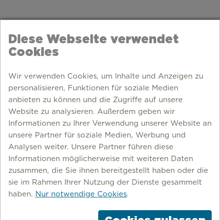
Diese Webseite verwendet
Cookies
Wir verwenden Cookies, um Inhalte und Anzeigen zu
personalisieren, Funktionen für soziale Medien
anbieten zu können und die Zugriffe auf unsere
Website zu analysieren. Außerdem geben wir
Informationen zu Ihrer Verwendung unserer Website an
unsere Partner für soziale Medien, Werbung und
Analysen weiter. Unsere Partner führen diese
Informationen möglicherweise mit weiteren Daten
zusammen, die Sie ihnen bereitgestellt haben oder die
sie im Rahmen Ihrer Nutzung der Dienste gesammelt
haben.
Nur notwendige Cookies
.