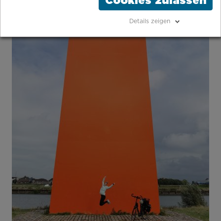
Cookies zulassen
Details zeigen