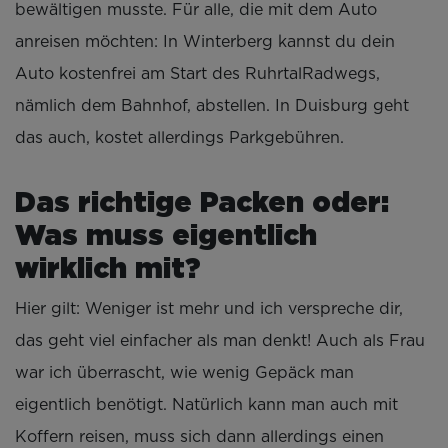
bewältigen musste. Für alle, die mit dem Auto
anreisen möchten: In Winterberg kannst du dein
Auto kostenfrei am Start des RuhrtalRadwegs,
nämlich dem Bahnhof, abstellen. In Duisburg geht
das auch, kostet allerdings Parkgebühren.
Das richtige Packen oder:
Was muss eigentlich
wirklich mit?
Hier gilt: Weniger ist mehr und ich verspreche dir,
das geht viel einfacher als man denkt! Auch als Frau
war ich überrascht, wie wenig Gepäck man
eigentlich benötigt. Natürlich kann man auch mit
Koffern reisen, muss sich dann allerdings einen