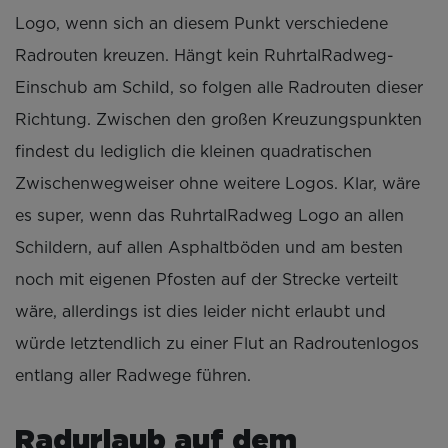
Logo, wenn sich an diesem Punkt verschiedene
Radrouten kreuzen. Hängt kein RuhrtalRadweg-
Einschub am Schild, so folgen alle Radrouten dieser
Richtung. Zwischen den großen Kreuzungspunkten
findest du lediglich die kleinen quadratischen
Zwischenwegweiser ohne weitere Logos. Klar, wäre
es super, wenn das RuhrtalRadweg Logo an allen
Schildern, auf allen Asphaltböden und am besten
noch mit eigenen Pfosten auf der Strecke verteilt
wäre, allerdings ist dies leider nicht erlaubt und
würde letztendlich zu einer Flut an Radroutenlogos
entlang aller Radwege führen.
Radurlaub auf dem