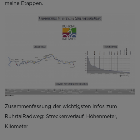
meine Etappen.
Zusammenfassung der wichtigsten Infos zum
RuhrtalRadweg: Streckenverlauf, Höhenmeter,
Kilometer