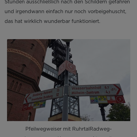
Stunden ausschließlich nach den Schildern gefahren
und irgendwann einfach nur noch vorbeigehuscht,
das hat wirklich wunderbar funktioniert.
Pfeilwegweiser mit RuhrtalRadweg-