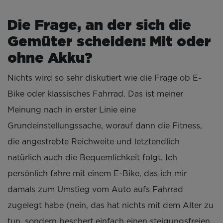
Die Frage, an der sich die
Gemüter scheiden: Mit oder
ohne Akku?
Nichts wird so sehr diskutiert wie die Frage ob E-
Bike oder klassisches Fahrrad. Das ist meiner
Meinung nach in erster Linie eine
Grundeinstellungssache, worauf dann die Fitness,
die angestrebte Reichweite und letztendlich
natürlich auch die Bequemlichkeit folgt. Ich
persönlich fahre mit einem E-Bike, das ich mir
damals zum Umstieg vom Auto aufs Fahrrad
zugelegt habe (nein, das hat nichts mit dem Alter zu
tun, sondern beschert einfach einen steigungsfreien