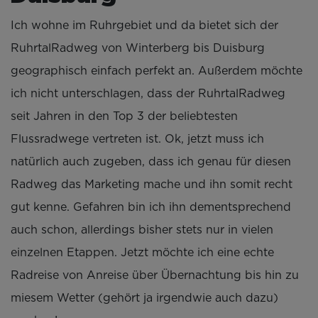
Ich wohne im Ruhrgebiet und da bietet sich der
RuhrtalRadweg von Winterberg bis Duisburg
geographisch einfach perfekt an. Außerdem möchte
ich nicht unterschlagen, dass der RuhrtalRadweg
seit Jahren in den Top 3 der beliebtesten
Flussradwege vertreten ist. Ok, jetzt muss ich
natürlich auch zugeben, dass ich genau für diesen
Radweg das Marketing mache und ihn somit recht
gut kenne. Gefahren bin ich ihn dementsprechend
auch schon, allerdings bisher stets nur in vielen
einzelnen Etappen. Jetzt möchte ich eine echte
Radreise von Anreise über Übernachtung bis hin zu
miesem Wetter (gehört ja irgendwie auch dazu)