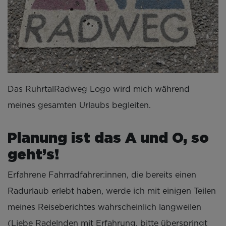
Das RuhrtalRadweg Logo wird mich während
meines gesamten Urlaubs begleiten.
Planung ist das A und O, so
geht’s!
Erfahrene Fahrradfahrer:innen, die bereits einen
Radurlaub erlebt haben, werde ich mit einigen Teilen
meines Reiseberichtes wahrscheinlich langweilen
(Liebe Radelnden mit Erfahrung, bitte überspringt