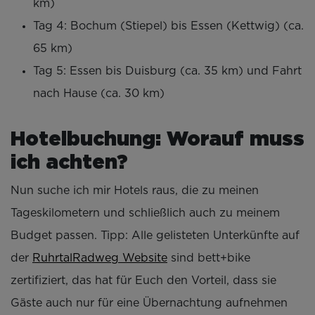
km)
Tag 4: Bochum (Stiepel) bis Essen (Kettwig) (ca.
65 km)
Tag 5: Essen bis Duisburg (ca. 35 km) und Fahrt
nach Hause (ca. 30 km)
Hotelbuchung: Worauf muss
ich achten?
Nun suche ich mir Hotels raus, die zu meinen
Tageskilometern und schließlich auch zu meinem
Budget passen. Tipp: Alle gelisteten Unterkünfte auf
der
RuhrtalRadweg Website
sind bett+bike
zertifiziert, das hat für Euch den Vorteil, dass sie
Gäste auch nur für eine Übernachtung aufnehmen