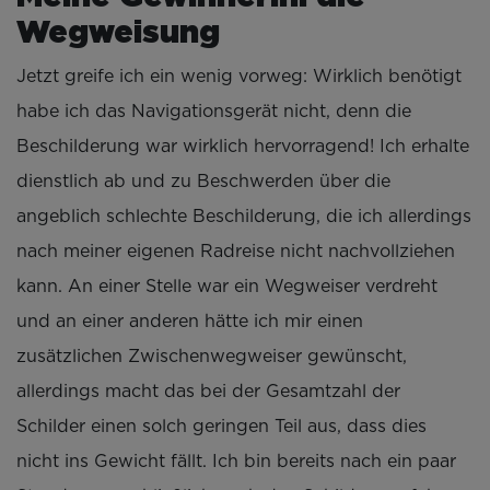
Wegweisung
Jetzt greife ich ein wenig vorweg: Wirklich benötigt
habe ich das Navigationsgerät nicht, denn die
Beschilderung war wirklich hervorragend! Ich erhalte
dienstlich ab und zu Beschwerden über die
angeblich schlechte Beschilderung, die ich allerdings
nach meiner eigenen Radreise nicht nachvollziehen
kann. An einer Stelle war ein Wegweiser verdreht
und an einer anderen hätte ich mir einen
zusätzlichen Zwischenwegweiser gewünscht,
allerdings macht das bei der Gesamtzahl der
Schilder einen solch geringen Teil aus, dass dies
nicht ins Gewicht fällt. Ich bin bereits nach ein paar