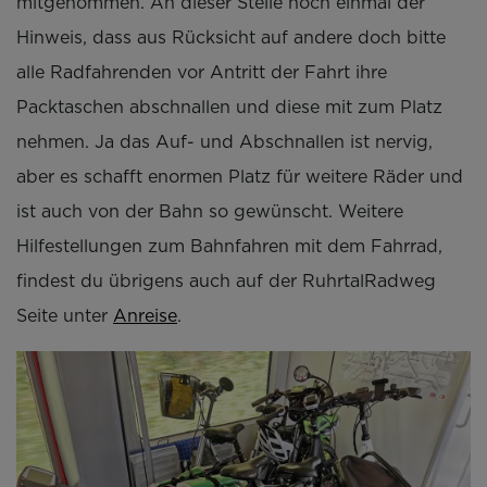
mitgenommen. An dieser Stelle noch einmal der
Hinweis, dass aus Rücksicht auf andere doch bitte
alle Radfahrenden vor Antritt der Fahrt ihre
Packtaschen abschnallen und diese mit zum Platz
nehmen. Ja das Auf- und Abschnallen ist nervig,
aber es schafft enormen Platz für weitere Räder und
ist auch von der Bahn so gewünscht. Weitere
Hilfestellungen zum Bahnfahren mit dem Fahrrad,
findest du übrigens auch auf der RuhrtalRadweg
Seite unter
Anreise
.