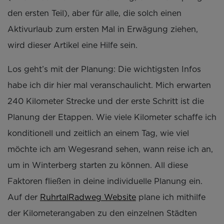
den ersten Teil), aber für alle, die solch einen
Aktivurlaub zum ersten Mal in Erwägung ziehen,
wird dieser Artikel eine Hilfe sein.
Los geht’s mit der Planung: Die wichtigsten Infos
habe ich dir hier mal veranschaulicht. Mich erwarten
240 Kilometer Strecke und der erste Schritt ist die
Planung der Etappen. Wie viele Kilometer schaffe ich
konditionell und zeitlich an einem Tag, wie viel
möchte ich am Wegesrand sehen, wann reise ich an,
um in Winterberg starten zu können. All diese
Faktoren fließen in deine individuelle Planung ein.
Auf der
RuhrtalRadweg Website
plane ich mithilfe
der Kilometerangaben zu den einzelnen Städten