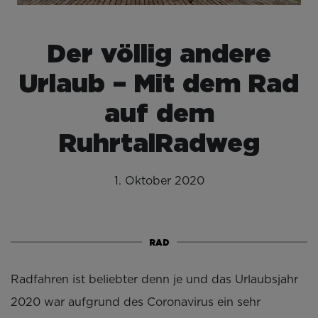
Der völlig andere
Urlaub – Mit dem Rad
auf dem
RuhrtalRadweg
1. Oktober 2020
RAD
Radfahren ist beliebter denn je und das Urlaubsjahr
2020 war aufgrund des Coronavirus ein sehr