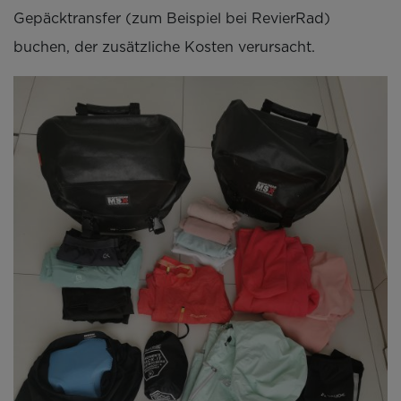
Gepäcktransfer (zum Beispiel bei RevierRad)
buchen, der zusätzliche Kosten verursacht.