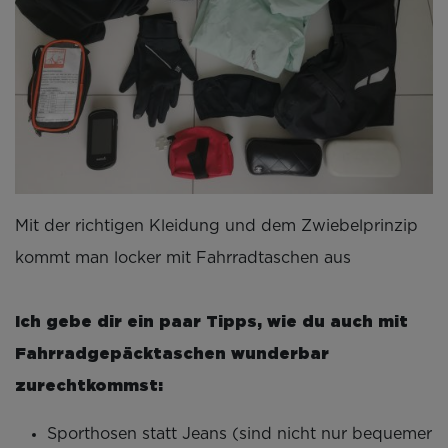
Mit der richtigen Kleidung und dem Zwiebelprinzip
kommt man locker mit Fahrradtaschen aus
Ich gebe dir ein paar Tipps, wie du auch mit
Fahrradgepäcktaschen wunderbar
zurechtkommst:
Sporthosen statt Jeans (sind nicht nur bequemer