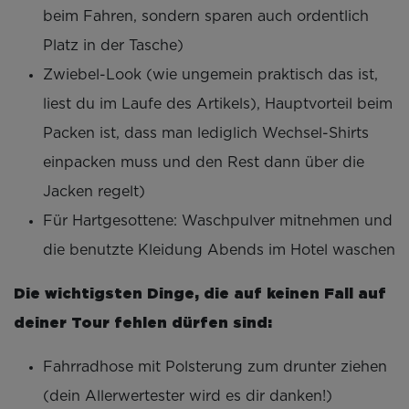
beim Fahren, sondern sparen auch ordentlich
Platz in der Tasche)
Zwiebel-Look (wie ungemein praktisch das ist,
liest du im Laufe des Artikels), Hauptvorteil beim
Packen ist, dass man lediglich Wechsel-Shirts
einpacken muss und den Rest dann über die
Jacken regelt)
Für Hartgesottene: Waschpulver mitnehmen und
die benutzte Kleidung Abends im Hotel waschen
Die wichtigsten Dinge, die auf keinen Fall auf
deiner Tour fehlen dürfen sind:
Fahrradhose mit Polsterung zum drunter ziehen
(dein Allerwertester wird es dir danken!)