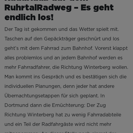
RuhrtalRadweg – Es geht
endlich los!
Der Tag ist gekommen und das Wetter spielt mit.
Taschen auf den Gepäckträger geschnürt und los
geht’s mit dem Fahrrad zum Bahnhof. Vorerst klappt
alles problemlos und an jedem Bahnhof werden es
mehr Fahrradfahrer, die Richtung Winterberg wollen.
Man kommt ins Gespräch und es bestätigen sich die
individuellen Planungen, denn jeder hat andere
Übernachtungsetappen für sich geplant. In
Dortmund dann die Ernüchterung: Der Zug
Richtung Winterberg hat zu wenig Fahrradabteile
und ein Teil der Radfahrgäste wird nicht mehr