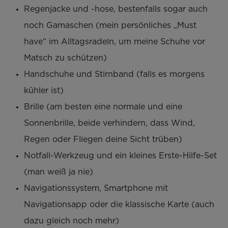
Regenjacke und -hose, bestenfalls sogar auch
noch Gamaschen (mein persönliches „Must
have“ im Alltagsradeln, um meine Schuhe vor
Matsch zu schützen)
Handschuhe und Stirnband (falls es morgens
kühler ist)
Brille (am besten eine normale und eine
Sonnenbrille, beide verhindern, dass Wind,
Regen oder Fliegen deine Sicht trüben)
Notfall-Werkzeug und ein kleines Erste-Hilfe-Set
(man weiß ja nie)
Navigationssystem, Smartphone mit
Navigationsapp oder die klassische Karte (auch
dazu gleich noch mehr)