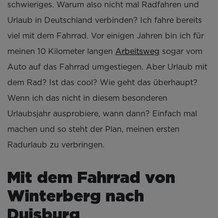
schwieriges. Warum also nicht mal Radfahren und
Urlaub in Deutschland verbinden? Ich fahre bereits
viel mit dem Fahrrad. Vor einigen Jahren bin ich für
meinen 10 Kilometer langen
Arbeitsweg
sogar vom
Auto auf das Fahrrad umgestiegen. Aber Urlaub mit
dem Rad? Ist das cool? Wie geht das überhaupt?
Wenn ich das nicht in diesem besonderen
Urlaubsjahr ausprobiere, wann dann? Einfach mal
machen und so steht der Plan, meinen ersten
Radurlaub zu verbringen.
Mit dem Fahrrad von
Winterberg nach
Duisburg