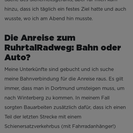
hinzu, dass ich täglich ein festes Ziel hatte und auch
wusste, wo ich am Abend hin musste.
Die Anreise zum
RuhrtalRadweg: Bahn oder
Auto?
Meine Unterkünfte sind gebucht und ich suche
meine Bahnverbindung für die Anreise raus. Es gilt
immer, dass man in Dortmund umsteigen muss, um
nach Winterberg zu kommen. In meinem Fall
sorgten Bauarbeiten zusätzlich dafür, dass ich einen
Teil der letzten Strecke mit einem
Schienersatzverkehrbus (mit Fahrradanhänger!)