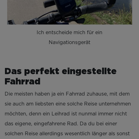
Ich entscheide mich für ein
Navigationsgerät
Das perfekt eingestellte
Fahrrad
Die meisten haben ja ein Fahrrad zuhause, mit dem
sie auch am liebsten eine solche Reise unternehmen
möchten, denn ein Leihrad ist nunmal immer nicht
das eigene, eingefahrene Rad. Da du bei einer
solchen Reise allerdings wesentlich länger als sonst