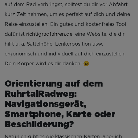
auf dem Rad verbringst, solltest du dir vor Abfahrt
kurz Zeit nehmen, um es perfekt auf dich und deine
Reise einzustellen. Ein gutes und kostenfreies Tool
dafür ist
richtigradfahren.de
, eine Website, die dir
hilft u. a. Sattelhöhe, Lenkerposition usw.
ergonomisch und individuell auf dich einzustellen.
Dein Körper wird es dir danken! 😉
Orientierung auf dem
RuhrtalRadweg:
Navigationsgerät,
Smartphone, Karte oder
Beschilderung?
Natürlich gibt es die klassischen Karten, aber ich