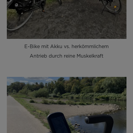
E-Bike mit Akku vs. herkömmlichem
Antrieb durch reine Muskelkraft