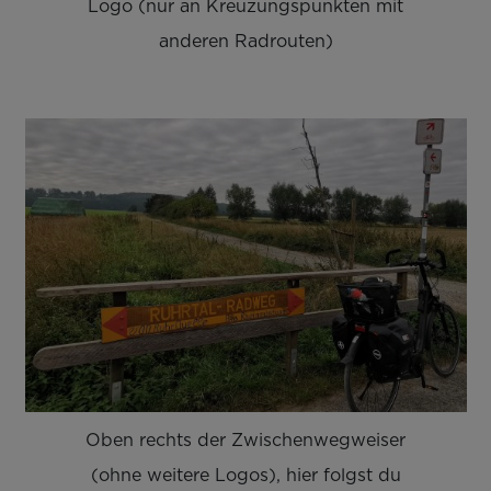
Logo (nur an Kreuzungspunkten mit
anderen Radrouten)
Oben rechts der Zwischenwegweiser
(ohne weitere Logos), hier folgst du