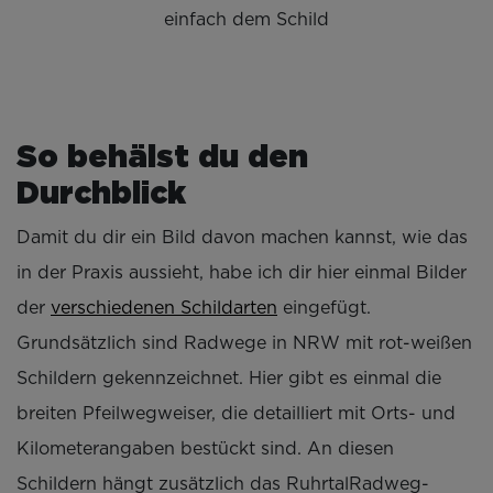
einfach dem Schild
So behälst du den
Durchblick
Damit du dir ein Bild davon machen kannst, wie das
in der Praxis aussieht, habe ich dir hier einmal Bilder
der
verschiedenen Schildarten
eingefügt.
Grundsätzlich sind Radwege in NRW mit rot-weißen
Schildern gekennzeichnet. Hier gibt es einmal die
breiten Pfeilwegweiser, die detailliert mit Orts- und
Kilometerangaben bestückt sind. An diesen
Schildern hängt zusätzlich das RuhrtalRadweg-