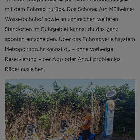
mit dem Fahrrad zurück. Das Schöne: Am Mülheimer
Wasserbahnhof sowie an zahlreichen weiteren
Standorten im Ruhrgebiet kannst du das ganz
spontan entscheiden. Über das Fahrradverleihsystem
Metropolradruhr kannst du – ohne vorherige
Reservierung – per App oder Anruf problemlos
Räder ausleihen.