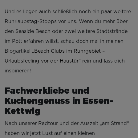
Und es liegen auch schließlich noch ein paar weitere
Ruhrlaubstag-Stopps vor uns. Wenn du mehr über
den Seaside Beach oder zwei weitere Stadtstrände
im Pott erfahren willst, schau doch mal in meinen
Blogartikel
„Beach Clubs im Ruhrgebiet –
Urlaubsfeeling vor der Haustür“
rein und lass dich
inspirieren!
Fachwerkliebe und
Kuchengenuss in Essen-
Kettwig
Nach unserer Radtour und der Auszeit „am Strand“
haben wir jetzt Lust auf einen kleinen