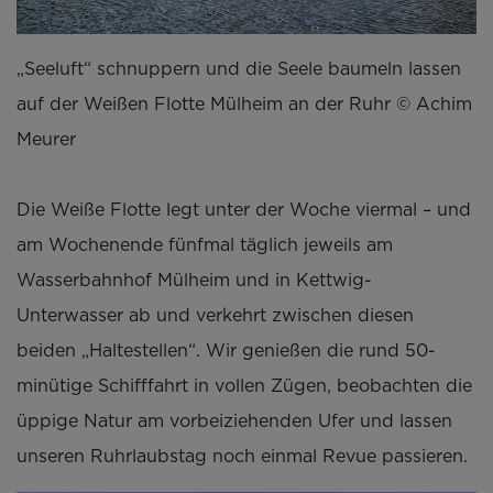
„Seeluft“ schnuppern und die Seele baumeln lassen
auf der Weißen Flotte Mülheim an der Ruhr © Achim
Meurer
Die Weiße Flotte legt unter der Woche viermal – und
am Wochenende fünfmal täglich jeweils am
Wasserbahnhof Mülheim und in Kettwig-
Unterwasser ab und verkehrt zwischen diesen
beiden „Haltestellen“. Wir genießen die rund 50-
minütige Schifffahrt in vollen Zügen, beobachten die
üppige Natur am vorbeiziehenden Ufer und lassen
unseren Ruhrlaubstag noch einmal Revue passieren.