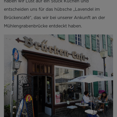
haben wir Lust auf ein Stück Kuchen und
entscheiden uns für das hübsche „Lavendel im
Brückencafé“, das wir bei unserer Ankunft an der
Mühlengrabenbrücke entdeckt haben.