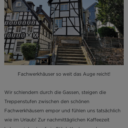
Fachwerkhäuser so weit das Auge reicht!
Wir schlendern durch die Gassen, steigen die
Treppenstufen zwischen den schönen
Fachwerkhäusern empor und fühlen uns tatsächlich
wie im Urlaub! Zur nachmittäglichen Kaffeezeit