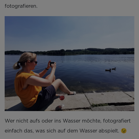
fotografieren.
Wer nicht aufs oder ins Wasser möchte, fotografiert
einfach das, was sich auf dem Wasser abspielt. 😉