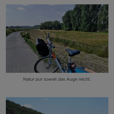
Natur pur soweit das Auge reicht.