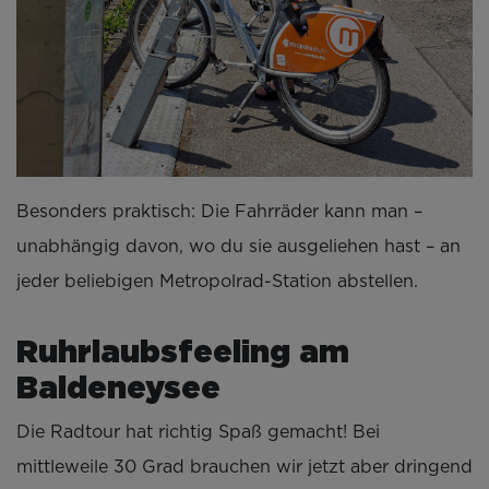
Besonders praktisch: Die Fahrräder kann man –
unabhängig davon, wo du sie ausgeliehen hast – an
jeder beliebigen Metropolrad-Station abstellen.
Ruhrlaubsfeeling am
Baldeneysee
Die Radtour hat richtig Spaß gemacht! Bei
mittleweile 30 Grad brauchen wir jetzt aber dringend