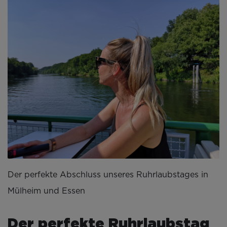
Der perfekte Abschluss unseres Ruhrlaubstages in
Mülheim und Essen
Der perfekte Ruhrlaubstag