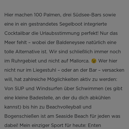
Hier machen 100 Palmen, drei Südsee-Bars sowie
eine in ein gestrandetes Segelboot integrierte
Cocktailbar die Urlaubsstimmung perfekt! Nur das
Meer fehlt – wobei der Baldeneysee natürlich eine
tolle Alternative ist. Wir sind schließlich immer noch
im Ruhrgebiet und nicht auf Mallorca. 😉 Wer hier
nicht nur im Liegestuhl – oder an der Bar – versacken
will, hat zahlreiche Möglichkeiten aktiv zu werden:
Von SUP und Windsurfen über Schwimmen (es gibt
eine kleine Badestelle, an der du dich abkühlen
kannst) bis hin zu Beachvolleyball und
Bogenschießen ist am Seaside Beach für jeden was
dabei! Mein einziger Sport für heute: Enten