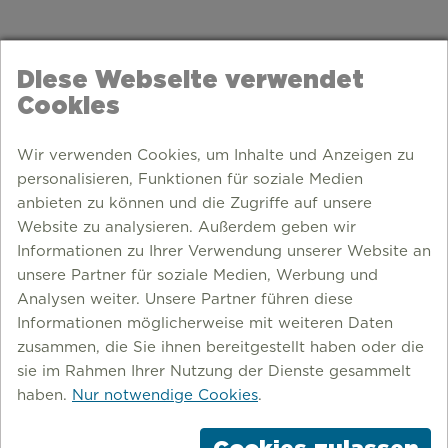
Diese Webseite verwendet
Cookies
Wir verwenden Cookies, um Inhalte und Anzeigen zu
personalisieren, Funktionen für soziale Medien
anbieten zu können und die Zugriffe auf unsere
Website zu analysieren. Außerdem geben wir
Informationen zu Ihrer Verwendung unserer Website an
unsere Partner für soziale Medien, Werbung und
Analysen weiter. Unsere Partner führen diese
Informationen möglicherweise mit weiteren Daten
zusammen, die Sie ihnen bereitgestellt haben oder die
sie im Rahmen Ihrer Nutzung der Dienste gesammelt
haben.
Nur notwendige Cookies
.