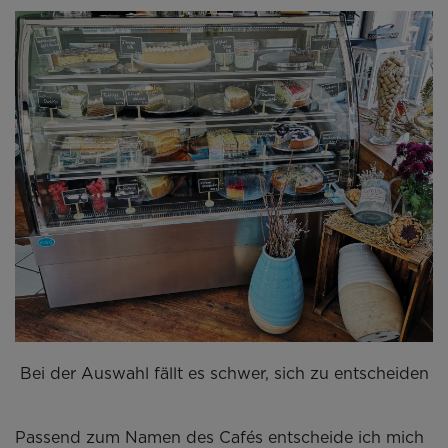
Bei der Auswahl fällt es schwer, sich zu entscheiden
Passend zum Namen des Cafés entscheide ich mich