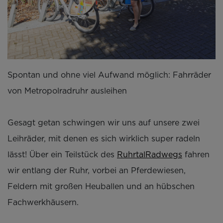
Spontan und ohne viel Aufwand möglich: Fahrräder
von Metropolradruhr ausleihen
Gesagt getan schwingen wir uns auf unsere zwei
Leihräder, mit denen es sich wirklich super radeln
lässt! Über ein Teilstück des
RuhrtalRadwegs
fahren
wir entlang der Ruhr, vorbei an Pferdewiesen,
Feldern mit großen Heuballen und an hübschen
Fachwerkhäusern.