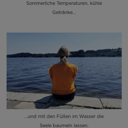
Sommerliche Temperaturen, kühle
Getränke…
…und mit den Füßen im Wasser die
Seele baumeln lassen.