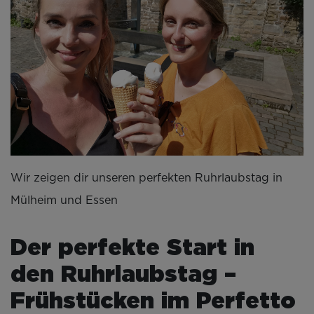
Wir zeigen dir unseren perfekten Ruhrlaubstag in
Mülheim und Essen
Der perfekte Start in
den Ruhrlaubstag –
Frühstücken im Perfetto