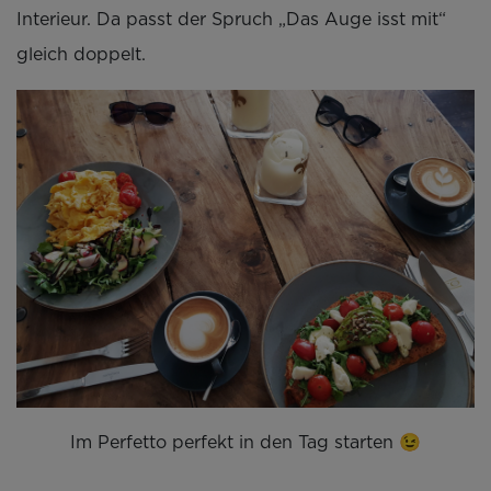
Interieur. Da passt der Spruch „Das Auge isst mit“
gleich doppelt.
Im Perfetto perfekt in den Tag starten 😉