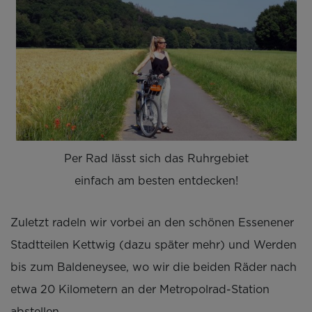
Per Rad lässt sich das Ruhrgebiet
einfach am besten entdecken!
Zuletzt radeln wir vorbei an den schönen Essenener
Stadtteilen Kettwig (dazu später mehr) und Werden
bis zum Baldeneysee, wo wir die beiden Räder nach
etwa 20 Kilometern an der Metropolrad-Station
abstellen.