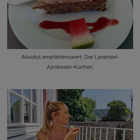
Absolut empfehlenswert: Der Lavendel-
Aprikosen-Kuchen.