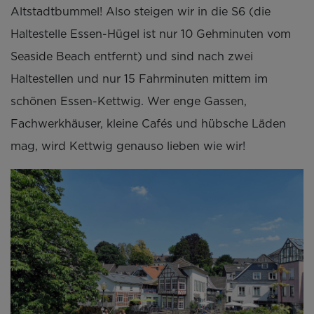
Altstadtbummel! Also steigen wir in die S6 (die
Haltestelle Essen-Hügel ist nur 10 Gehminuten vom
Seaside Beach entfernt) und sind nach zwei
Haltestellen und nur 15 Fahrminuten mittem im
schönen Essen-Kettwig. Wer enge Gassen,
Fachwerkhäuser, kleine Cafés und hübsche Läden
mag, wird Kettwig genauso lieben wie wir!