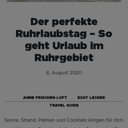
Der perfekte
Ruhrlaubstag – So
geht Urlaub im
Ruhrgebiet
6. August 2020
ANNE FRISCHEN LUFT
ECHT LECKER
TRAVEL GUIDE
Sonne, Strand, Palmen und Cocktails klingen für dich