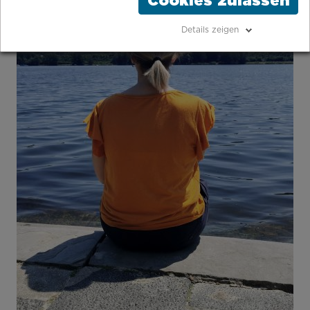
Cookies zulassen
Details zeigen