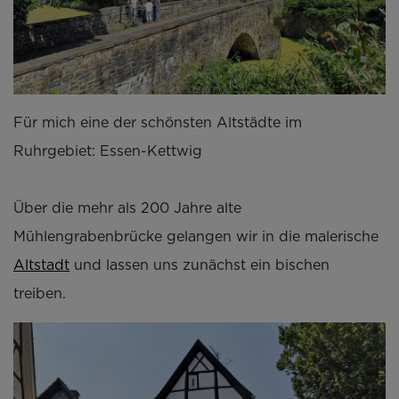
Für mich eine der schönsten Altstädte im
Ruhrgebiet: Essen-Kettwig
Über die mehr als 200 Jahre alte
Mühlengrabenbrücke gelangen wir in die malerische
Altstadt
und lassen uns zunächst ein bischen
treiben.