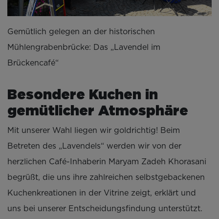
Gemütlich gelegen an der historischen
Mühlengrabenbrücke: Das „Lavendel im
Brückencafé“
Besondere Kuchen in
gemütlicher Atmosphäre
Mit unserer Wahl liegen wir goldrichtig! Beim
Betreten des „Lavendels“ werden wir von der
herzlichen Café-Inhaberin Maryam Zadeh Khorasani
begrüßt, die uns ihre zahlreichen selbstgebackenen
Kuchenkreationen in der Vitrine zeigt, erklärt und
uns bei unserer Entscheidungsfindung unterstützt.