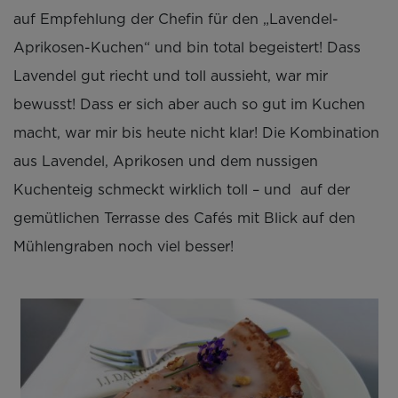
auf Empfehlung der Chefin für den „Lavendel-
Aprikosen-Kuchen“ und bin total begeistert! Dass
Lavendel gut riecht und toll aussieht, war mir
bewusst! Dass er sich aber auch so gut im Kuchen
macht, war mir bis heute nicht klar! Die Kombination
aus Lavendel, Aprikosen und dem nussigen
Kuchenteig schmeckt wirklich toll – und auf der
gemütlichen Terrasse des Cafés mit Blick auf den
Mühlengraben noch viel besser!