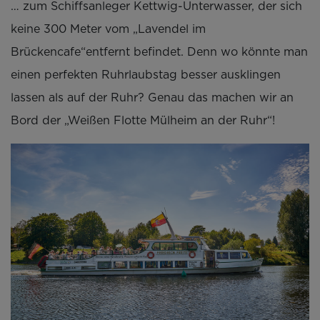
… zum Schiffsanleger Kettwig-Unterwasser, der sich
keine 300 Meter vom „Lavendel im
Brückencafe“entfernt befindet. Denn wo könnte man
einen perfekten Ruhrlaubstag besser ausklingen
lassen als auf der Ruhr? Genau das machen wir an
Bord der „Weißen Flotte Mülheim an der Ruhr“!