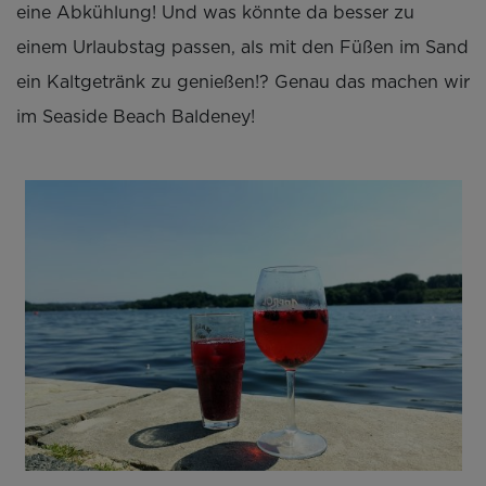
eine Abkühlung! Und was könnte da besser zu
einem Urlaubstag passen, als mit den Füßen im Sand
ein Kaltgetränk zu genießen!? Genau das machen wir
im Seaside Beach Baldeney!