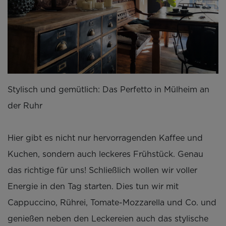
Stylisch und gemütlich: Das Perfetto in Mülheim an
der Ruhr
Hier gibt es nicht nur hervorragenden Kaffee und
Kuchen, sondern auch leckeres Frühstück. Genau
das richtige für uns! Schließlich wollen wir voller
Energie in den Tag starten. Dies tun wir mit
Cappuccino, Rührei, Tomate-Mozzarella und Co. und
genießen neben den Leckereien auch das stylische