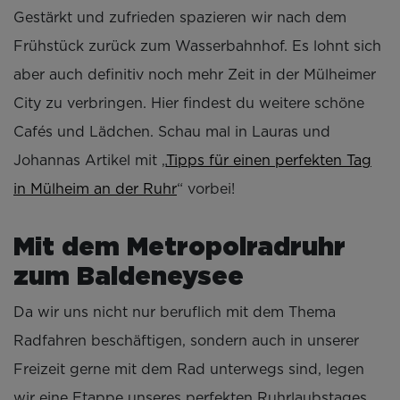
Gestärkt und zufrieden spazieren wir nach dem
Frühstück zurück zum Wasserbahnhof. Es lohnt sich
aber auch definitiv noch mehr Zeit in der Mülheimer
City zu verbringen. Hier findest du weitere schöne
Cafés und Lädchen. Schau mal in Lauras und
Johannas Artikel mit „
Tipps für einen perfekten Tag
in Mülheim an der Ruhr
“ vorbei!
Mit dem Metropolradruhr
zum Baldeneysee
Da wir uns nicht nur beruflich mit dem Thema
Radfahren beschäftigen, sondern auch in unserer
Freizeit gerne mit dem Rad unterwegs sind, legen
wir eine Etappe unseres perfekten Ruhrlaubstages