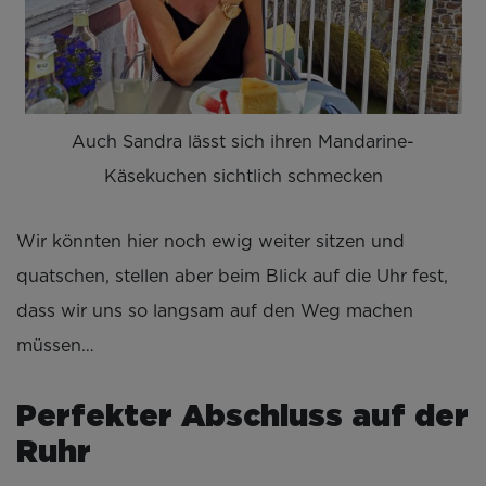
Auch Sandra lässt sich ihren Mandarine-
Käsekuchen sichtlich schmecken
Wir könnten hier noch ewig weiter sitzen und
quatschen, stellen aber beim Blick auf die Uhr fest,
dass wir uns so langsam auf den Weg machen
müssen…
Perfekter Abschluss auf der
Ruhr